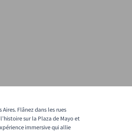
Aires. Flânez dans les rues
’histoire sur la Plaza de Mayo et
xpérience immersive qui allie