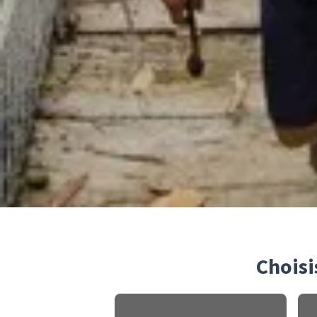
Choisi