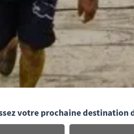
ssez votre prochaine destination 