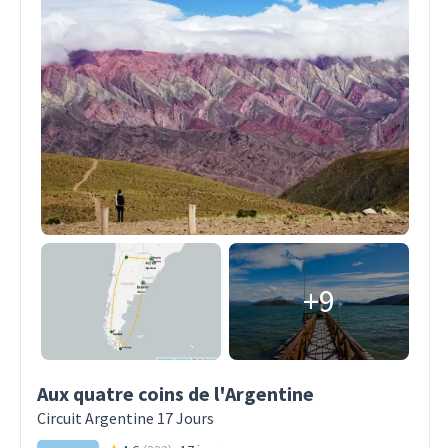
+9
Aux quatre coins de l'Argentine
Circuit Argentine 17 Jours