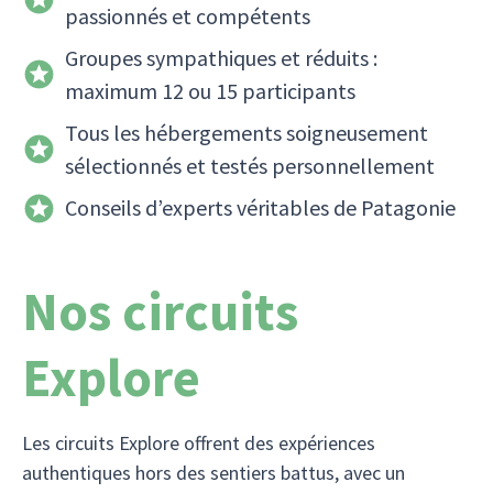
passionnés et compétents
Groupes sympathiques et réduits :
maximum 12 ou 15 participants
Tous les hébergements soigneusement
sélectionnés et testés personnellement
Conseils d’experts véritables de Patagonie
Nos circuits
Explore
Les circuits Explore offrent des expériences
authentiques hors des sentiers battus, avec un