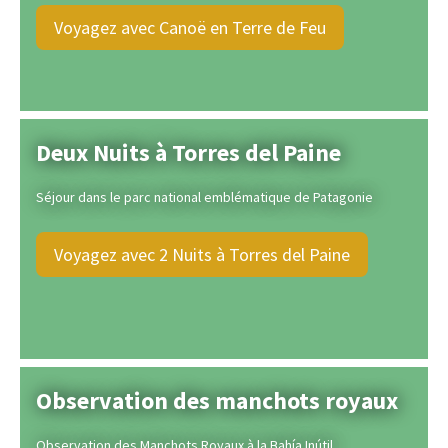
Voyagez avec Canoë en Terre de Feu
Deux Nuits à Torres del Paine
Séjour dans le parc national emblématique de Patagonie
Voyagez avec 2 Nuits à Torres del Paine
Observation des manchots royaux
Observation des Manchots Royaux à la Bahía Inútil