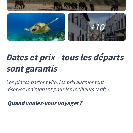
+10
Dates et prix - tous les départs
sont garantis
Les places partent vite, les prix augmentent –
réservez maintenant pour les meilleurs tarifs !
Quand voulez-vous voyager ?