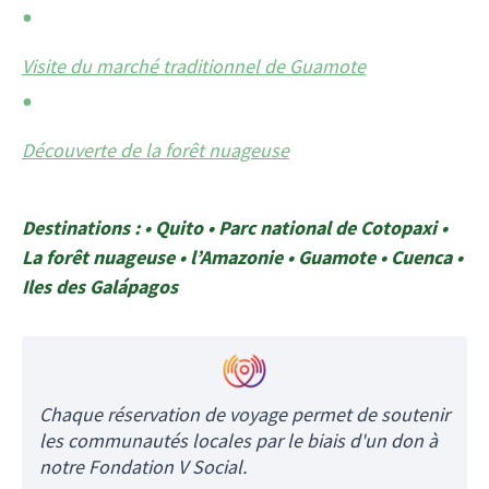
Visite du marché traditionnel de Guamote
Découverte de la forêt nuageuse
Destinations : • Quito • Parc national de Cotopaxi •
La forêt nuageuse • l’Amazonie • Guamote • Cuenca •
Iles des Galápagos
Chaque réservation de voyage permet de soutenir
les communautés locales par le biais d'un don à
notre Fondation V Social.