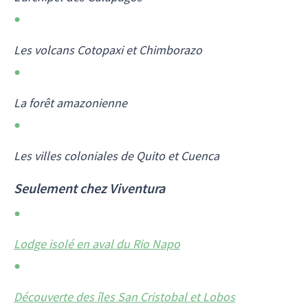
Les volcans Cotopaxi et Chimborazo
La forêt amazonienne
Les villes coloniales de Quito et Cuenca
Seulement chez Viventura
Lodge isolé en aval du Rio Napo
Découverte des îles San Cristobal et Lobos