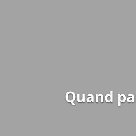
Quand par