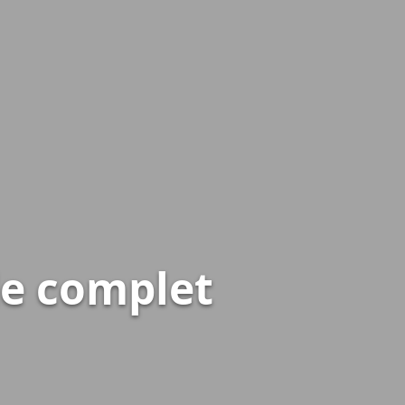
de complet