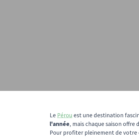
Le
Pérou
est une destination fasc
l'année
, mais chaque saison offre 
Pour profiter pleinement de votre c