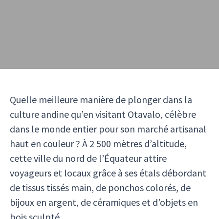
Quelle meilleure manière de plonger dans la
culture andine qu’en visitant Otavalo, célèbre
dans le monde entier pour son marché artisanal
haut en couleur ? À 2 500 mètres d’altitude,
cette ville du nord de l’Équateur attire
voyageurs et locaux grâce à ses étals débordant
de tissus tissés main, de ponchos colorés, de
bijoux en argent, de céramiques et d’objets en
bois sculpté.