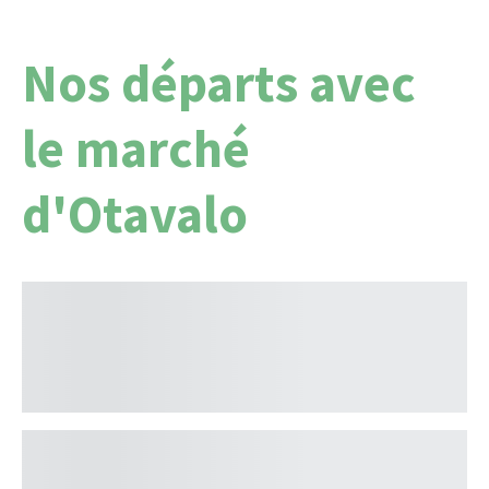
Nos départs avec
le marché
d'Otavalo