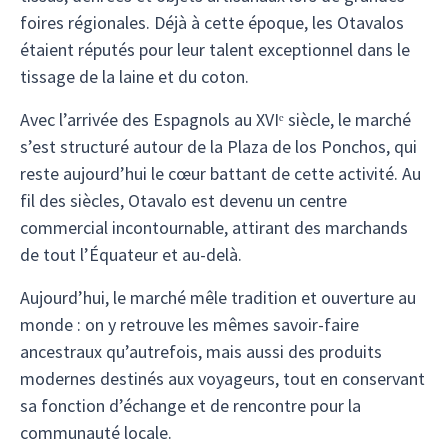
foires régionales. Déjà à cette époque, les Otavalos
étaient réputés pour leur talent exceptionnel dans le
tissage de la laine et du coton.
Avec l’arrivée des Espagnols au XVIᵉ siècle, le marché
s’est structuré autour de la Plaza de los Ponchos, qui
reste aujourd’hui le cœur battant de cette activité. Au
fil des siècles, Otavalo est devenu un centre
commercial incontournable, attirant des marchands
de tout l’Équateur et au-delà.
Aujourd’hui, le marché mêle tradition et ouverture au
monde : on y retrouve les mêmes savoir-faire
ancestraux qu’autrefois, mais aussi des produits
modernes destinés aux voyageurs, tout en conservant
sa fonction d’échange et de rencontre pour la
communauté locale.