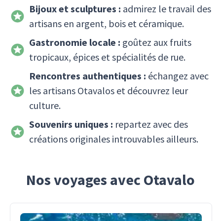
Bijoux et sculptures :
admirez le travail des
artisans en argent, bois et céramique.
Gastronomie locale :
goûtez aux fruits
tropicaux, épices et spécialités de rue.
Rencontres authentiques :
échangez avec
les artisans Otavalos et découvrez leur
culture.
Souvenirs uniques :
repartez avec des
créations originales introuvables ailleurs.
Nos voyages avec Otavalo