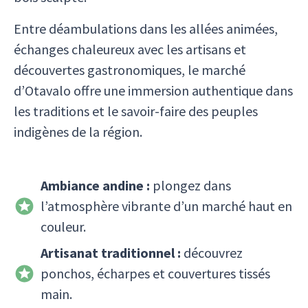
Entre déambulations dans les allées animées,
échanges chaleureux avec les artisans et
découvertes gastronomiques, le marché
d’Otavalo offre une immersion authentique dans
les traditions et le savoir-faire des peuples
indigènes de la région.
Ambiance andine :
plongez dans
l’atmosphère vibrante d’un marché haut en
couleur.
Artisanat traditionnel :
découvrez
ponchos, écharpes et couvertures tissés
main.