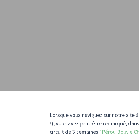
Lorsque vous naviguez sur notre site à
!), vous avez peut-être remarqué, dans 
circuit de 3 semaines
"Pérou Bolivie Chi