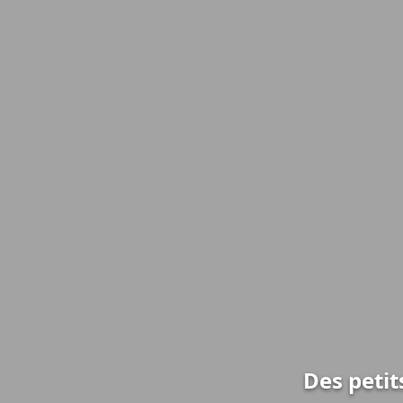
Des petit