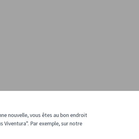
ne nouvelle, vous êtes au bon endroit
us Viventura". Par exemple, sur notre