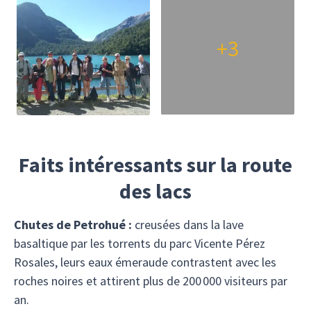
+3
Faits intéressants sur la route
des lacs
Chutes de Petrohué :
creusées dans la lave
basaltique par les torrents du parc Vicente Pérez
Rosales, leurs eaux émeraude contrastent avec les
roches noires et attirent plus de 200 000 visiteurs par
an.