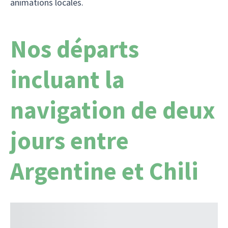
animations locales.
Nos départs
incluant la
navigation de deux
jours entre
Argentine et Chili