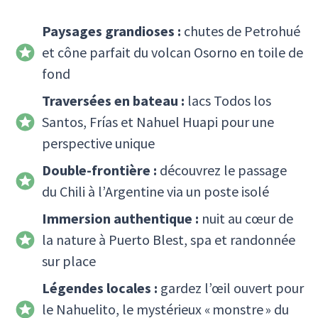
Paysages grandioses :
chutes de Petrohué
et cône parfait du volcan Osorno en toile de
fond
Traversées en bateau :
lacs Todos los
Santos, Frías et Nahuel Huapi pour une
perspective unique
Double-frontière :
découvrez le passage
du Chili à l’Argentine via un poste isolé
Immersion authentique :
nuit au cœur de
la nature à Puerto Blest, spa et randonnée
sur place
Légendes locales :
gardez l’œil ouvert pour
le Nahuelito, le mystérieux « monstre » du