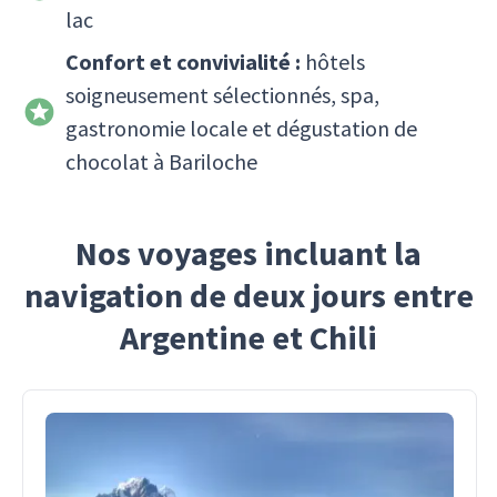
lac
Confort et convivialité :
hôtels
soigneusement sélectionnés, spa,
gastronomie locale et dégustation de
chocolat à Bariloche
Nos voyages incluant la
navigation de deux jours entre
Argentine et Chili