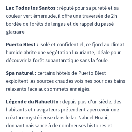
Lac Todos los Santos :
réputé pour sa pureté et sa
couleur vert émeraude, il offre une traversée de 2 h
bordée de forêts de lengas et de rappel du passé
glaciaire.
Puerto Blest :
isolé et confidentiel, ce fjord au climat
humide abrite une végétation luxuriante, idéale pour
découvrir la forêt subantarctique sans la foule.
Spa naturel :
certains hôtels de Puerto Blest
exploitent les sources chaudes voisines pour des bains
relaxants face aux sommets enneigés.
Légende du Nahuelito :
depuis plus d’un siècle, des
habitants et navigateurs prétendent apercevoir une
créature mystérieuse dans le lac Nahuel Huapi,
donnant naissance à de nombreuses histoires et