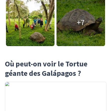
+7
Où peut-on voir le Tortue
géante des Galápagos ?