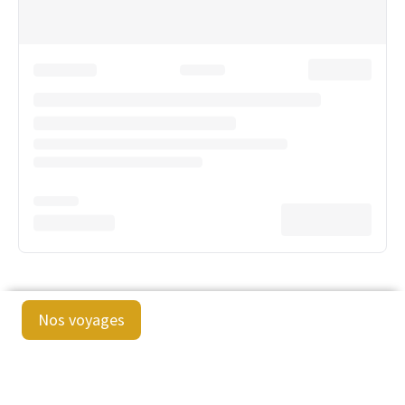
Nos voyages