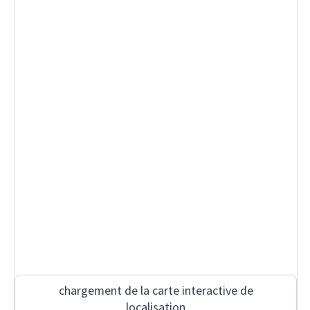
chargement de la carte interactive de
localisation