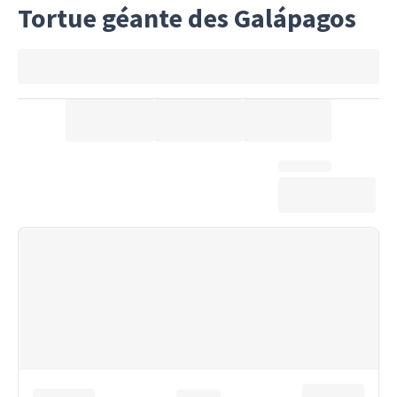
Tortue géante des Galápagos