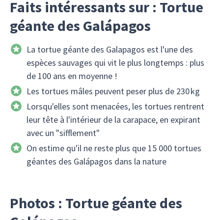
Faits intéressants sur : Tortue
géante des Galápagos
La tortue géante des Galapagos est l'une des
espèces sauvages qui vit le plus longtemps : plus
de 100 ans en moyenne !
Les tortues mâles peuvent peser plus de 230 kg
Lorsqu'elles sont menacées, les tortues rentrent
leur tête à l'intérieur de la carapace, en expirant
avec un "sifflement"
On estime qu'il ne reste plus que 15 000 tortues
géantes des Galápagos dans la nature
Photos : Tortue géante des