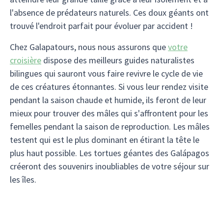
l'absence de prédateurs naturels. Ces doux géants ont
trouvé l'endroit parfait pour évoluer par accident !
Chez Galapatours, nous nous assurons que
votre
croisière
dispose des meilleurs guides naturalistes
bilingues qui sauront vous faire revivre le cycle de vie
de ces créatures étonnantes. Si vous leur rendez visite
pendant la saison chaude et humide, ils feront de leur
mieux pour trouver des mâles qui s'affrontent pour les
femelles pendant la saison de reproduction. Les mâles
testent qui est le plus dominant en étirant la tête le
plus haut possible. Les tortues géantes des Galápagos
créeront des souvenirs inoubliables de votre séjour sur
les îles.