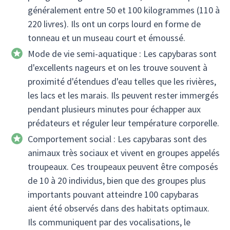
généralement entre 50 et 100 kilogrammes (110 à
220 livres). Ils ont un corps lourd en forme de
tonneau et un museau court et émoussé.
Mode de vie semi-aquatique : Les capybaras sont
d'excellents nageurs et on les trouve souvent à
proximité d'étendues d'eau telles que les rivières,
les lacs et les marais. Ils peuvent rester immergés
pendant plusieurs minutes pour échapper aux
prédateurs et réguler leur température corporelle.
Comportement social : Les capybaras sont des
animaux très sociaux et vivent en groupes appelés
troupeaux. Ces troupeaux peuvent être composés
de 10 à 20 individus, bien que des groupes plus
importants pouvant atteindre 100 capybaras
aient été observés dans des habitats optimaux.
Ils communiquent par des vocalisations, le