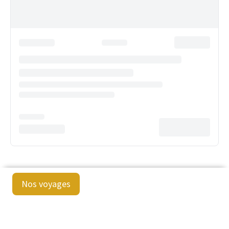
Nos voyages