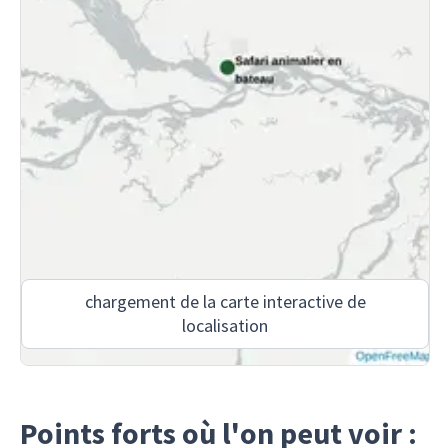
chargement de la carte interactive de
localisation
Points forts où l'on peut voir :