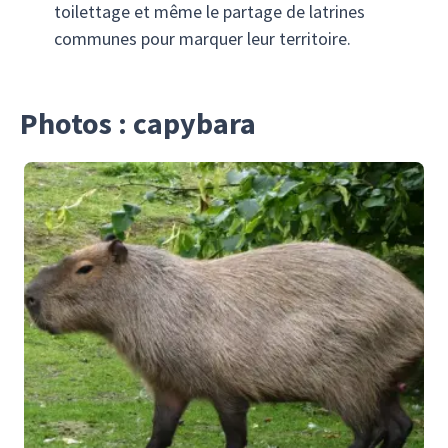
toilettage et même le partage de latrines
communes pour marquer leur territoire.
Photos : capybara