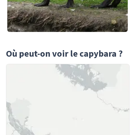
Où peut-on voir le capybara ?