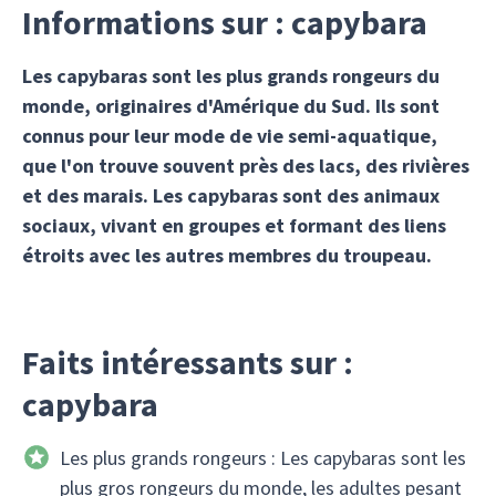
Informations sur : capybara
Les capybaras sont les plus grands rongeurs du
monde, originaires d'Amérique du Sud. Ils sont
connus pour leur mode de vie semi-aquatique,
que l'on trouve souvent près des lacs, des rivières
et des marais. Les capybaras sont des animaux
sociaux, vivant en groupes et formant des liens
étroits avec les autres membres du troupeau.
Faits intéressants sur :
capybara
Les plus grands rongeurs : Les capybaras sont les
plus gros rongeurs du monde, les adultes pesant