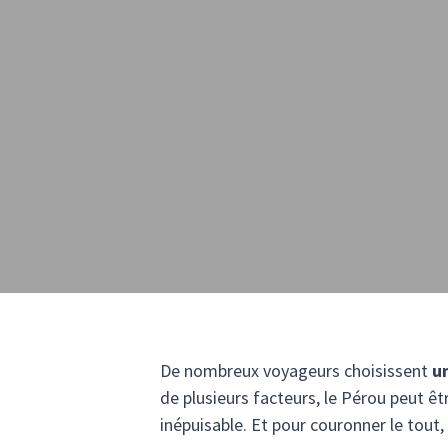
De nombreux voyageurs choisissent
u
de plusieurs facteurs, le Pérou peut êt
inépuisable. Et pour couronner le tout,