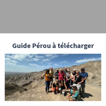
Guide Pérou à télécharger
Nos experts du Pérou ont créé un guide fascinant
sur le Pérou et sur ses incontournables, ainsi que
des conseils pour préparer au mieux votre
voyage. Remplissez simplement vos coordonnées
pour recevoir votre guide.