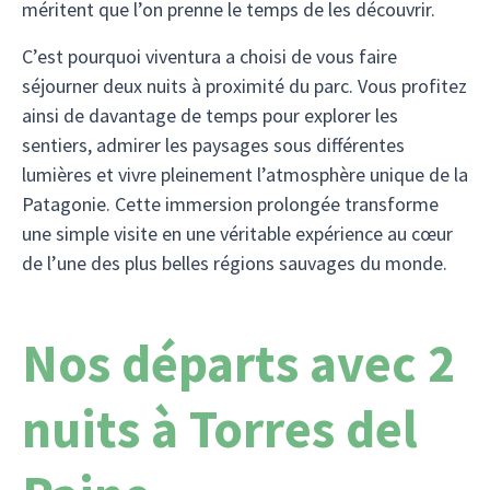
méritent que l’on prenne le temps de les découvrir.
C’est pourquoi viventura a choisi de vous faire
séjourner deux nuits à proximité du parc. Vous profitez
ainsi de davantage de temps pour explorer les
sentiers, admirer les paysages sous différentes
lumières et vivre pleinement l’atmosphère unique de la
Patagonie. Cette immersion prolongée transforme
une simple visite en une véritable expérience au cœur
de l’une des plus belles régions sauvages du monde.
Nos départs avec 2
nuits à Torres del