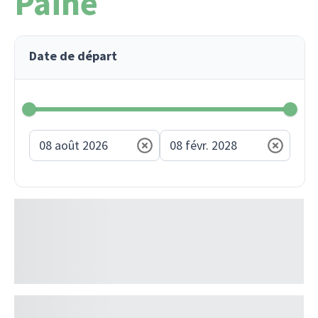
Paine
Date de départ