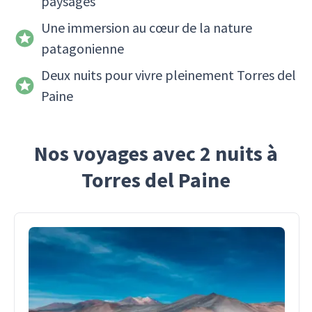
paysages
Une immersion au cœur de la nature
patagonienne
Deux nuits pour vivre pleinement Torres del
Paine
Nos voyages avec 2 nuits à
Torres del Paine