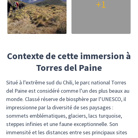
+1
Contexte de cette immersion à
Torres del Paine
Situé à l’extrême sud du Chili, le parc national Torres
del Paine est considéré comme l’un des plus beaux au
monde. Classé réserve de biosphère par l’UNESCO, il
impressionne par la diversité de ses paysages :
sommets emblématiques, glaciers, lacs turquoise,
steppes infinies et une faune exceptionnelle. Son
immensité et les distances entre ses principaux sites