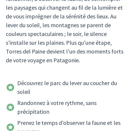
les paysages qui changent au fil de la lumière et
de vous imprégner de la sérénité des lieux. Au
lever du soleil, les montagnes se parent de
couleurs spectaculaires ; le soir, le silence
s'installe sur les plaines. Plus qu'une étape,
Torres del Paine devient l'un des moments forts
de votre voyage en Patagonie.
Découvrez le parc du lever au coucher du
soleil
Randonnez à votre rythme, sans
précipitation
Prenez le temps d'observer la faune et les