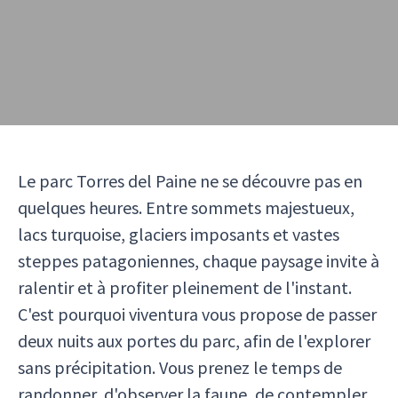
Le parc Torres del Paine ne se découvre pas en
quelques heures. Entre sommets majestueux,
lacs turquoise, glaciers imposants et vastes
steppes patagoniennes, chaque paysage invite à
ralentir et à profiter pleinement de l'instant.
C'est pourquoi viventura vous propose de passer
deux nuits aux portes du parc, afin de l'explorer
sans précipitation. Vous prenez le temps de
randonner, d'observer la faune, de contempler