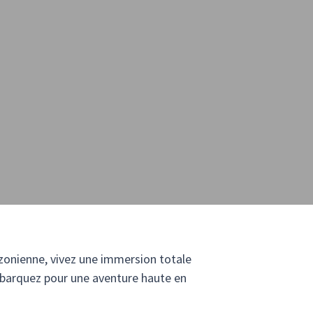
azonienne, vivez une immersion totale
mbarquez pour une aventure haute en