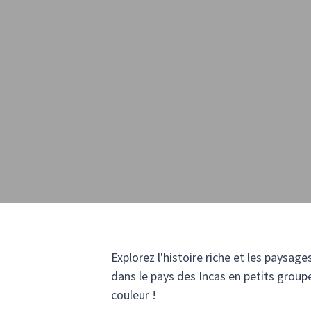
Explorez l'histoire riche et les paysa
dans le pays des Incas en petits grou
couleur !