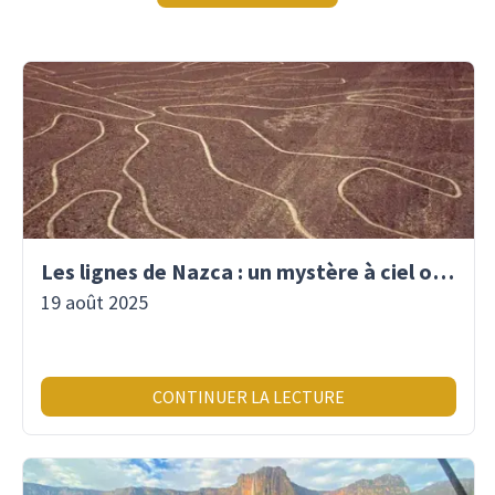
Les lignes de Nazca : un mystère à ciel ouvert
19 août 2025
CONTINUER LA LECTURE