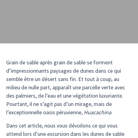
Grain de sable après grain de sable se forment
d’impressionnants paysages de dunes dans ce qui
semble être un désert sans fin. Et tout à coup, au
milieu de nulle part, apparaît une parcelle verte avec
des palmiers, de l’eau et une végétation luxuriante.
Pourtant, il ne s’agit pas d’un mirage, mais de
l’exceptionnelle oasis péruvienne,
Huacachina
.
Dans cet article, nous vous dévoilons ce qui vous
attend lors d’une excursion dans les dunes de sable