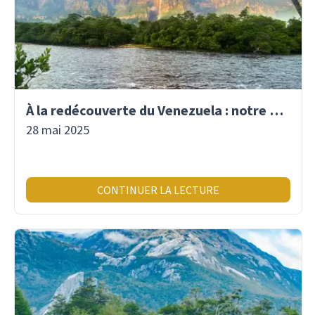
À la redécouverte du Venezuela : notre premier voyage là-bas depuis 2017
28 mai 2025
CONTINUER LA LECTURE