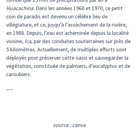
Huacachina
. Dans les années 1960 et 1970, ce petit
coin de paradis est devenu un célèbre lieu de
villégiature, et ce, jusqu’à l’assèchement de la rivière,
en 1988. Depuis, l’eau est acheminée depuis la localité
voisine,
Ica
, par des conduites souterraines sur près de
5 kilomètres. Actuellement, de multiples efforts sont
déployés pour préserver cette oasis et sauvegarder la
végétation, constituée de palmiers, d’eucalyptus et de
caroubiers.
__
source : canva