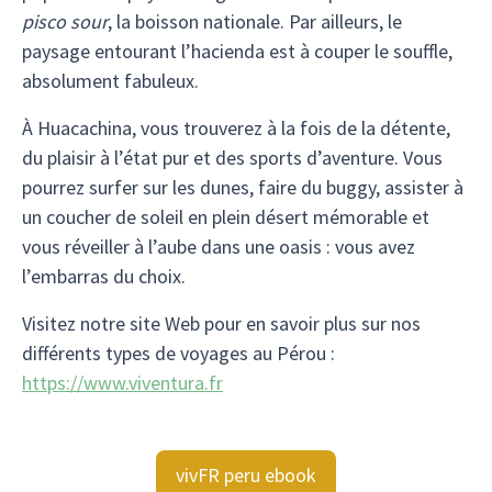
pisco sour
, la boisson nationale. Par ailleurs, le
paysage entourant l’hacienda est à couper le souffle,
absolument fabuleux.
À Huacachina, vous trouverez à la fois de la détente,
du plaisir à l’état pur et des sports d’aventure. Vous
pourrez surfer sur les dunes, faire du buggy, assister à
un coucher de soleil en plein désert mémorable et
vous réveiller à l’aube dans une oasis : vous avez
l’embarras du choix.
Visitez notre site Web pour en savoir plus sur nos
différents types de voyages au Pérou :
https://www.viventura.fr
vivFR peru ebook