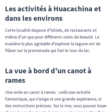
Les activités à Huacachina et
dans les environs
Cette localité dispose d’hôtels, de restaurants et
même d’un spa pour différents soins de beauté. La
manière la plus agréable d’explorer la lagune est de
flâner sur la promenade qui fait le tour du lac.
La vue à bord d’un canot à
rames
Une virée en canot à rames : voilà une activité
fantastique, qui n’exige ni une grande expérience, ni
des instructions précises. Sur la rive, vous pouvez louer