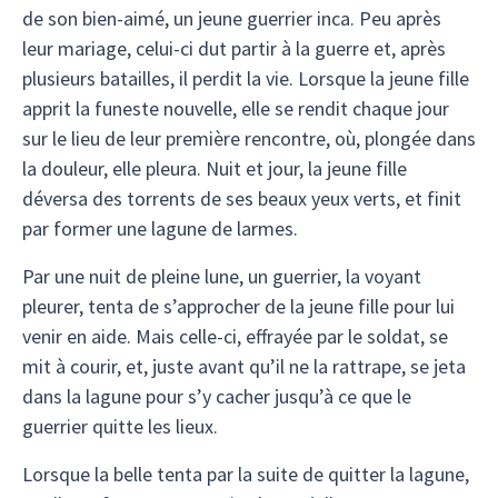
de son bien-aimé, un jeune guerrier inca. Peu après
leur mariage, celui-ci dut partir à la guerre et, après
plusieurs batailles, il perdit la vie. Lorsque la jeune fille
apprit la funeste nouvelle, elle se rendit chaque jour
sur le lieu de leur première rencontre, où, plongée dans
la douleur, elle pleura. Nuit et jour, la jeune fille
déversa des torrents de ses beaux yeux verts, et finit
par former une lagune de larmes.
Par une nuit de pleine lune, un guerrier, la voyant
pleurer, tenta de s’approcher de la jeune fille pour lui
venir en aide. Mais celle-ci, effrayée par le soldat, se
mit à courir, et, juste avant qu’il ne la rattrape, se jeta
dans la lagune pour s’y cacher jusqu’à ce que le
guerrier quitte les lieux.
Lorsque la belle tenta par la suite de quitter la lagune,