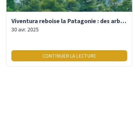
Viventura reboise la Patagonie : des arbres plantés pour demain !
30 avr. 2025
CONTINUER LA LECTURE