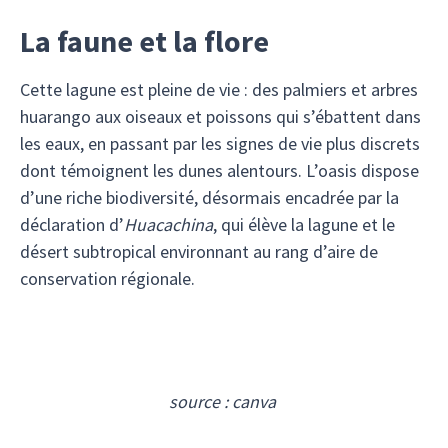
La faune et la flore
Cette lagune est pleine de vie : des palmiers et arbres
huarango aux oiseaux et poissons qui s’ébattent dans
les eaux, en passant par les signes de vie plus discrets
dont témoignent les dunes alentours. L’oasis dispose
d’une riche biodiversité, désormais encadrée par la
déclaration d’
Huacachina
, qui élève la lagune et le
désert subtropical environnant au rang d’aire de
conservation régionale.
source : canva