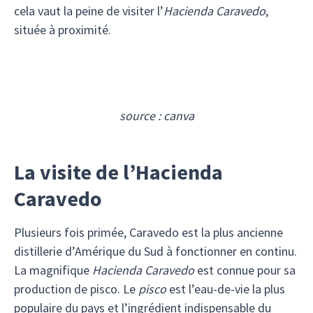
cela vaut la peine de visiter l’
Hacienda
Caravedo
,
située à proximité.
source : canva
La visite de l’Hacienda
Caravedo
Plusieurs fois primée, Caravedo est la plus ancienne
distillerie d’Amérique du Sud à fonctionner en continu.
La magnifique
Hacienda Caravedo
est connue pour sa
production de pisco. Le
pisco
est l’eau-de-vie la plus
populaire du pays et l’ingrédient indispensable du