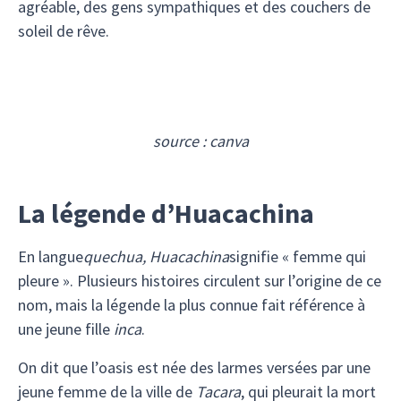
agréable, des gens sympathiques et des couchers de
soleil de rêve.
source : canva
La légende d’Huacachina
En langue
quechua, Huacachina
signifie « femme qui
pleure ». Plusieurs histoires circulent sur l’origine de ce
nom, mais la légende la plus connue fait référence à
une jeune fille
inca
.
On dit que l’oasis est née des larmes versées par une
jeune femme de la ville de
Tacara
, qui pleurait la mort