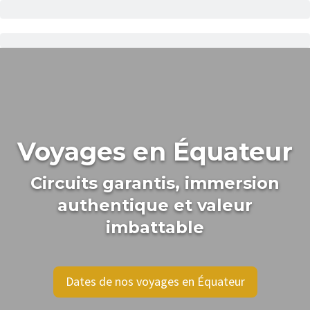
Voyages en Équateur
Circuits garantis, immersion
authentique et valeur
imbattable
Dates de nos voyages en Équateur