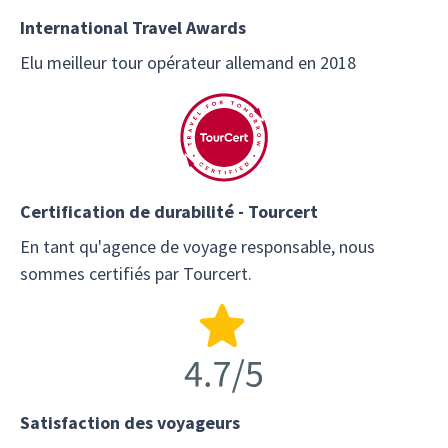
International Travel Awards
Elu meilleur tour opérateur allemand en 2018
Certification de durabilité - Tourcert
En tant qu'agence de voyage responsable, nous
sommes certifiés par Tourcert.
Satisfaction des voyageurs