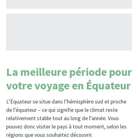
La meilleure période pour
votre voyage en Équateur
L’Équateur se situe dans l’hémisphère sud et proche
de l’équateur – ce qui signifie que le climat reste
relativement stable tout au long de l’année. Vous
pouvez donc visiter le pays à tout moment, selon les
régions que vous souhaitez découvrir.