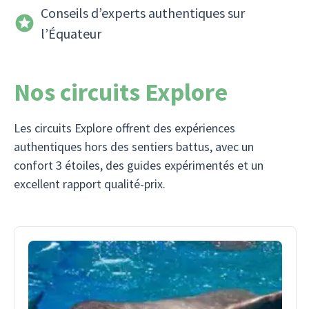
Conseils d’experts authentiques sur
l’Équateur
Nos circuits Explore
Les circuits Explore offrent des expériences
authentiques hors des sentiers battus, avec un
confort 3 étoiles, des guides expérimentés et un
excellent rapport qualité-prix.