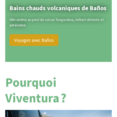
Bains chauds volcaniques de Baños
Ville andine au pied du volcan Tungurahua, mêlant détente et
adrénaline
Voyagez avec Baños
Pourquoi
Viventura ?