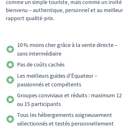
comme un simple touriste, mais comme un invité
bienvenu – authentique, personnel et au meilleur
rapport qualité-prix.
10 % moins cher grâce à la vente directe –
sans intermédiaire
Pas de coûts cachés
Les meilleurs guides d’Équateur –
passionnés et compétents
Groupes conviviaux et réduits : maximum 12
ou 15 participants
Tous les hébergements soigneusement
sélectionnés et testés personnellement