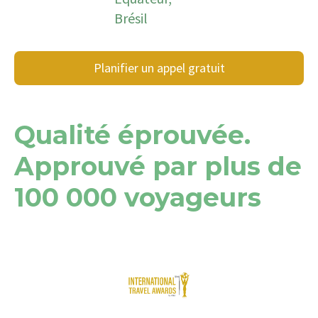
Brésil
Planifier un appel gratuit
Qualité éprouvée.
Approuvé par plus de
100 000 voyageurs