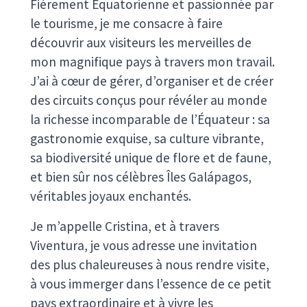
Fièrement Équatorienne et passionnée par
le tourisme, je me consacre à faire
découvrir aux visiteurs les merveilles de
mon magnifique pays à travers mon travail.
J’ai à cœur de gérer, d’organiser et de créer
des circuits conçus pour révéler au monde
la richesse incomparable de l’Équateur : sa
gastronomie exquise, sa culture vibrante,
sa biodiversité unique de flore et de faune,
et bien sûr nos célèbres Îles Galápagos,
véritables joyaux enchantés.
Je m’appelle Cristina, et à travers
Viventura, je vous adresse une invitation
des plus chaleureuses à nous rendre visite,
à vous immerger dans l’essence de ce petit
pays extraordinaire et à vivre les