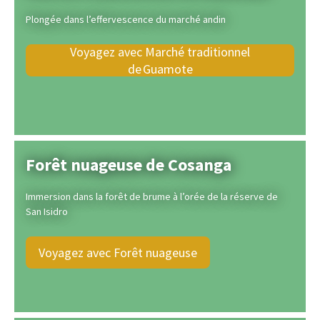
Plongée dans l’effervescence du marché andin
Voyagez avec Marché traditionnel
de Guamote
Forêt nuageuse de Cosanga
Immersion dans la forêt de brume à l’orée de la réserve de
San Isidro
Voyagez avec Forêt nuageuse