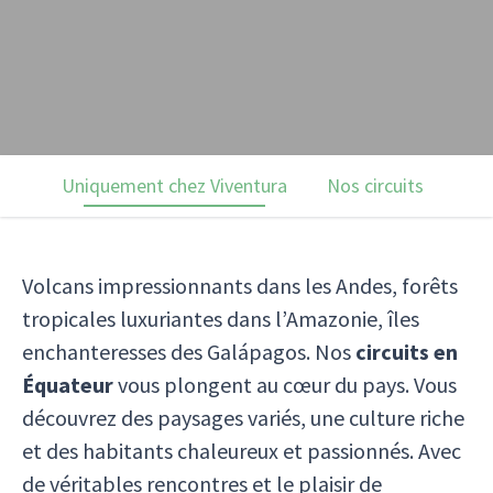
Uniquement chez Viventura
Nos circuits
Avi
Volcans impressionnants dans les Andes, forêts
tropicales luxuriantes dans l’Amazonie, îles
enchanteresses des Galápagos. Nos
circuits en
Équateur
vous plongent au cœur du pays. Vous
découvrez des paysages variés, une culture riche
et des habitants chaleureux et passionnés. Avec
de véritables rencontres et le plaisir de