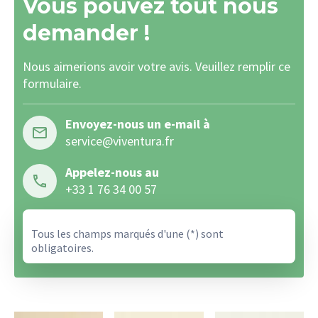
Vous pouvez tout nous
demander !
Nous aimerions avoir votre avis. Veuillez remplir ce
formulaire.
Envoyez-nous un e-mail à
service@viventura.fr
Appelez-nous au
+33 1 76 34 00 57
Tous les champs marqués d'une (*) sont
obligatoires.