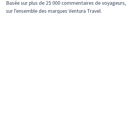
Basée sur plus de 25 000 commentaires de voyageurs,
sur l'ensemble des marques Ventura Travel.