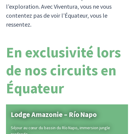
l’exploration. Avec Viventura, vous ne vous
contentez pas de voir l’Équateur, vous le
ressentez.
En exclusivité lors
de nos circuits en
Équateur
Lodge Amazonie – Río Napo
Séjour au cœur du bassin du Río Napo, immersion jungle