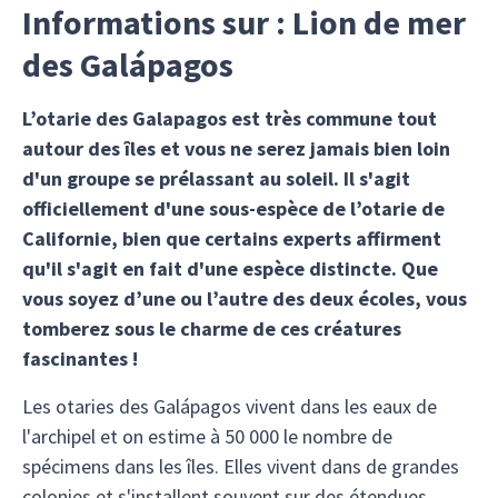
Informations sur : Lion de mer
des Galápagos
L’otarie des Galapagos est très commune tout
autour des îles et vous ne serez jamais bien loin
d'un groupe se prélassant au soleil. Il s'agit
officiellement d'une sous-espèce de l’otarie de
Californie, bien que certains experts affirment
qu'il s'agit en fait d'une espèce distincte. Que
vous soyez d’une ou l’autre des deux écoles, vous
tomberez sous le charme de ces créatures
fascinantes !
Les otaries des Galápagos vivent dans les eaux de
l'archipel et on estime à 50 000 le nombre de
spécimens dans les îles. Elles vivent dans de grandes
colonies et s'installent souvent sur des étendues