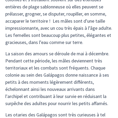
entières de plage sablonneuse où elles peuvent se
prélasser, grogner, se disputer, roupiller, en somme,
accaparer le territoire ! Les mâles sont d'une taille
impressionnante, avec un cou très épais à l’âge adulte.
Les femelles sont beaucoup plus petites, élégantes et
gracieuses, dans l’eau comme sur terre.
La saison des amours se déroule de mai à décembre.
Pendant cette période, les mâles deviennent très
territoriaux et les combats sont fréquents. Chaque
colonie au sein des Galápagos donne naissance à ses
petits à des moments légèrement différents,
échelonnant ainsi les nouveaux arrivants dans
l'archipel et contribuant à leur survie en réduisant la
surpêche des adultes pour nourrir les petits affamés.
Les otaries des Galápagos sont très curieuses à tel