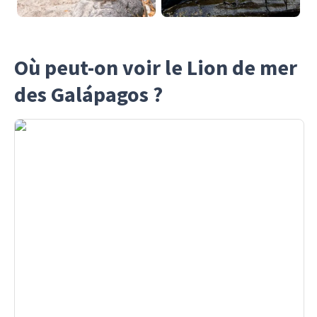
Où peut-on voir le Lion de mer
des Galápagos ?