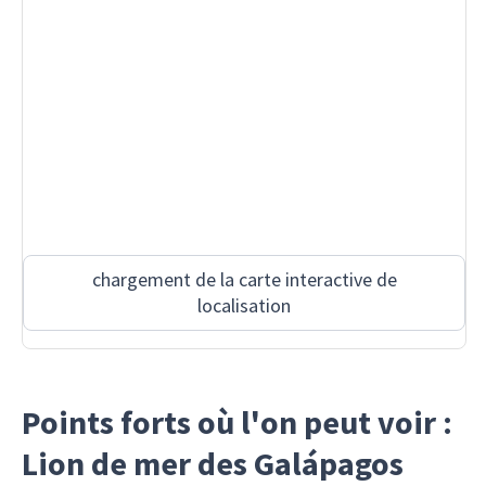
chargement de la carte interactive de
localisation
Points forts où l'on peut voir :
Lion de mer des Galápagos