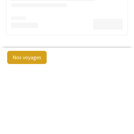
Nos voyages