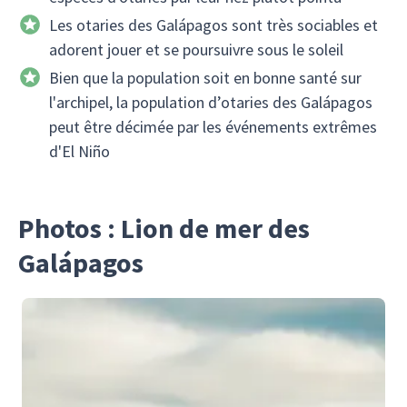
Les otaries des Galápagos sont très sociables et
adorent jouer et se poursuivre sous le soleil
Bien que la population soit en bonne santé sur
l'archipel, la population d’otaries des Galápagos
peut être décimée par les événements extrêmes
d'El Niño
Photos : Lion de mer des
Galápagos