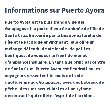
Informations sur Puerto Ayora
Puerto Ayora est la plus grande ville des
Galapagos et la porte d’entrée animée de l’île de
Santa Cruz. Entourée par la beauté naturelle de
l’île et le Pacifique environnant, elle offre un
mélange détendu de vie locale, de petites
boutiques, de vues sur le front de mer et
d’ambiance insulaire. En tant que principal centre
de Santa Cruz, Puerto Ayora est l’endroit où les
voyageurs ressentent le pouls de la vie
quotidienne aux Galapagos, avec des bateaux de
pêche, des rues accueillantes et un rythme
décontracté qui reflète l’esprit de l’archipel.