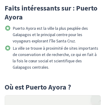
Faits intéressants sur : Puerto
Ayora
Puerto Ayora est la ville la plus peuplée des
Galapagos et le principal centre pour les
voyageurs explorant l’île Santa Cruz.
La ville se trouve à proximité de sites importants
de conservation et de recherche, ce qui en fait à
la fois le cœur social et scientifique des
Galapagos centrales.
Où est Puerto Ayora ?