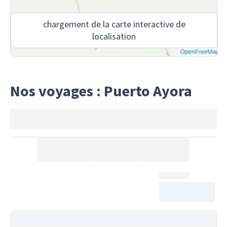
chargement de la carte interactive de
localisation
Nos voyages : Puerto Ayora