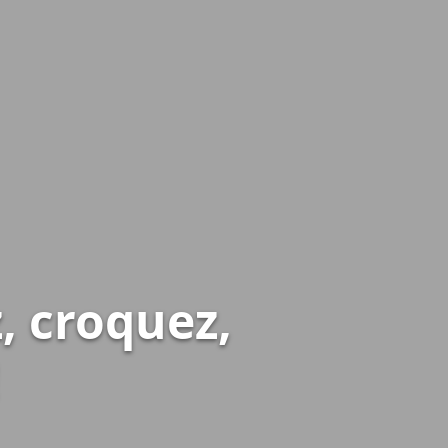
, croquez,