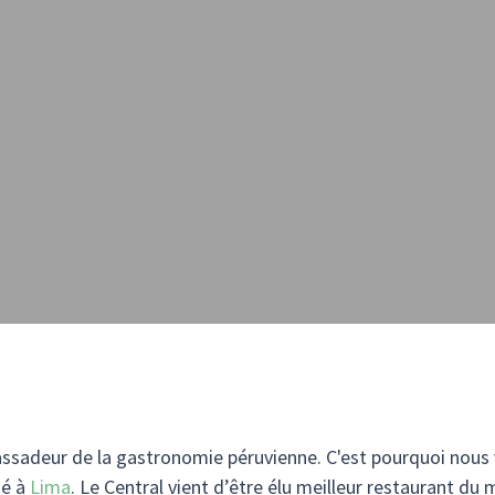
bassadeur de la gastronomie péruvienne. C'est pourquoi nous 
sé à
Lima
. Le Central vient d’être élu meilleur restaurant du