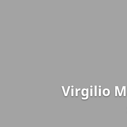
Virgilio 