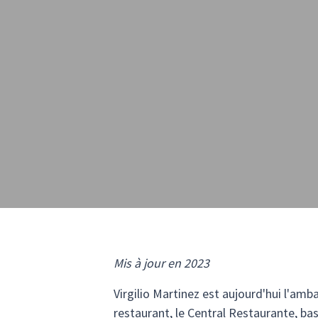
Mis à jour en 2023
Virgilio Martinez est aujourd'hui l'am
restaurant, le Central Restaurante, ba