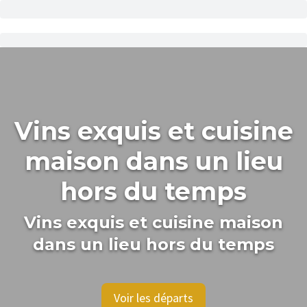
Vins exquis et cuisine
maison dans un lieu
hors du temps
Vins exquis et cuisine maison
dans un lieu hors du temps
Voir les départs