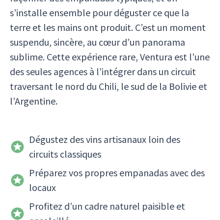
s’installe ensemble pour déguster ce que la
terre et les mains ont produit. C’est un moment
suspendu, sincère, au cœur d’un panorama
sublime. Cette expérience rare, Ventura est l’une
des seules agences à l’intégrer dans un circuit
traversant le nord du Chili, le sud de la Bolivie et
l’Argentine.
Dégustez des vins artisanaux loin des
circuits classiques
Préparez vos propres empanadas avec des
locaux
Profitez d’un cadre naturel paisible et