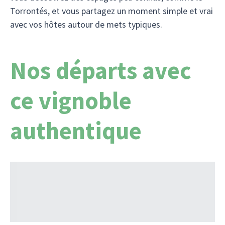
Torrontés, et vous partagez un moment simple et vrai
avec vos hôtes autour de mets typiques.
Nos départs avec
ce vignoble
authentique