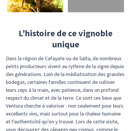
L’histoire de ce vignoble
unique
Dans la région de Cafayate ou de Salta, de nombreux
petits producteurs vivent au rythme de la vigne depuis
des générations. Loin de la médiatisation des grandes
bodegas, certaines familles continuent de cultiver
leurs ceps à la main, avec patience, dans un profond
respect du climat et de la terre. Ce sont ces lieux que
Ventura cherche à valoriser : non seulement pour leurs
excellents vins, mais surtout pour la chaleur humaine
et l’authenticité qu’on y trouve. Lors de cette visite,
vous découvrez des cépages peu connus, comme le