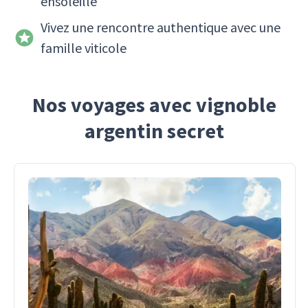
ensoleillé
Vivez une rencontre authentique avec une
famille viticole
Nos voyages avec vignoble
argentin secret