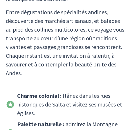
Entre dégustations de spécialités andines,
découverte des marchés artisanaux, et balades
au pied des collines multicolores, ce voyage vous
transporte au cœur d’une région où traditions
vivantes et paysages grandioses se rencontrent.
Chaque instant est une invitation à ralentir, à
savourer et à contempler la beauté brute des
Andes.
Charme colonial :
flânez dans les rues
historiques de Salta et visitez ses musées et
églises.
Palette naturelle :
admirez la Montagne