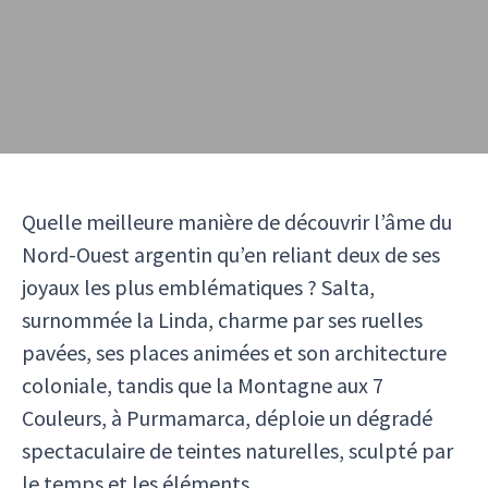
Quelle meilleure manière de découvrir l’âme du
Nord-Ouest argentin qu’en reliant deux de ses
joyaux les plus emblématiques ? Salta,
surnommée la Linda, charme par ses ruelles
pavées, ses places animées et son architecture
coloniale, tandis que la Montagne aux 7
Couleurs, à Purmamarca, déploie un dégradé
spectaculaire de teintes naturelles, sculpté par
le temps et les éléments.