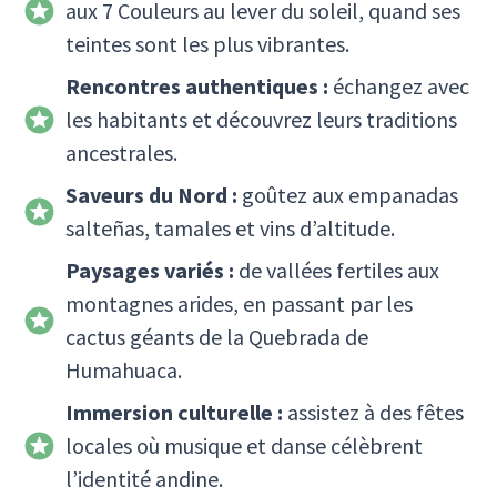
aux 7 Couleurs au lever du soleil, quand ses
teintes sont les plus vibrantes.
Rencontres authentiques :
échangez avec
les habitants et découvrez leurs traditions
ancestrales.
Saveurs du Nord :
goûtez aux empanadas
salteñas, tamales et vins d’altitude.
Paysages variés :
de vallées fertiles aux
montagnes arides, en passant par les
cactus géants de la Quebrada de
Humahuaca.
Immersion culturelle :
assistez à des fêtes
locales où musique et danse célèbrent
l’identité andine.