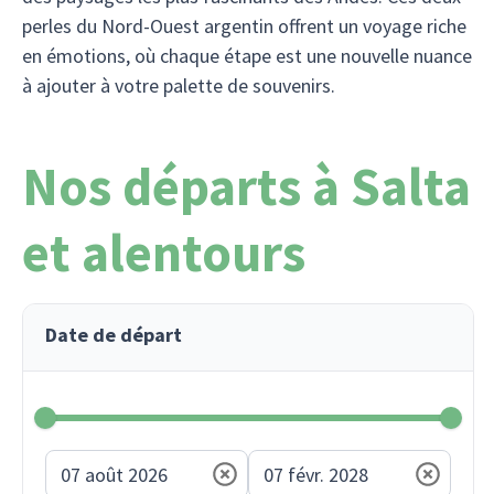
perles du Nord-Ouest argentin offrent un voyage riche
en émotions, où chaque étape est une nouvelle nuance
à ajouter à votre palette de souvenirs.
Nos départs à Salta
et alentours
Date de départ