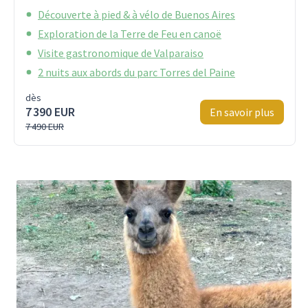
Découverte à pied & à vélo de Buenos Aires
Exploration de la Terre de Feu en canoë
Visite gastronomique de Valparaiso
2 nuits aux abords du parc Torres del Paine
dès
7 390 EUR
En savoir plus
7 490 EUR