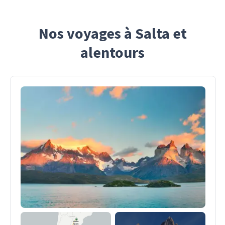
Nos voyages à Salta et
alentours