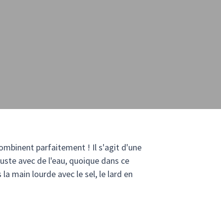
 combinent parfaitement ! Il s'agit d'une
uste avec de l'eau, quoique dans ce
a main lourde avec le sel, le lard en