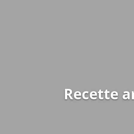
Recette a