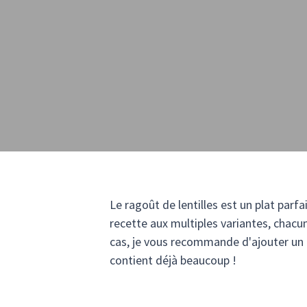
Le ragoût de lentilles est un plat parfai
recette aux multiples variantes, chacu
cas, je vous recommande d'ajouter un c
contient déjà beaucoup !