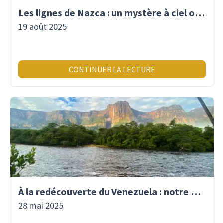
Les lignes de Nazca : un mystère à ciel ouvert
19 août 2025
CONTINUER LA LECTURE
À la redécouverte du Venezuela : notre premier voyage là-bas depuis 2017
28 mai 2025