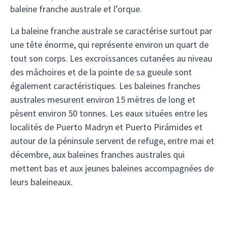
baleine franche australe et l’orque.
La baleine franche australe se caractérise surtout par
une tête énorme, qui représente environ un quart de
tout son corps. Les excroissances cutanées au niveau
des mâchoires et de la pointe de sa gueule sont
également caractéristiques. Les baleines franches
australes mesurent environ 15 mètres de long et
pèsent environ 50 tonnes. Les eaux situées entre les
localités de Puerto Madryn et Puerto Pirámides et
autour de la péninsule servent de refuge, entre mai et
décembre, aux baleines franches australes qui
mettent bas et aux jeunes baleines accompagnées de
leurs baleineaux.