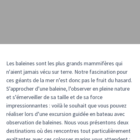
Les baleines sont les plus grands mammifères qui
n'aient jamais vécu sur terre. Notre fascination pour
ces géants de la mer n’est donc pas le fruit du hasard.
S’approcher d’une baleine, l’observer en pleine nature
et s’émerveiller de sa taille et de sa force
impressionnantes : voilà le souhait que vous pouvez
réaliser lors d’une excursion guidée en bateau avec
observation de baleines. Nous vous présentons deux
destinations où des rencontres tout particulièrement
exaltantes avec ces colosses marins vous attendent :