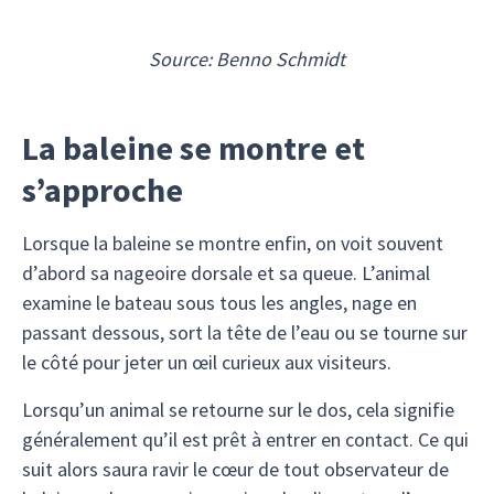
Source: Benno Schmidt
La baleine se montre et
s’approche
Lorsque la baleine se montre enfin, on voit souvent
d’abord sa nageoire dorsale et sa queue. L’animal
examine le bateau sous tous les angles, nage en
passant dessous, sort la tête de l’eau ou se tourne sur
le côté pour jeter un œil curieux aux visiteurs.
Lorsqu’un animal se retourne sur le dos, cela signifie
généralement qu’il est prêt à entrer en contact. Ce qui
suit alors saura ravir le cœur de tout observateur de