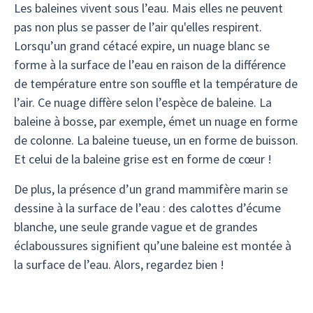
Les baleines vivent sous l’eau. Mais elles ne peuvent
pas non plus se passer de l’air qu'elles respirent.
Lorsqu’un grand cétacé expire, un nuage blanc se
forme à la surface de l’eau en raison de la différence
de température entre son souffle et la température de
l’air. Ce nuage diffère selon l’espèce de baleine. La
baleine à bosse, par exemple, émet un nuage en forme
de colonne. La baleine tueuse, un en forme de buisson.
Et celui de la baleine grise est en forme de cœur !
De plus, la présence d’un grand mammifère marin se
dessine à la surface de l’eau : des calottes d’écume
blanche, une seule grande vague et de grandes
éclaboussures signifient qu’une baleine est montée à
la surface de l’eau. Alors, regardez bien !