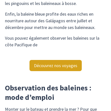
les pingouins et les baleineaux à bosse.
Enfin, la baleine bleue profite des eaux riches en
nourriture autour des Galápagos entre juillet et
décembre pour mettre au monde ses baleineaux.
Vous pouvez également observer les baleines sur la
côte Pacifique de
Découvrez nos voyages
Observation des baleines :
mode d’emploi
Monter sur le bateau et prendre la mer ? Pour que