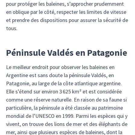
pour protéger les baleines, s’approcher prudemment
en oblique par le côté, respecter les limites de vitesse
et prendre des dispositions pour assurer la sécurité de
tous.
Péninsule Valdés en Patagonie
Le meilleur endroit pour observer les baleines en
Argentine est sans doute la péninsule Valdés, en
Patagonie, au large de la côte atlantique argentine.
Elle s’étend sur environ 3 625 km² et est considérée
comme une réserve naturelle. En raison de sa faune si
particulière, la péninsule a été classée au patrimoine
mondial de l’UNESCO en 1999. Parmi les espèces qui y
vivent, on trouve des lions de mer et des éléphants de
mer, ainsi que plusieurs espèces de baleines, dont la