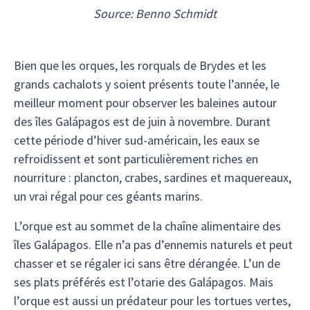
Source: Benno Schmidt
Bien que les orques, les rorquals de Brydes et les
grands cachalots y soient présents toute l’année, le
meilleur moment pour observer les baleines autour
des îles Galápagos est de juin à novembre. Durant
cette période d’hiver sud-américain, les eaux se
refroidissent et sont particulièrement riches en
nourriture : plancton, crabes, sardines et maquereaux,
un vrai régal pour ces géants marins.
L’orque est au sommet de la chaîne alimentaire des
îles Galápagos. Elle n’a pas d’ennemis naturels et peut
chasser et se régaler ici sans être dérangée. L’un de
ses plats préférés est l’otarie des Galápagos. Mais
l’orque est aussi un prédateur pour les tortues vertes,