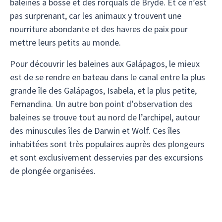
baleines à bosse et des rorquals de Bryde. Et ce n’est
pas surprenant, car les animaux y trouvent une
nourriture abondante et des havres de paix pour
mettre leurs petits au monde.
Pour découvrir les baleines aux Galápagos, le mieux
est de se rendre en bateau dans le canal entre la plus
grande île des Galápagos, Isabela, et la plus petite,
Fernandina. Un autre bon point d’observation des
baleines se trouve tout au nord de l’archipel, autour
des minuscules îles de Darwin et Wolf. Ces îles
inhabitées sont très populaires auprès des plongeurs
et sont exclusivement desservies par des excursions
de plongée organisées.