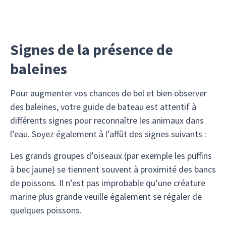
Signes de la présence de
baleines
Pour augmenter vos chances de bel et bien observer
des baleines, votre guide de bateau est attentif à
différents signes pour reconnaître les animaux dans
l’eau. Soyez également à l’affût des signes suivants :
Les grands groupes d’oiseaux (par exemple les puffins
à bec jaune) se tiennent souvent à proximité des bancs
de poissons. Il n’est pas improbable qu’une créature
marine plus grande veuille également se régaler de
quelques poissons.