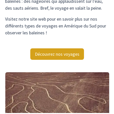
baleines : des nageoires qui applaudissent sur l’eau,
des sauts aériens. Bref, le voyage en valait la peine.
Visitez notre site web pour en savoir plus sur nos
différents types de voyages en Amérique du Sud pour
observer les baleines !
Découvrez nos voyages