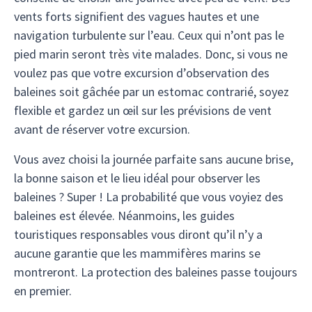
vents forts signifient des vagues hautes et une
navigation turbulente sur l’eau. Ceux qui n’ont pas le
pied marin seront très vite malades. Donc, si vous ne
voulez pas que votre excursion d’observation des
baleines soit gâchée par un estomac contrarié, soyez
flexible et gardez un œil sur les prévisions de vent
avant de réserver votre excursion.
Vous avez choisi la journée parfaite sans aucune brise,
la bonne saison et le lieu idéal pour observer les
baleines ? Super ! La probabilité que vous voyiez des
baleines est élevée. Néanmoins, les guides
touristiques responsables vous diront qu’il n’y a
aucune garantie que les mammifères marins se
montreront. La protection des baleines passe toujours
en premier.