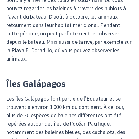
pouvez regarder les baleines à travers des hublots à
l’avant du bateau. D’août à octobre, les animaux
retournent dans leur habitat méridional. Pendant
cette période, on peut parfaitement les observer
depuis le bateau. Mais aussi de la rive, par exemple sur
la Playa El Doradillo, où vous pouvez observer les
animaux.
Îles Galápagos
Les îles Galápagos font partie de l’Équateur et se
trouvent à environ 1 000 km du continent. À ce jour,
plus de 20 espèces de baleines différentes ont été
repérées autour des îles de l’océan Pacifique,
notamment des baleines bleues, des cachalots, des