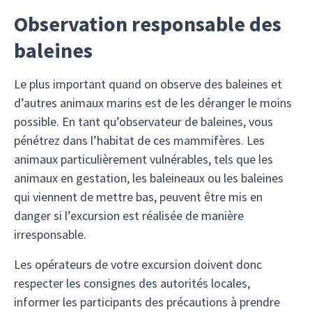
Observation responsable des
baleines
Le plus important quand on observe des baleines et
d’autres animaux marins est de les déranger le moins
possible. En tant qu’observateur de baleines, vous
pénétrez dans l’habitat de ces mammifères. Les
animaux particulièrement vulnérables, tels que les
animaux en gestation, les baleineaux ou les baleines
qui viennent de mettre bas, peuvent être mis en
danger si l’excursion est réalisée de manière
irresponsable.
Les opérateurs de votre excursion doivent donc
respecter les consignes des autorités locales,
informer les participants des précautions à prendre