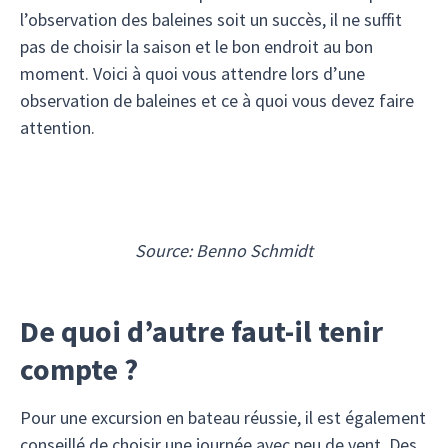
l’observation des baleines soit un succès, il ne suffit
pas de choisir la saison et le bon endroit au bon
moment. Voici à quoi vous attendre lors d’une
observation de baleines et ce à quoi vous devez faire
attention.
Source: Benno Schmidt
De quoi d’autre faut-il tenir
compte ?
Pour une excursion en bateau réussie, il est également
conseillé de choisir une journée avec peu de vent. Des