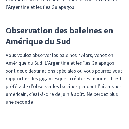
l’Argentine et les îles Galápagos.
Observation des baleines en
Amérique du Sud
Vous voulez observer les baleines ? Alors, venez en
Amérique du Sud. L’Argentine et les îles Galápagos
sont deux destinations spéciales où vous pourrez vous
rapprocher des gigantesques créatures marines. Il est
préférable d’observer les baleines pendant l’hiver sud-
américain, c’est-à-dire de juin à août. Ne perdez plus
une seconde !