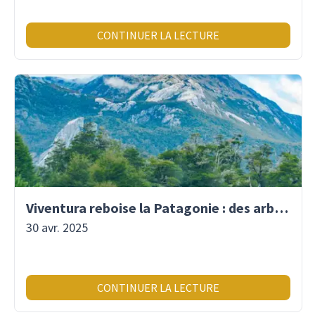
CONTINUER LA LECTURE
Viventura reboise la Patagonie : des arbres plantés pour demain !
30 avr. 2025
CONTINUER LA LECTURE