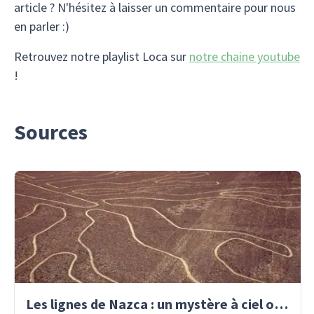
article ? N'hésitez à laisser un commentaire pour nous
en parler :)
Retrouvez notre playlist Loca sur
notre chaine youtube
!
Sources
Les lignes de Nazca : un mystère à ciel ouvert