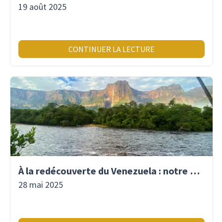
19 août 2025
CONTINUER LA LECTURE
À la redécouverte du Venezuela : notre premier voyage là-bas depuis 2017
28 mai 2025