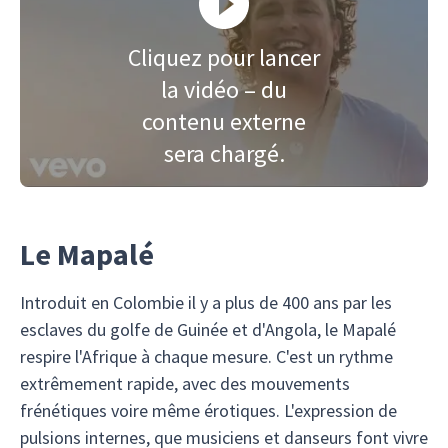
Cliquez pour lancer
la vidéo – du
contenu externe
sera chargé.
Le Mapalé
Introduit en Colombie il y a plus de 400 ans par les
esclaves du golfe de Guinée et d'Angola, le Mapalé
respire l'Afrique à chaque mesure. C'est un rythme
extrêmement rapide, avec des mouvements
frénétiques voire même érotiques. L'expression de
pulsions internes, que musiciens et danseurs font vivre