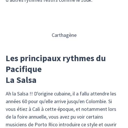
Carthagène
Les principaux rythmes du
Pacifique
La Salsa
Ah la Salsa !! D'origine cubaine, il a fallu attendre les
années 60 pour qu'elle arrive jusqu'en Colombie. Si
vous étiez à Cali à cette époque, et notamment lors
de la foire annuelle, vous avez pu voir certains
musiciens de Porto Rico introduire ce style et ouvrir