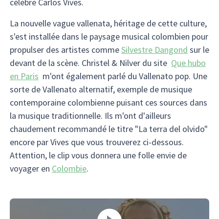
célèbre Carlos Vives.
La nouvelle vague vallenata, héritage de cette culture,
s'est installée dans le paysage musical colombien pour
propulser des artistes comme
Silvestre Dangond
sur le
devant de la scène. Christel & Nilver du site
Que hubo
en Paris
m'ont également parlé du Vallenato pop. Une
sorte de Vallenato alternatif, exemple de musique
contemporaine colombienne puisant ces sources dans
la musique traditionnelle. Ils m'ont d'ailleurs
chaudement recommandé le titre "La terra del olvido"
encore par Vives que vous trouverez ci-dessous.
Attention, le clip vous donnera une folle envie de
voyager en
Colombie
.