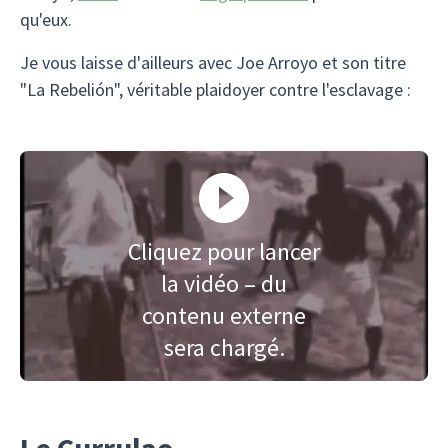
qu'eux.
Je vous laisse d'ailleurs avec Joe Arroyo et son titre
"La Rebelión", véritable plaidoyer contre l'esclavage :
Cliquez pour lancer
la vidéo – du
contenu externe
sera chargé.
Le Currulao