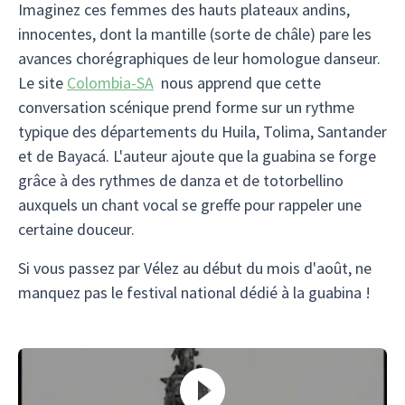
Imaginez ces femmes des hauts plateaux andins,
innocentes, dont la mantille (sorte de châle) pare les
avances chorégraphiques de leur homologue danseur.
Le site
Colombia-SA
nous apprend que cette
conversation scénique prend forme sur un rythme
typique des départements du Huila, Tolima, Santander
et de Bayacá. L'auteur ajoute que la guabina se forge
grâce à des rythmes de danza et de totorbellino
auxquels un chant vocal se greffe pour rappeler une
certaine douceur.
Si vous passez par Vélez au début du mois d'août, ne
manquez pas le festival national dédié à la guabina !