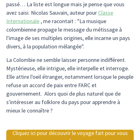
passé… La liste est longue mais je pense que vous
avez saisi. Nicolas Sauvain, auteur pour
Classe
Internationale
, me racontait : "La musique
colombienne propage le message du métissage à
l'image de ses multiples origines, elle incarne un pays
divers, à la population mélangée".
La Colombie ne semble laisser personne indifférent.
Mystérieuse, elle intrigue, elle interpelle et interroge.
Elle attire l'oeil étranger, notamment lorsque le peuple
refuse un accord de paix entre FARC et
gouvernement. Alors quoi de plus naturel que de
s'intéresser au folklore du pays pour apprendre à
mieux le connaître ?
Cliquez ici pour découvrir le voyage fait pour vous