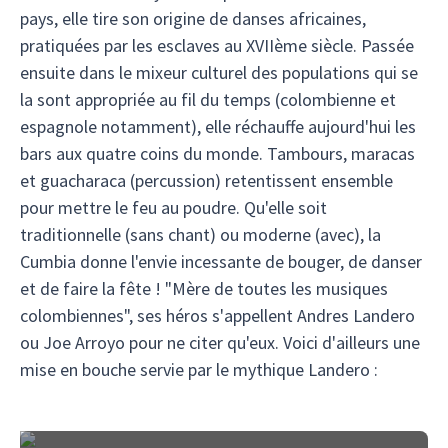
pays, elle tire son origine de danses africaines,
pratiquées par les esclaves au XVIIème siècle. Passée
ensuite dans le mixeur culturel des populations qui se
la sont appropriée au fil du temps (colombienne et
espagnole notamment), elle réchauffe aujourd'hui les
bars aux quatre coins du monde. Tambours, maracas
et guacharaca (percussion) retentissent ensemble
pour mettre le feu au poudre. Qu'elle soit
traditionnelle (sans chant) ou moderne (avec), la
Cumbia donne l'envie incessante de bouger, de danser
et de faire la fête ! "Mère de toutes les musiques
colombiennes", ses héros s'appellent Andres Landero
ou Joe Arroyo pour ne citer qu'eux. Voici d'ailleurs une
mise en bouche servie par le mythique Landero :