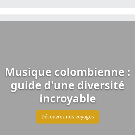
Musique colombienne :
guide d'une diversité
incroyable
Découvrez nos voyages