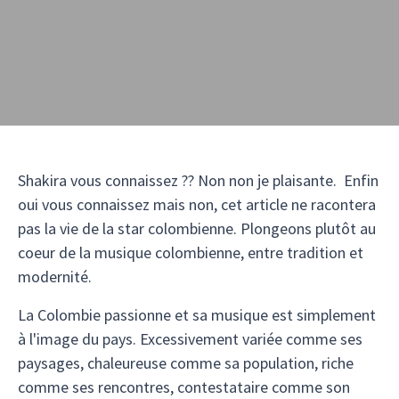
Shakira vous connaissez ?? Non non je plaisante. Enfin
oui vous connaissez mais non, cet article ne racontera
pas la vie de la star colombienne. Plongeons plutôt au
coeur de la musique colombienne, entre tradition et
modernité.
La Colombie passionne et sa musique est simplement
à l'image du pays. Excessivement variée comme ses
paysages, chaleureuse comme sa population, riche
comme ses rencontres, contestataire comme son