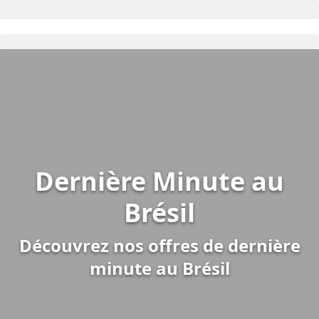
Dernière Minute au
Brésil
Découvrez nos offres de dernière
minute au Brésil