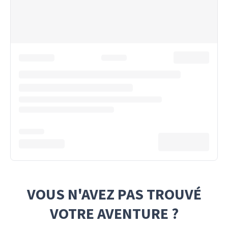
VOUS N'AVEZ PAS TROUVÉ
VOTRE AVENTURE ?