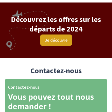
Découvrez les offres sur les
départs de 2024
Je découvre
Contactez-nous
Contactez-nous
Vous pouvez tout nous
demander !