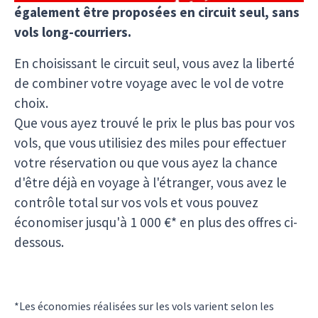
également être proposées en circuit seul, sans
vols long-courriers.
En choisissant le circuit seul, vous avez la liberté
de combiner votre voyage avec le vol de votre
choix.
Que vous ayez trouvé le prix le plus bas pour vos
vols, que vous utilisiez des miles pour effectuer
votre réservation ou que vous ayez la chance
d'être déjà en voyage à l'étranger, vous avez le
contrôle total sur vos vols et vous pouvez
économiser jusqu'à 1 000 €* en plus des offres ci-
dessous.
*Les économies réalisées sur les vols varient selon les