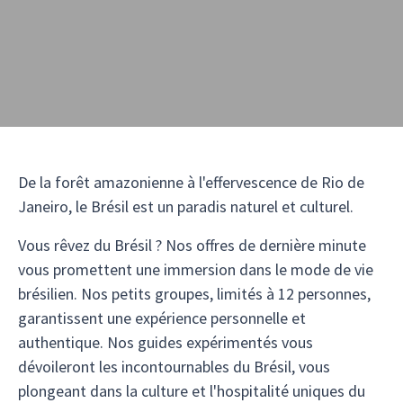
De la forêt amazonienne à l'effervescence de Rio de
Janeiro, le Brésil est un paradis naturel et culturel.
Vous rêvez du Brésil ? Nos offres de dernière minute
vous promettent une immersion dans le mode de vie
brésilien. Nos petits groupes, limités à 12 personnes,
garantissent une expérience personnelle et
authentique. Nos guides expérimentés vous
dévoileront les incontournables du Brésil, vous
plongeant dans la culture et l'hospitalité uniques du