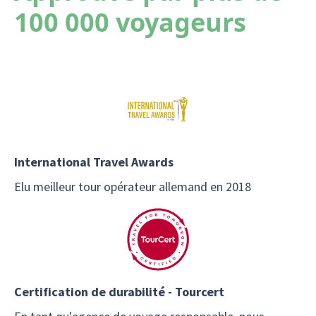
100 000 voyageurs
International Travel Awards
Elu meilleur tour opérateur allemand en 2018
Certification de durabilité - Tourcert