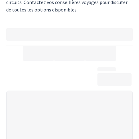
circuits. Contactez vos conseillères voyages pour discuter
de toutes les options disponibles.