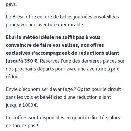
pays.
Le Brésil offre encore de belles journées ensoleillées
pour vivre une aventure mémorable.
Et si la météo idéale ne suffit pas à vous
convaincre de faire vos valises, nos offres
exclusives s'accompagnent de réductions allant
jusqu'à 350 €.
Réservez l'une des dernières places sur
nos prochains départs pour vivre une aventure à prix
réduit !
Envie d'économiser davantage ? Optez pour le circuit
sans les vols et bénéficiez d'une réduction allant
jusqu'à 1000 €.
Ces offres sont disponibles en quantité limitée, alors
ne tardez pas !