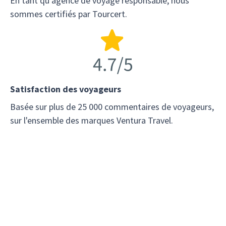
En tant qu'agence de voyage responsable, nous
sommes certifiés par Tourcert.
Satisfaction des voyageurs
Basée sur plus de 25 000 commentaires de voyageurs,
sur l'ensemble des marques Ventura Travel.