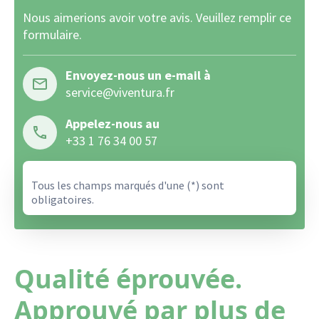
Nous aimerions avoir votre avis. Veuillez remplir ce
formulaire.
Envoyez-nous un e-mail à
service@viventura.fr
Appelez-nous au
+33 1 76 34 00 57
Tous les champs marqués d'une (*) sont
obligatoires.
Qualité éprouvée.
Approuvé par plus de