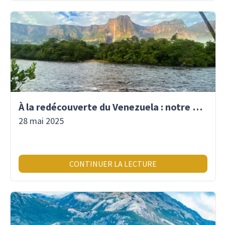
À la redécouverte du Venezuela : notre premier voyage là-bas depuis 2017
28 mai 2025
CONTINUER LA LECTURE