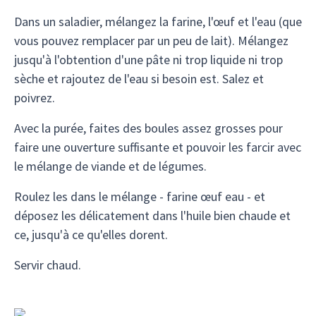
Dans un saladier, mélangez la farine, l'œuf et l'eau (que
vous pouvez remplacer par un peu de lait). Mélangez
jusqu'à l'obtention d'une pâte ni trop liquide ni trop
sèche et rajoutez de l'eau si besoin est. Salez et
poivrez.
Avec la purée, faites des boules assez grosses pour
faire une ouverture suffisante et pouvoir les farcir avec
le mélange de viande et de légumes.
Roulez les dans le mélange - farine œuf eau - et
déposez les délicatement dans l'huile bien chaude et
ce, jusqu'à ce qu'elles dorent.
Servir chaud.