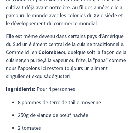
cultivait déjà avant notre ère. Au fil des années elle a
parcouru le monde avec les colonies du XVIe siècle et
le développement du commerce mondial.
Elle est même devenu dans certains pays d'Amérique
du Sud un élément central de la cuisine traditionnelle.
Comme ici, en
Colombie
ou quelque soit la façon de la
cuisiner,en purée,à la vapeur ou frite, la "papa" comme
nous l'appelons ici restera toujours un aliment
singulier et exquisàdéguster!
Ingrédients:
Pour 4 personnes
8 pommes de terre de taille moyenne
250g de viande de bœuf hachée
2 tomates