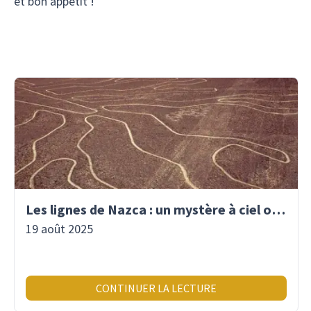
et bon appétit !
Les lignes de Nazca : un mystère à ciel ouvert
19 août 2025
CONTINUER LA LECTURE