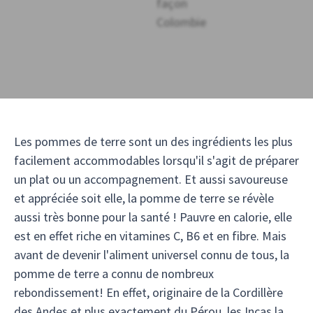
Les pommes de terre sont un des ingrédients les plus
facilement accommodables lorsqu'il s'agit de préparer
un plat ou un accompagnement. Et aussi savoureuse
et appréciée soit elle, la pomme de terre se révèle
aussi très bonne pour la santé ! Pauvre en calorie, elle
est en effet riche en vitamines C, B6 et en fibre. Mais
avant de devenir l'aliment universel connu de tous, la
pomme de terre a connu de nombreux
rebondissement! En effet, originaire de la Cordillère
des Andes et plus exactement du Pérou, les Incas la