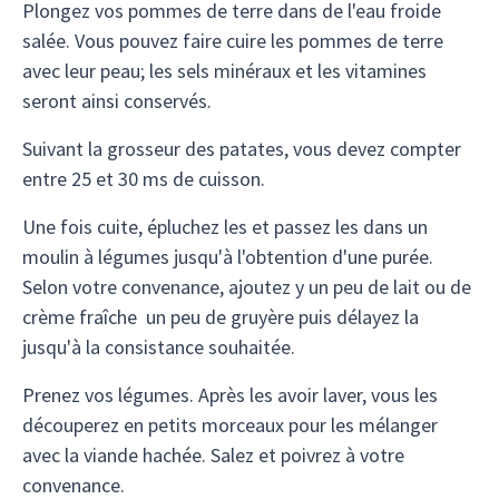
Plongez vos pommes de terre dans de l'eau froide
salée. Vous pouvez faire cuire les pommes de terre
avec leur peau; les sels minéraux et les vitamines
seront ainsi conservés.
Suivant la grosseur des patates, vous devez compter
entre 25 et 30 ms de cuisson.
Une fois cuite, épluchez les et passez les dans un
moulin à légumes jusqu'à l'obtention d'une purée.
Selon votre convenance, ajoutez y un peu de lait ou de
crème fraîche un peu de gruyère puis délayez la
jusqu'à la consistance souhaitée.
Prenez vos légumes. Après les avoir laver, vous les
découperez en petits morceaux pour les mélanger
avec la viande hachée. Salez et poivrez à votre
convenance.