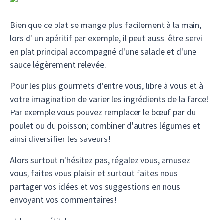
Bien que ce plat se mange plus facilement à la main,
lors d' un apéritif par exemple, il peut aussi être servi
en plat principal accompagné d'une salade et d'une
sauce légèrement relevée.
Pour les plus gourmets d'entre vous, libre à vous et à
votre imagination de varier les ingrédients de la farce!
Par exemple vous pouvez remplacer le bœuf par du
poulet ou du poisson; combiner d'autres légumes et
ainsi diversifier les saveurs!
Alors surtout n'hésitez pas, régalez vous, amusez
vous, faites vous plaisir et surtout faites nous
partager vos idées et vos suggestions en nous
envoyant vos commentaires!