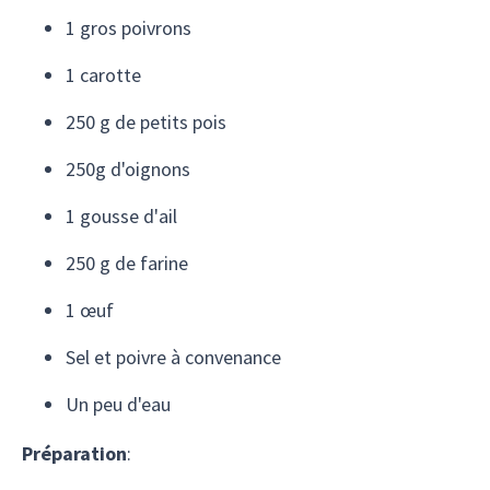
1 gros poivrons
1 carotte
250 g de petits pois
250g d'oignons
1 gousse d'ail
250 g de farine
1 œuf
Sel et poivre à convenance
Un peu d'eau
Préparation
: