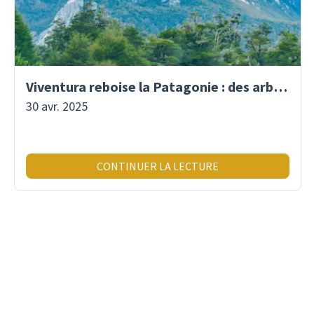
Viventura reboise la Patagonie : des arbres plantés pour demain !
30 avr. 2025
CONTINUER LA LECTURE