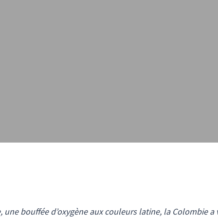
ne bouffée d’oxygène aux couleurs latine, la Colombie a v