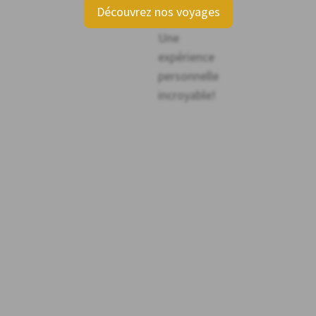
Découvrez nos voyages