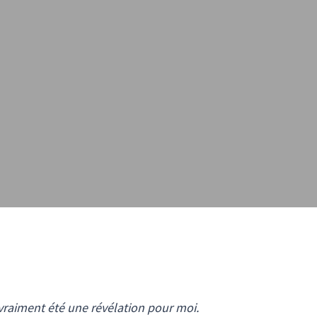
raiment été une révélation pour moi.