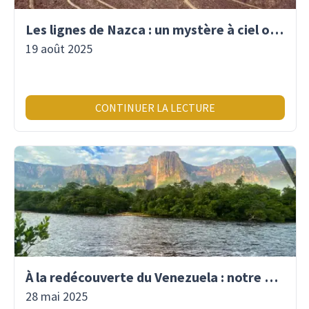
Les lignes de Nazca : un mystère à ciel ouvert
19 août 2025
CONTINUER LA LECTURE
À la redécouverte du Venezuela : notre premier voyage là-bas depuis 2017
28 mai 2025