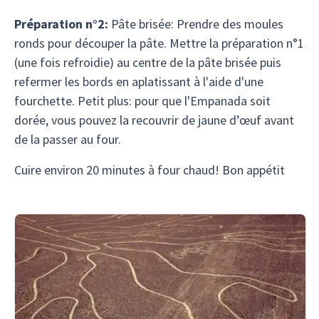
Préparation n°2:
Pâte brisée: Prendre des moules
ronds pour découper la pâte. Mettre la préparation n°1
(une fois refroidie) au centre de la pâte brisée puis
refermer les bords en aplatissant à l'aide d'une
fourchette. Petit plus: pour que l'Empanada soit
dorée, vous pouvez la recouvrir de jaune d’œuf avant
de la passer au four.
Cuire environ 20 minutes à four chaud! Bon appétit