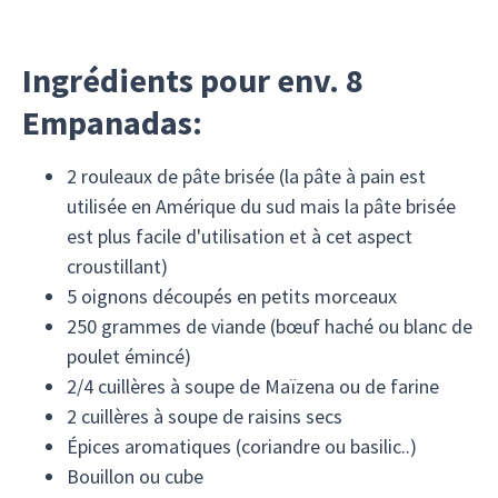
Ingrédients pour env. 8
Empanadas:
2 rouleaux de pâte brisée (la pâte à pain est
utilisée en Amérique du sud mais la pâte brisée
est plus facile d'utilisation et à cet aspect
croustillant)
5 oignons découpés en petits morceaux
250 grammes de viande (bœuf haché ou blanc de
poulet émincé)
2/4 cuillères à soupe de Maïzena ou de farine
2 cuillères à soupe de raisins secs
Épices aromatiques (coriandre ou basilic..)
Bouillon ou cube