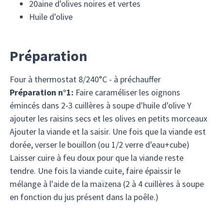
20aine d'olives noires et vertes
Huile d'olive
Préparation
Four à thermostat 8/240°C - à préchauffer
Préparation n°1:
Faire caraméliser les oignons
émincés dans 2-3 cuillères à soupe d'huile d'olive Y
ajouter les raisins secs et les olives en petits morceaux
Ajouter la viande et la saisir. Une fois que la viande est
dorée, verser le bouillon (ou 1/2 verre d'eau+cube)
Laisser cuire à feu doux pour que la viande reste
tendre. Une fois la viande cuite, faire épaissir le
mélange à l'aide de la maïzena (2 à 4 cuillères à soupe
en fonction du jus présent dans la poêle.)