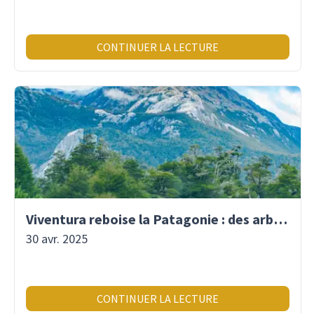
CONTINUER LA LECTURE
Viventura reboise la Patagonie : des arbres plantés pour demain !
30 avr. 2025
CONTINUER LA LECTURE