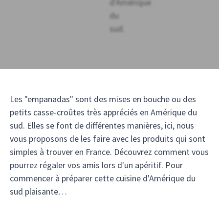
Les "empanadas" sont des mises en bouche ou des
petits casse-croûtes très appréciés en Amérique du
sud. Elles se font de différentes manières, ici, nous
vous proposons de les faire avec les produits qui sont
simples à trouver en France. Découvrez comment vous
pourrez régaler vos amis lors d'un apéritif. Pour
commencer à préparer cette cuisine d'Amérique du
sud plaisante…