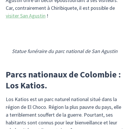
Agustin offre un décor époustouflant à ses visiteurs.
Car, contrairement à Chiribiquete, il est possible de
visiter San Agustin
!
Statue funéraire du parc national de San Agustin
Parcs nationaux de Colombie :
Los Katios.
Los Katios est un parc naturel national situé dans la
région de El Choco. Région la plus pauvre du pays, elle
a terriblement souffert de la guerre. Pourtant, ses
habitants sont connus pour leur bienveillance et leur