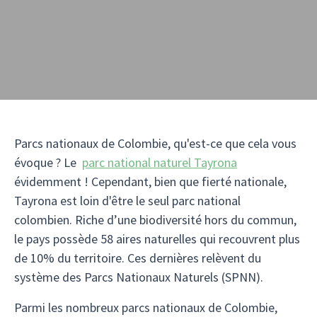
Parcs nationaux de Colombie, qu'est-ce que cela vous
évoque ? Le
parc national naturel Tayrona
évidemment ! Cependant, bien que fierté nationale,
Tayrona est loin d'être le seul parc national
colombien. Riche d’une biodiversité hors du commun,
le pays possède 58 aires naturelles qui recouvrent plus
de 10% du territoire. Ces dernières relèvent du
système des Parcs Nationaux Naturels (SPNN).
Parmi les nombreux parcs nationaux de Colombie,