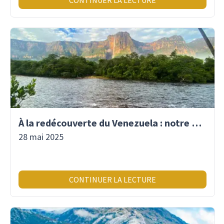
CONTINUER LA LECTURE
À la redécouverte du Venezuela : notre premier voyage là-bas depuis 2017
28 mai 2025
CONTINUER LA LECTURE