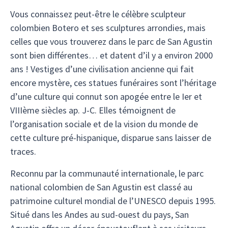
Vous connaissez peut-être le célèbre sculpteur
colombien Botero et ses sculptures arrondies, mais
celles que vous trouverez dans le parc de San Agustin
sont bien différentes… et datent d’il y a environ 2000
ans ! Vestiges d’une civilisation ancienne qui fait
encore mystère, ces statues funéraires sont l’héritage
d’une culture qui connut son apogée entre le Ier et
VIIIème siècles ap. J-C. Elles témoignent de
l’organisation sociale et de la vision du monde de
cette culture pré-hispanique, disparue sans laisser de
traces.
Reconnu par la communauté internationale, le parc
national colombien de San Agustin est classé au
patrimoine culturel mondial de l’UNESCO depuis 1995.
Situé dans les Andes au sud-ouest du pays, San