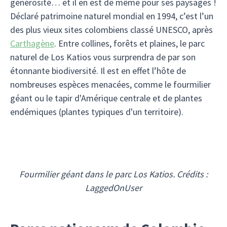
générosité… et il en est de même pour ses paysages !
Déclaré patrimoine naturel mondial en 1994, c’est l’un
des plus vieux sites colombiens classé UNESCO, après
Carthagène
. Entre collines, forêts et plaines, le parc
naturel de Los Katios vous surprendra de par son
étonnante biodiversité. Il est en effet l’hôte de
nombreuses espèces menacées, comme le fourmilier
géant ou le tapir d'Amérique centrale et de plantes
endémiques (plantes typiques d'un territoire).
Fourmilier géant dans le parc Los Katios. Crédits :
LaggedOnUser