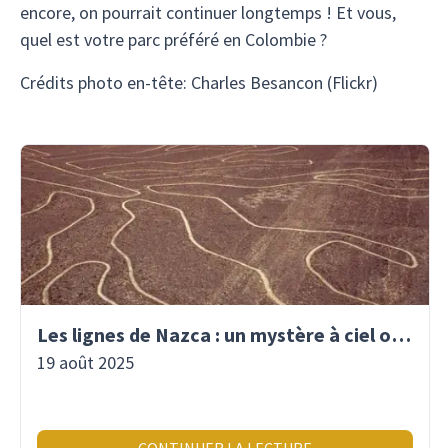
encore, on pourrait continuer longtemps ! Et vous,
quel est votre parc préféré en Colombie ?
Crédits photo en-tête: Charles Besancon (Flickr)
Les lignes de Nazca : un mystère à ciel ouvert
19 août 2025