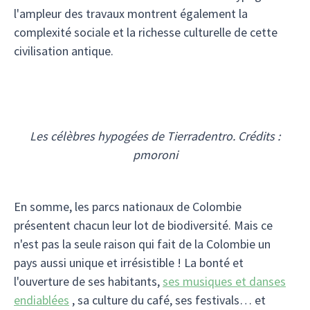
l'ampleur des travaux montrent également la
complexité sociale et la richesse culturelle de cette
civilisation antique.
Les célèbres hypogées de Tierradentro. Crédits :
pmoroni
En somme, les parcs nationaux de Colombie
présentent chacun leur lot de biodiversité. Mais ce
n'est pas la seule raison qui fait de la Colombie un
pays aussi unique et irrésistible ! La bonté et
l'ouverture de ses habitants,
ses musiques et danses
endiablées
, sa culture du café, ses festivals… et