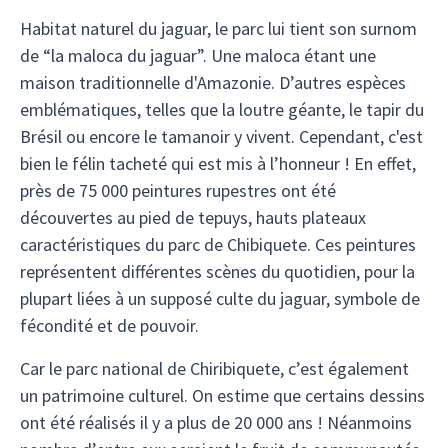
Habitat naturel du jaguar, le parc lui tient son surnom
de “la maloca du jaguar”. Une maloca étant une
maison traditionnelle d'Amazonie. D’autres espèces
emblématiques, telles que la loutre géante, le tapir du
Brésil ou encore le tamanoir y vivent. Cependant, c'est
bien le félin tacheté qui est mis à l’honneur ! En effet,
près de 75 000 peintures rupestres ont été
découvertes au pied de tepuys, hauts plateaux
caractéristiques du parc de Chibiquete. Ces peintures
représentent différentes scènes du quotidien, pour la
plupart liées à un supposé culte du jaguar, symbole de
fécondité et de pouvoir.
Car le parc national de Chiribiquete, c’est également
un patrimoine culturel. On estime que certains dessins
ont été réalisés il y a plus de 20 000 ans ! Néanmoins