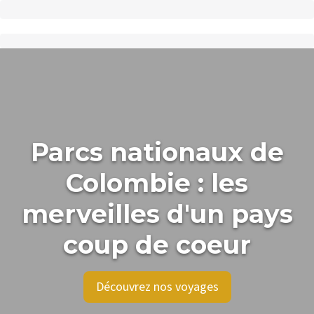
Parcs nationaux de
Colombie : les
merveilles d'un pays
coup de coeur
Découvrez nos voyages