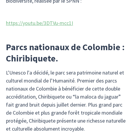
biodiversité, réalisée par le SPNN :
https://youtu.be/3DTVu-mcc1I
Parcs nationaux de Colombie :
Chiribiquete.
L'Unesco l'a décidé, le parc sera patrimoine naturel et
culturel mondial de l’Humanité. Premier des parcs
nationaux de Colombie à bénéficier de cette double
accréditation, Chiribiquete ou “la maloca du jaguar”
fait grand bruit depuis juillet dernier. Plus grand parc
de Colombie et plus grande forêt tropicale mondiale
protégée, Chiribiquete présente une richesse naturelle
et culturelle absolument incroyable.