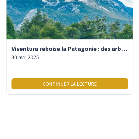
Viventura reboise la Patagonie : des arbres plantés pour demain !
30 avr. 2025
CONTINUER LA LECTURE