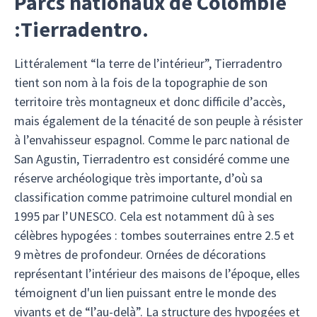
Parcs nationaux de Colombie
:Tierradentro.
Littéralement “la terre de l’intérieur”, Tierradentro
tient son nom à la fois de la topographie de son
territoire très montagneux et donc difficile d’accès,
mais également de la ténacité de son peuple à résister
à l’envahisseur espagnol. Comme le parc national de
San Agustin, Tierradentro est considéré comme une
réserve archéologique très importante, d’où sa
classification comme patrimoine culturel mondial en
1995 par l’UNESCO. Cela est notamment dû à ses
célèbres hypogées : tombes souterraines entre 2.5 et
9 mètres de profondeur. Ornées de décorations
représentant l’intérieur des maisons de l’époque, elles
témoignent d'un lien puissant entre le monde des
vivants et de “l’au-delà”. La structure des hypogées et