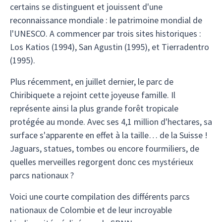
certains se distinguent et jouissent d'une
reconnaissance mondiale : le patrimoine mondial de
l'UNESCO. A commencer par trois sites historiques :
Los Katios (1994), San Agustin (1995), et Tierradentro
(1995).
Plus récemment, en juillet dernier, le parc de
Chiribiquete a rejoint cette joyeuse famille. Il
représente ainsi la plus grande forêt tropicale
protégée au monde. Avec ses 4,1 million d'hectares, sa
surface s'apparente en effet à la taille… de la Suisse !
Jaguars, statues, tombes ou encore fourmiliers, de
quelles merveilles regorgent donc ces mystérieux
parcs nationaux ?
Voici une courte compilation des différents parcs
nationaux de Colombie et de leur incroyable