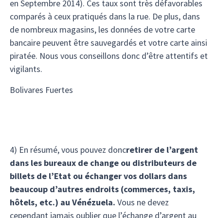
en Septembre 2014). Ces taux sont très défavorables
comparés à ceux pratiqués dans la rue. De plus, dans
de nombreux magasins, les données de votre carte
bancaire peuvent être sauvegardés et votre carte ainsi
piratée. Nous vous conseillons donc d’être attentifs et
vigilants.
Bolivares Fuertes
4) En résumé, vous pouvez donc
retirer de l’argent
dans les bureaux de change ou distributeurs de
billets de l’Etat ou échanger vos dollars dans
beaucoup d’autres endroits (commerces, taxis,
hôtels, etc.) au Vénézuela.
Vous ne devez
cependant jamais oublier que l’échange d’argent au