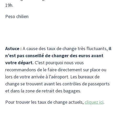
19h.
Peso chilien
Astuce :
A cause des taux de change très fluctuants,
il
n’est pas conseillé de changer des euros avant
votre départ.
C’est pourquoi nous vous
recommandons de le faire directement sur place ou
lors de votre arrivée à l’aéroport. Les bureaux de
change se trouvent avant les contrôles de passeports
et dans la zone de retrait des bagages.
Pour trouver les taux de change actuels,
cliquez ici
.