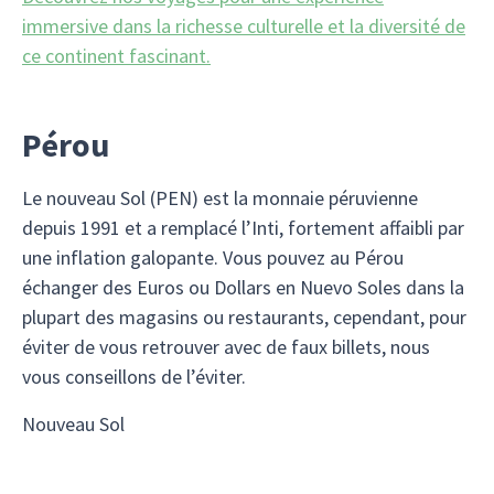
immersive dans la richesse culturelle et la diversité de
ce continent fascinant.
Pérou
Le nouveau Sol (PEN) est la monnaie péruvienne
depuis 1991 et a remplacé l’Inti, fortement affaibli par
une inflation galopante. Vous pouvez au Pérou
échanger des Euros ou Dollars en Nuevo Soles dans la
plupart des magasins ou restaurants, cependant, pour
éviter de vous retrouver avec de faux billets, nous
vous conseillons de l’éviter.
Nouveau Sol