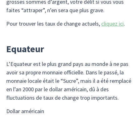
grosses sommes d’argent, votre délit si vous vous
faites “attraper”, n’en sera que plus grave.
Pour trouver les taux de change actuels,
cliquez ici
.
Equateur
L’Equateur est le plus grand pays au monde à ne pas
avoir sa propre monnaie officielle. Dans le passé, la
monnaie locale était le “Sucre”, mais il a été remplacé
en l’an 2000 par le dollar américain, dû à des
fluctuations de taux de change trop importants.
Dollar américain