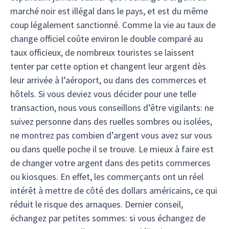
marché noir est illégal dans le pays, et est du même
coup légalement sanctionné. Comme la vie au taux de
change officiel coûte environ le double comparé au
taux officieux, de nombreux touristes se laissent
tenter par cette option et changent leur argent dès
leur arrivée à l’aéroport, ou dans des commerces et
hôtels. Si vous deviez vous décider pour une telle
transaction, nous vous conseillons d’être vigilants: ne
suivez personne dans des ruelles sombres ou isolées,
ne montrez pas combien d’argent vous avez sur vous
ou dans quelle poche il se trouve. Le mieux à faire est
de changer votre argent dans des petits commerces
ou kiosques. En effet, les commerçants ont un réel
intérêt à mettre de côté des dollars américains, ce qui
réduit le risque des arnaques. Dernier conseil,
échangez par petites sommes: si vous échangez de