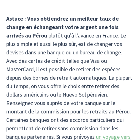
Astuce :
Vous obtiendrez un meilleur taux de
change en échangeant votre argent une fois
arrivés au Pérou
plutôt qu’à l’avance en France. Le
plus simple et aussi le plus sûr, est de changer vos
devises dans une banque ou un bureau de change.
Avec des cartes de crédit telles que Visa ou
MasterCard, il est possible de retirer des espèces
depuis des bornes de retrait automatiques. La plupart
du temps, on vous offre le choix entre retirer des
dollars américains ou le Nuevo Sol péruvien.
Renseignez vous auprès de votre banque sur le
montant de la commission pour les retraits au Pérou.
Certaines banques ont des accords particuliers qui
permettent de retirer sans commission dans les
banques partenaires. Si vous prévoyez
un voyage vers