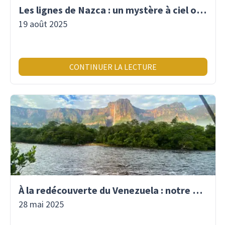
Les lignes de Nazca : un mystère à ciel ouvert
19 août 2025
CONTINUER LA LECTURE
À la redécouverte du Venezuela : notre premier voyage là-bas depuis 2017
28 mai 2025