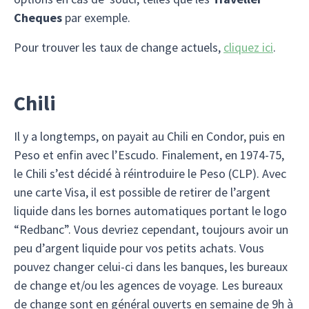
Cheques
par exemple.
Pour trouver les taux de change actuels,
cliquez ici
.
Chili
Il y a longtemps, on payait au Chili en Condor, puis en
Peso et enfin avec l’Escudo. Finalement, en 1974-75,
le Chili s’est décidé à réintroduire le Peso (CLP). Avec
une carte Visa, il est possible de retirer de l’argent
liquide dans les bornes automatiques portant le logo
“Redbanc”. Vous devriez cependant, toujours avoir un
peu d’argent liquide pour vos petits achats. Vous
pouvez changer celui-ci dans les banques, les bureaux
de change et/ou les agences de voyage. Les bureaux
de change sont en général ouverts en semaine de 9h à