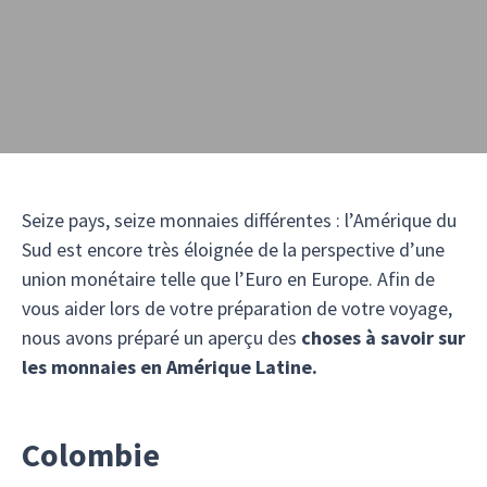
Seize pays, seize monnaies différentes : l’Amérique du
Sud est encore très éloignée de la perspective d’une
union monétaire telle que l’Euro en Europe. Afin de
vous aider lors de votre préparation de votre voyage,
nous avons préparé un aperçu des
choses à savoir sur
les monnaies en Amérique Latine.
Colombie