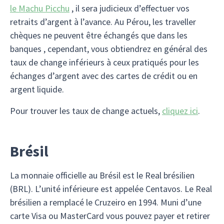
le Machu Picchu
, il sera judicieux d’effectuer vos
retraits d’argent à l’avance. Au Pérou, les traveller
chèques ne peuvent être échangés que dans les
banques , cependant, vous obtiendrez en général des
taux de change inférieurs à ceux pratiqués pour les
échanges d’argent avec des cartes de crédit ou en
argent liquide.
Pour trouver les taux de change actuels,
cliquez ici
.
Brésil
La monnaie officielle au Brésil est le Real brésilien
(BRL). L’unité inférieure est appelée Centavos. Le Real
brésilien a remplacé le Cruzeiro en 1994. Muni d’une
carte Visa ou MasterCard vous pouvez payer et retirer