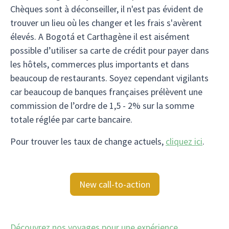
Chèques sont à déconseiller, il n'est pas évident de
trouver un lieu où les changer et les frais s'avèrent
élevés. A Bogotá et Carthagène il est aisément
possible d’utiliser sa carte de crédit pour payer dans
les hôtels, commerces plus importants et dans
beaucoup de restaurants. Soyez cependant vigilants
car beaucoup de banques françaises prélèvent une
commission de l’ordre de 1,5 - 2% sur la somme
totale réglée par carte bancaire.
Pour trouver les taux de change actuels,
cliquez ici
.
New call-to-action
Découvrez nos voyages pour une expérience