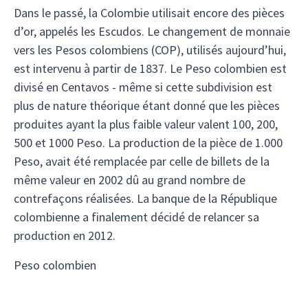
Dans le passé, la Colombie utilisait encore des pièces
d’or, appelés les Escudos. Le changement de monnaie
vers les Pesos colombiens (COP), utilisés aujourd’hui,
est intervenu à partir de 1837. Le Peso colombien est
divisé en Centavos - même si cette subdivision est
plus de nature théorique étant donné que les pièces
produites ayant la plus faible valeur valent 100, 200,
500 et 1000 Peso. La production de la pièce de 1.000
Peso, avait été remplacée par celle de billets de la
même valeur en 2002 dû au grand nombre de
contrefaçons réalisées. La banque de la République
colombienne a finalement décidé de relancer sa
production en 2012.
Peso colombien