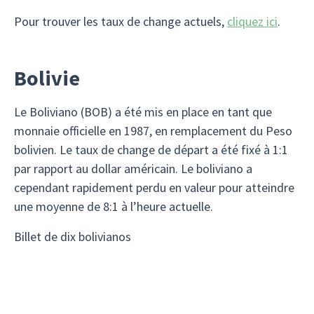
Pour trouver les taux de change actuels,
cliquez ici
.
Bolivie
Le Boliviano (BOB) a été mis en place en tant que
monnaie officielle en 1987, en remplacement du Peso
bolivien. Le taux de change de départ a été fixé à 1:1
par rapport au dollar américain. Le boliviano a
cependant rapidement perdu en valeur pour atteindre
une moyenne de 8:1 à l’heure actuelle.
Billet de dix bolivianos