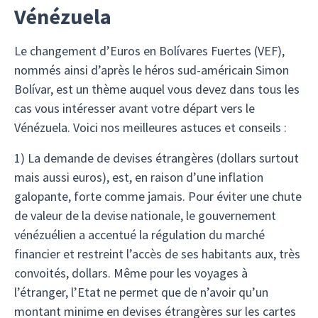
Vénézuela
Le changement d’Euros en Bolívares Fuertes (VEF),
nommés ainsi d’après le héros sud-américain Simon
Bolívar, est un thème auquel vous devez dans tous les
cas vous intéresser avant votre départ vers le
Vénézuela. Voici nos meilleures astuces et conseils :
1) La demande de devises étrangères (dollars surtout
mais aussi euros), est, en raison d’une inflation
galopante, forte comme jamais. Pour éviter une chute
de valeur de la devise nationale, le gouvernement
vénézuélien a accentué la régulation du marché
financier et restreint l’accès de ses habitants aux, très
convoités, dollars. Même pour les voyages à
l’étranger, l’Etat ne permet que de n’avoir qu’un
montant minime en devises étrangères sur les cartes