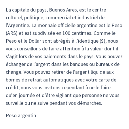
La capitale du pays, Buenos Aires, est le centre
culturel, politique, commercial et industriel de
l’Argentine. La monnaie officielle argentine est le Peso
(ARS) et est subdivisée en 100 centimes. Comme le
Peso et le Dollar sont abrégés à l’identique ($), nous
vous conseillons de faire attention à la valeur dont il
s’agit lors de vos paiements dans le pays. Vous pouvez
échanger de l’argent dans les banques ou bureaux de
change. Vous pouvez retirer de l’argent liquide aux
bornes de retrait automatiques avec votre carte de
crédit, nous vous invitons cependant à ne le faire
qu’en journée et d’être vigilant que personne ne vous
surveille ou ne suive pendant vos démarches.
Peso argentin