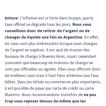
Astuce:
L’inflation est si forte dans le pays, que le
taux officiel se dégrade tous les jours.
Nous vous
conseillons donc de retirer de l’argent ou de
changer du liquide une fois en Argentine
. En effet,
les taux sont plus intéressants lorsque vous changez
de l'argent en espèces. Il est aisé de trouver des
bureaux de change à Buenos Aires, soyez cependant
conscient que beaucoup de maisons de change ne
sont pas officielles ou agrées. Elles vous offriront donc
de meilleurs taux mais il faut faire attention aux faux
billets. Dans les hôtels ou commerces plus importants,
il est possible de payer par carte de crédit ou carte
Maestro. Nous recommandons toutefois de
ne pas
trop vous reposer dessus de même que les