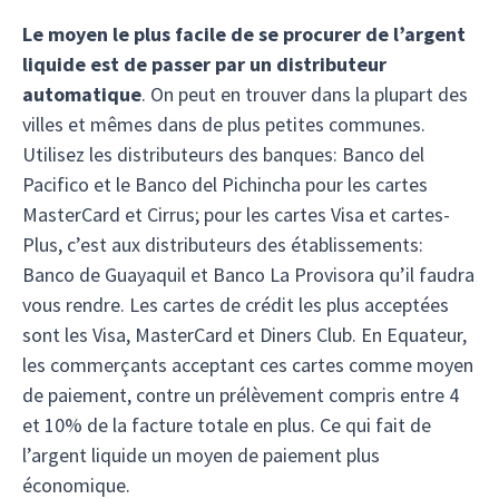
Le moyen le plus facile de se procurer de l’argent
liquide est de passer par un distributeur
automatique
. On peut en trouver dans la plupart des
villes et mêmes dans de plus petites communes.
Utilisez les distributeurs des banques: Banco del
Pacifico et le Banco del Pichincha pour les cartes
MasterCard et Cirrus; pour les cartes Visa et cartes-
Plus, c’est aux distributeurs des établissements:
Banco de Guayaquil et Banco La Provisora qu’il faudra
vous rendre. Les cartes de crédit les plus acceptées
sont les Visa, MasterCard et Diners Club. En Equateur,
les commerçants acceptant ces cartes comme moyen
de paiement, contre un prélèvement compris entre 4
et 10% de la facture totale en plus. Ce qui fait de
l’argent liquide un moyen de paiement plus
économique.