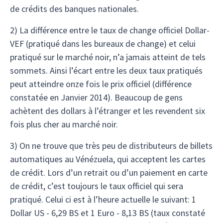
de crédits des banques nationales.
2) La différence entre le taux de change officiel Dollar-
VEF (pratiqué dans les bureaux de change) et celui
pratiqué sur le marché noir, n’a jamais atteint de tels
sommets. Ainsi l’écart entre les deux taux pratiqués
peut atteindre onze fois le prix officiel (différence
constatée en Janvier 2014). Beaucoup de gens
achètent des dollars à l’étranger et les revendent six
fois plus cher au marché noir.
3) On ne trouve que très peu de distributeurs de billets
automatiques au Vénézuela, qui acceptent les cartes
de crédit. Lors d’un retrait ou d’un paiement en carte
de crédit, c’est toujours le taux officiel qui sera
pratiqué. Celui ci est à l’heure actuelle le suivant: 1
Dollar US - 6,29 BS et 1 Euro - 8,13 BS (taux constaté