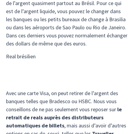
de l’argent quasiment partout au Brésil. Pour ce qui
est de l’argent liquide, vous pouvez le changer dans
les banques ou les petits bureaux de change à Brasilia
ou dans les aéroports de Sao Paulo ou Rio de Janeiro.
Dans ces derniers vous pouvez normalement échanger
des dollars de même que des euros.
Real brésilien
Avec une carte Visa, on peut retirer de l’argent des
banques telles que Bradesco ou HSBC. Nous vous
conseillons de ne pas seulement vous reposer sur
le
retrait de reals auprès des distributeurs
automatiques de billets
, mais aussi d’avoir d’autres
options en cas de souci, telles que les
Traveller