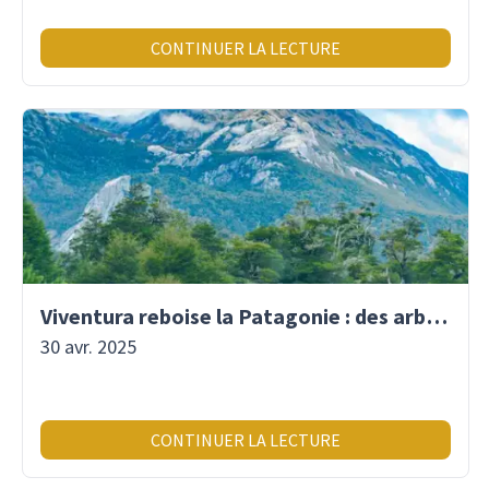
CONTINUER LA LECTURE
Viventura reboise la Patagonie : des arbres plantés pour demain !
30 avr. 2025
CONTINUER LA LECTURE