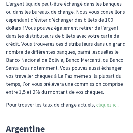
L’argent liquide peut-être échangé dans les banques
ou dans les bureaux de change. Nous vous conseillons
cependant d’éviter d’échanger des billets de 100
dollars ! Vous pouvez également retirer de l’argent
dans les distributeurs de billets avec votre carte de
crédit. Vous trouverez ces distributeurs dans un grand
nombre de différentes banques, parmi lesquelles le
Banco Nacional de Bolivia, Banco Mercantil ou Banco
Santa Cruz notamment. Vous pouvez aussi échanger
vos traveller chèques à La Paz même si la plupart du
temps, l’on vous prélèvera une commission comprise
entre 1,5 et 2% du montant de vos chèques.
Pour trouver les taux de change actuels,
cliquez ici
.
Argentine