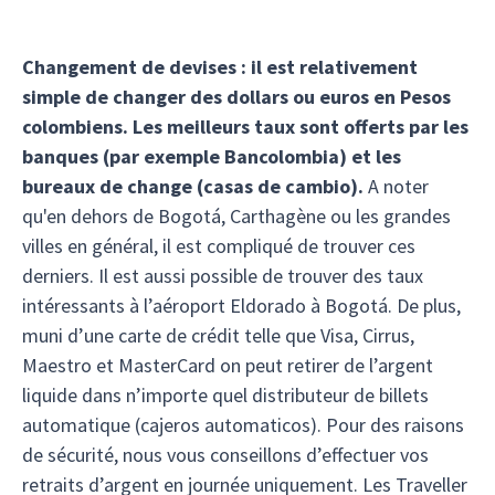
Changement de devises :
il est relativement
simple de changer des dollars ou euros en Pesos
colombiens. Les meilleurs taux sont offerts par les
banques (par exemple Bancolombia) et les
bureaux de change (casas de cambio).
A noter
qu'en dehors de Bogotá, Carthagène ou les grandes
villes en général, il est compliqué de trouver ces
derniers. Il est aussi possible de trouver des taux
intéressants à l’aéroport Eldorado à Bogotá. De plus,
muni d’une carte de crédit telle que Visa, Cirrus,
Maestro et MasterCard on peut retirer de l’argent
liquide dans n’importe quel distributeur de billets
automatique (cajeros automaticos). Pour des raisons
de sécurité, nous vous conseillons d’effectuer vos
retraits d’argent en journée uniquement. Les Traveller