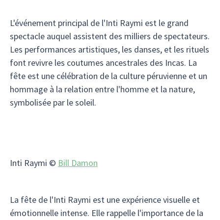
L'événement principal de l'Inti Raymi est le grand
spectacle auquel assistent des milliers de spectateurs.
Les performances artistiques, les danses, et les rituels
font revivre les coutumes ancestrales des Incas. La
fête est une célébration de la culture péruvienne et un
hommage à la relation entre l'homme et la nature,
symbolisée par le soleil.
Inti Raymi ©
Bill Damon
La fête de l'Inti Raymi est une expérience visuelle et
émotionnelle intense. Elle rappelle l'importance de la