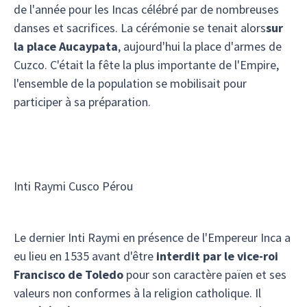
de l'année pour les Incas célébré par de nombreuses
danses et sacrifices. La cérémonie se tenait alors
sur
la place Aucaypata
, aujourd'hui la place d'armes de
Cuzco. C'était la fête la plus importante de l'Empire,
l'ensemble de la population se mobilisait pour
participer à sa préparation.
Inti Raymi Cusco Pérou
Le dernier Inti Raymi en présence de l'Empereur Inca a
eu lieu en 1535 avant d'être
interdit par le vice-roi
Francisco de Toledo
pour son caractère païen et ses
valeurs non conformes à la religion catholique. Il