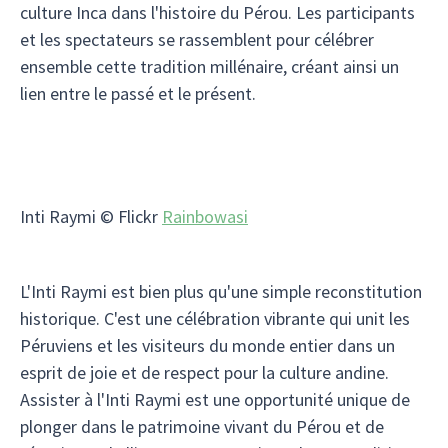
culture Inca dans l'histoire du Pérou. Les participants
et les spectateurs se rassemblent pour célébrer
ensemble cette tradition millénaire, créant ainsi un
lien entre le passé et le présent.
Inti Raymi © Flickr
Rainbowasi
L'Inti Raymi est bien plus qu'une simple reconstitution
historique. C'est une célébration vibrante qui unit les
Péruviens et les visiteurs du monde entier dans un
esprit de joie et de respect pour la culture andine.
Assister à l'Inti Raymi est une opportunité unique de
plonger dans le patrimoine vivant du Pérou et de