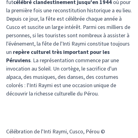
fut
célébré clandestinement jusqu'en 1944
où pour
la première fois une reconstitution historique a eu lieu.
Depuis ce jour, la fête est célébrée chaque année à
Cusco et suscite un large intérêt. Parmi ces milliers de
personnes, si les touristes sont nombreux à assister à
l'événement, la fête de l'Inti Raymi constitue toujours
un
repère culturel très important pour les
Péruviens
. La représentation commence par une
invocation au Soleil. Un cortège, le sacrifice d'un
alpaca, des musiques, des danses, des costumes
colorés : l'Inti Raymi est une occasion unique de
découvrir la richesse culturelle du Pérou.
Célébration de l'Inti Raymi, Cusco, Pérou ©