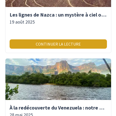
Les lignes de Nazca : un mystère à ciel ouvert
19 août 2025
CONTINUER LA LECTURE
À la redécouverte du Venezuela : notre premier voyage là-bas depuis 2017
28 mai 2025