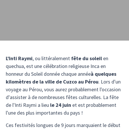
L'Inti Raymi
, ou littéralement
fête du soleil
en
quechua, est une célébration religieuse Inca en
honneur du Soleil donnée chaque année
à quelques
kilomètres de la ville de Cuzco au Pérou
. Lors d'un
voyage au Pérou, vous aurez probablement l'occasion
d'assister à de nombreuses fêtes culturelles. La fête
de l'Inti Raymi a lieu
le 24 juin
et est probablement
l'une des plus importantes du pays !
Ces festivités longues de 9 jours marquaient le début