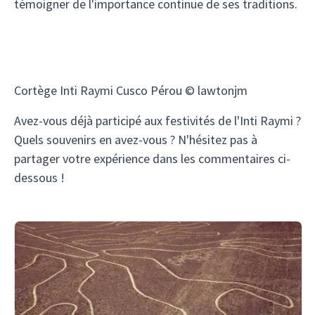
témoigner de l'importance continue de ses traditions.
Cortège Inti Raymi Cusco Pérou © lawtonjm
Avez-vous déjà participé aux festivités de l'Inti Raymi ?
Quels souvenirs en avez-vous ? N'hésitez pas à
partager votre expérience dans les commentaires ci-
dessous !