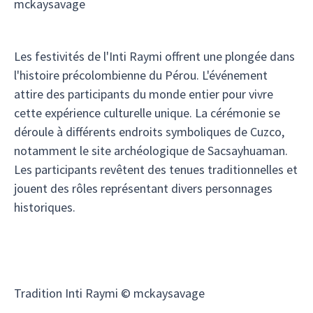
mckaysavage
Les festivités de l'Inti Raymi offrent une plongée dans
l'histoire précolombienne du Pérou. L'événement
attire des participants du monde entier pour vivre
cette expérience culturelle unique. La cérémonie se
déroule à différents endroits symboliques de Cuzco,
notamment le site archéologique de Sacsayhuaman.
Les participants revêtent des tenues traditionnelles et
jouent des rôles représentant divers personnages
historiques.
Tradition Inti Raymi © mckaysavage