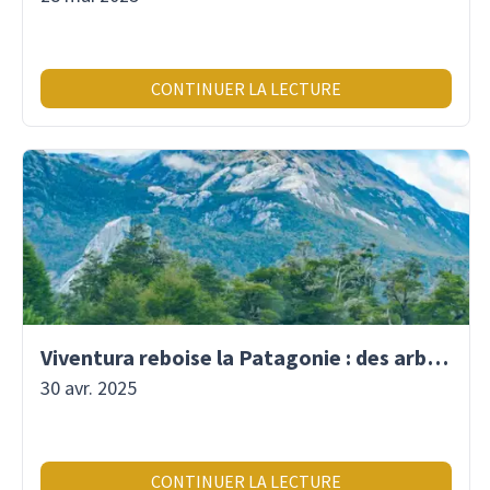
CONTINUER LA LECTURE
Viventura reboise la Patagonie : des arbres plantés pour demain !
30 avr. 2025
CONTINUER LA LECTURE