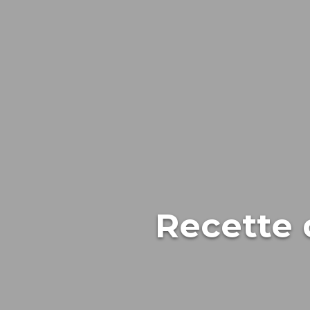
Recette 