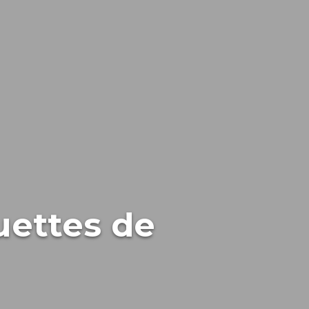
uettes de