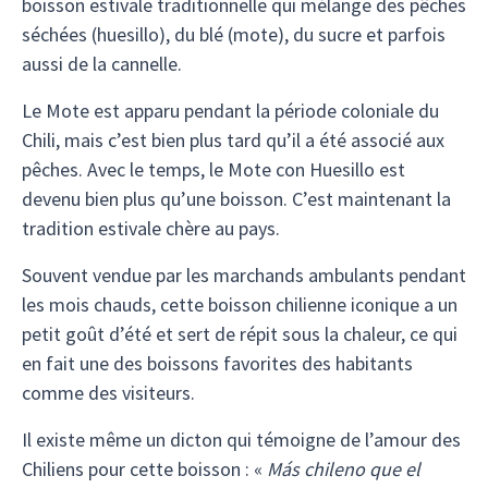
boisson estivale traditionnelle qui mélange des pêches
séchées (huesillo), du blé (mote), du sucre et parfois
aussi de la cannelle.
Le Mote est apparu pendant la période coloniale du
Chili, mais c’est bien plus tard qu’il a été associé aux
pêches. Avec le temps, le Mote con Huesillo est
devenu bien plus qu’une boisson. C’est maintenant la
tradition estivale chère au pays.
Souvent vendue par les marchands ambulants pendant
les mois chauds, cette boisson chilienne iconique a un
petit goût d’été et sert de répit sous la chaleur, ce qui
en fait une des boissons favorites des habitants
comme des visiteurs.
Il existe même un dicton qui témoigne de l’amour des
Chiliens pour cette boisson : «
Más chileno que el