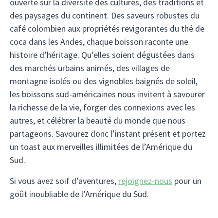
ouverte sur la diversité des cultures, des traditions et
des paysages du continent. Des saveurs robustes du
café colombien aux propriétés revigorantes du thé de
coca dans les Andes, chaque boisson raconte une
histoire d’héritage. Qu’elles soient dégustées dans
des marchés urbains animés, des villages de
montagne isolés ou des vignobles baignés de soleil,
les boissons sud-américaines nous invitent à savourer
la richesse de la vie, forger des connexions avec les
autres, et célébrer la beauté du monde que nous
partageons. Savourez donc l’instant présent et portez
un toast aux merveilles illimitées de l’Amérique du
Sud.
Si vous avez soif d’aventures,
rejoignez-nous
pour un
goût inoubliable de l’Amérique du Sud.