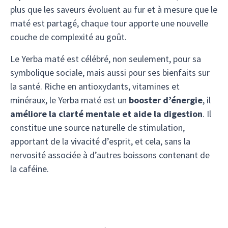
plus que les saveurs évoluent au fur et à mesure que le
maté est partagé, chaque tour apporte une nouvelle
couche de complexité au goût.
Le Yerba maté est célébré, non seulement, pour sa
symbolique sociale, mais aussi pour ses bienfaits sur
la santé. Riche en antioxydants, vitamines et
minéraux, le Yerba maté est un
booster d’énergie
, il
améliore la clarté mentale et aide la digestion
. Il
constitue une source naturelle de stimulation,
apportant de la vivacité d’esprit, et cela, sans la
nervosité associée à d’autres boissons contenant de
la caféine.