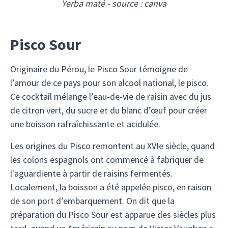
Yerba maté - source : canva
Pisco Sour
Originaire du Pérou, le Pisco Sour témoigne de
l’amour de ce pays pour son alcool national, le pisco.
Ce cocktail mélange l’eau-de-vie de raisin avec du jus
de citron vert, du sucre et du blanc d’œuf pour créer
une boisson rafraîchissante et acidulée.
Les origines du Pisco remontent au XVIe siècle, quand
les colons espagnols ont commencé à fabriquer de
l'aguardiente à partir de raisins fermentés.
Localement, la boisson a été appelée pisco, en raison
de son port d’embarquement. On dit que la
préparation du Pisco Sour est apparue des siècles plus