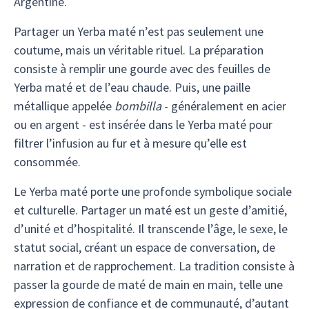
Argentine.
Partager un Yerba maté n’est pas seulement une
coutume, mais un véritable rituel. La préparation
consiste à remplir une gourde avec des feuilles de
Yerba maté et de l’eau chaude. Puis, une paille
métallique appelée
bombilla
- généralement en acier
ou en argent - est insérée dans le Yerba maté pour
filtrer l’infusion au fur et à mesure qu’elle est
consommée.
Le Yerba maté porte une profonde symbolique sociale
et culturelle. Partager un maté est un geste d’amitié,
d’unité et d’hospitalité. Il transcende l’âge, le sexe, le
statut social, créant un espace de conversation, de
narration et de rapprochement. La tradition consiste à
passer la gourde de maté de main en main, telle une
expression de confiance et de communauté, d’autant