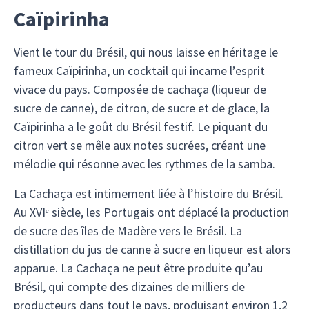
Caïpirinha
Vient le tour du Brésil, qui nous laisse en héritage le
fameux Caïpirinha, un cocktail qui incarne l’esprit
vivace du pays. Composée de cachaça (liqueur de
sucre de canne), de citron, de sucre et de glace, la
Caïpirinha a le goût du Brésil festif. Le piquant du
citron vert se mêle aux notes sucrées, créant une
mélodie qui résonne avec les rythmes de la samba.
La Cachaça est intimement liée à l’histoire du Brésil.
Au XVIᵉ siècle, les Portugais ont déplacé la production
de sucre des îles de Madère vers le Brésil. La
distillation du jus de canne à sucre en liqueur est alors
apparue. La Cachaça ne peut être produite qu’au
Brésil, qui compte des dizaines de milliers de
producteurs dans tout le pays, produisant environ 1,2