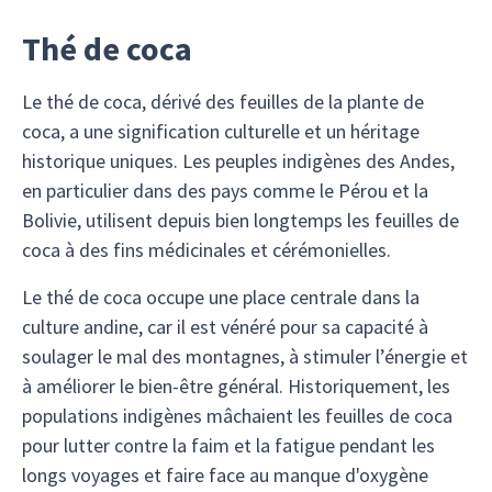
Thé de coca
Le thé de coca, dérivé des feuilles de la plante de
coca, a une signification culturelle et un héritage
historique uniques. Les peuples indigènes des Andes,
en particulier dans des pays comme le Pérou et la
Bolivie, utilisent depuis bien longtemps les feuilles de
coca à des fins médicinales et cérémonielles.
Le thé de coca occupe une place centrale dans la
culture andine, car il est vénéré pour sa capacité à
soulager le mal des montagnes, à stimuler l’énergie et
à améliorer le bien-être général. Historiquement, les
populations indigènes mâchaient les feuilles de coca
pour lutter contre la faim et la fatigue pendant les
longs voyages et faire face au manque d'oxygène