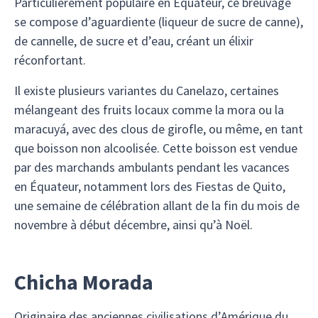
Particulièrement populaire en Équateur, ce breuvage
se compose d’aguardiente (liqueur de sucre de canne),
de cannelle, de sucre et d’eau, créant un élixir
réconfortant.
Il existe plusieurs variantes du Canelazo, certaines
mélangeant des fruits locaux comme la mora ou la
maracuyá, avec des clous de girofle, ou même, en tant
que boisson non alcoolisée. Cette boisson est vendue
par des marchands ambulants pendant les vacances
en Équateur, notamment lors des Fiestas de Quito,
une semaine de célébration allant de la fin du mois de
novembre à début décembre, ainsi qu’à Noël.
Chicha Morada
Originaire des anciennes civilisations d’Amérique du