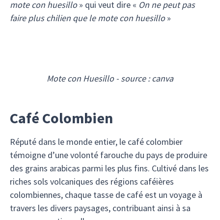
mote con huesillo
» qui veut dire «
On ne peut pas
faire plus chilien que le mote con huesillo
»
Mote con Huesillo - source : canva
Café Colombien
Réputé dans le monde entier, le café colombier
témoigne d’une volonté farouche du pays de produire
des grains arabicas parmi les plus fins. Cultivé dans les
riches sols volcaniques des régions caféières
colombiennes, chaque tasse de café est un voyage à
travers les divers paysages, contribuant ainsi à sa