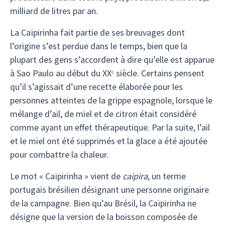
milliard de litres par an.
La Caïpirinha fait partie de ses breuvages dont
l’origine s’est perdue dans le temps, bien que la
plupart des gens s’accordent à dire qu’elle est apparue
à Sao Paulo au début du XXᵉ siècle. Certains pensent
qu’il s’agissait d’une recette élaborée pour les
personnes atteintes de la grippe espagnole, lorsque le
mélange d’ail, de miel et de citron était considéré
comme ayant un effet thérapeutique. Par la suite, l’ail
et le miel ont été supprimés et la glace a été ajoutée
pour combattre la chaleur.
Le mot « Caïpirinha » vient de
caipira
, un terme
portugais brésilien désignant une personne originaire
de la campagne. Bien qu’au Brésil, la Caïpirinha ne
désigne que la version de la boisson composée de