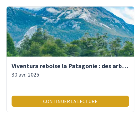
Viventura reboise la Patagonie : des arbres plantés pour demain !
30 avr. 2025
CONTINUER LA LECTURE