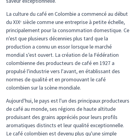
saveur exceptionnelle.
La culture du café en Colombie a commencé au début
du XIXᵉ siècle comme une entreprise à petite échelle,
principalement pour la consommation domestique. Ce
n'est que plusieurs décennies plus tard que la
production a connu un essor lorsque le marché
mondial s'est ouvert. La création de la Fédération
colombienne des producteurs de café en 1927 a
propulsé l'industrie vers l'avant, en établissant des
normes de qualité et en promouvant le café
colombien sur la scène mondiale.
Aujourd'hui, le pays est l'un des principaux producteurs
de café au monde, ses régions de haute altitude
produisant des grains appréciés pour leurs profils
aromatiques distincts et leur qualité exceptionnelle.
Le café colombien est devenu plus qu'une simple