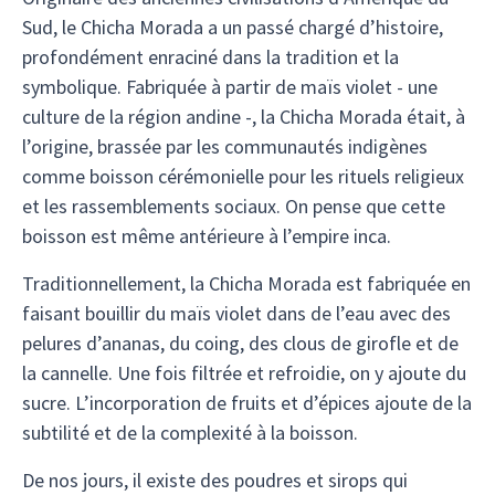
Sud, le Chicha Morada a un passé chargé d’histoire,
profondément enraciné dans la tradition et la
symbolique. Fabriquée à partir de maïs violet - une
culture de la région andine -, la Chicha Morada était, à
l’origine, brassée par les communautés indigènes
comme boisson cérémonielle pour les rituels religieux
et les rassemblements sociaux. On pense que cette
boisson est même antérieure à l’empire inca.
Traditionnellement, la Chicha Morada est fabriquée en
faisant bouillir du maïs violet dans de l’eau avec des
pelures d’ananas, du coing, des clous de girofle et de
la cannelle. Une fois filtrée et refroidie, on y ajoute du
sucre. L’incorporation de fruits et d’épices ajoute de la
subtilité et de la complexité à la boisson.
De nos jours, il existe des poudres et sirops qui