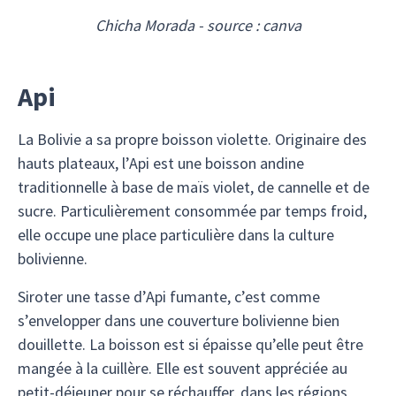
Chicha Morada - source : canva
Api
La Bolivie a sa propre boisson violette. Originaire des
hauts plateaux, l’Api est une boisson andine
traditionnelle à base de maïs violet, de cannelle et de
sucre. Particulièrement consommée par temps froid,
elle occupe une place particulière dans la culture
bolivienne.
Siroter une tasse d’Api fumante, c’est comme
s’envelopper dans une couverture bolivienne bien
douillette. La boisson est si épaisse qu’elle peut être
mangée à la cuillère. Elle est souvent appréciée au
petit-déjeuner pour se réchauffer, dans les régions