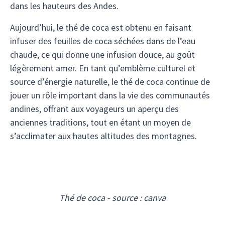
dans les hauteurs des Andes.
Aujourd’hui, le thé de coca est obtenu en faisant
infuser des feuilles de coca séchées dans de l’eau
chaude, ce qui donne une infusion douce, au goût
légèrement amer. En tant qu’emblème culturel et
source d’énergie naturelle, le thé de coca continue de
jouer un rôle important dans la vie des communautés
andines, offrant aux voyageurs un aperçu des
anciennes traditions, tout en étant un moyen de
s’acclimater aux hautes altitudes des montagnes.
Thé de coca - source : canva