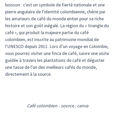
boisson : c'est un symbole de fierté nationale et une
pierre angulaire de l'identité colombienne, chérie par
les amateurs de café du monde entier pour sa riche
histoire et son goût inégalé. La région du « triangle du
café », qui produit la majeure partie du café
colombien, est inscrite au patrimoine mondial de
l'UNESCO depuis 2011. Lors d’un voyage en Colombie,
vous pourrez visiter une finca de café, suivre une visite
guidée à travers les plantations de café et déguster
une tasse de l'un des meilleurs cafés du monde,
directement à la source.
Café colombien - source : canva