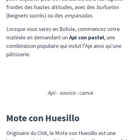
froides des hautes altitudes, avec des
buñuelos
(beignets sucrés) ou des
empanadas
.
Lorsque vous serez en Bolivie, commencez votre
matinée en demandant un
Api con pastel
, une
combinaison populaire qui inclut l’Api ainsi qu’une
pâtisserie.
Api - source : canva
Mote con Huesillo
Originaire du Chili, le Mote con Huesillo est une