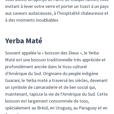
invitant à lever votre verre et porter un toast à un pays
aux saveurs audacieuses, à l’hospitalité chaleureuse et
à des moments inoubliables.
Yerba Maté
Souvent appelée la « boisson des Dieux », le Yerba
Maté est une boisson traditionnelle très appréciée et
profondément ancrée dans le tissu culturel
d’Amérique du Sud. Originaire du peuple indigène
Guarani, le Yerba maté a traversé les siècles, devenant
un symbole de camaraderie et de lien social qui,
maintenant, tapisse la vie de l’Amérique du Sud. Cette
boisson est largement consommée de tous,
spécialement au Brésil, en Uruguay, au Paraguay et en