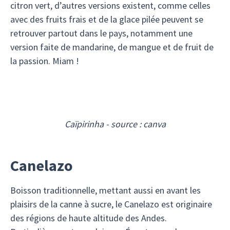
citron vert, d’autres versions existent, comme celles
avec des fruits frais et de la glace pilée peuvent se
retrouver partout dans le pays, notamment une
version faite de mandarine, de mangue et de fruit de
la passion. Miam !
Caïpirinha - source : canva
Canelazo
Boisson traditionnelle, mettant aussi en avant les
plaisirs de la canne à sucre, le Canelazo est originaire
des régions de haute altitude des Andes.