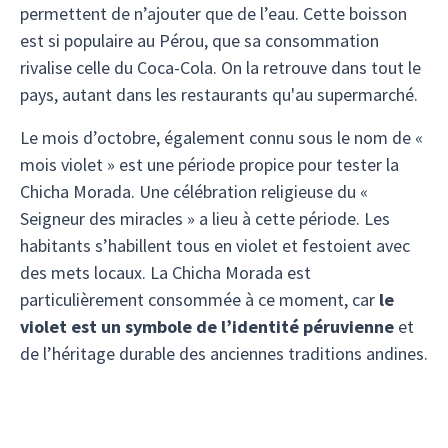
permettent de n’ajouter que de l’eau. Cette boisson
est si populaire au Pérou, que sa consommation
rivalise celle du Coca-Cola. On la retrouve dans tout le
pays, autant dans les restaurants qu'au supermarché.
Le mois d’octobre, également connu sous le nom de «
mois violet » est une période propice pour tester la
Chicha Morada. Une célébration religieuse du «
Seigneur des miracles » a lieu à cette période. Les
habitants s’habillent tous en violet et festoient avec
des mets locaux. La Chicha Morada est
particulièrement consommée à ce moment, car
le
violet est un symbole de l’identité péruvienne
et
de l’héritage durable des anciennes traditions andines.