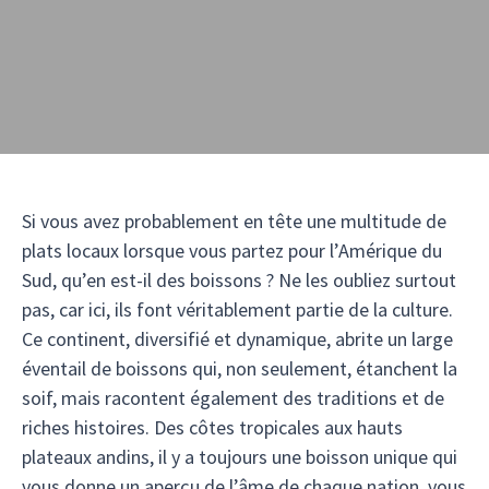
Si vous avez probablement en tête une multitude de
plats locaux lorsque vous partez pour l’Amérique du
Sud, qu’en est-il des boissons ? Ne les oubliez surtout
pas, car ici, ils font véritablement partie de la culture.
Ce continent, diversifié et dynamique, abrite un large
éventail de boissons qui, non seulement, étanchent la
soif, mais racontent également des traditions et de
riches histoires. Des côtes tropicales aux hauts
plateaux andins, il y a toujours une boisson unique qui
vous donne un aperçu de l’âme de chaque nation, vous