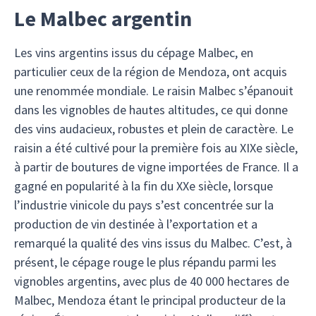
Le Malbec argentin
Les vins argentins issus du cépage Malbec, en
particulier ceux de la région de Mendoza, ont acquis
une renommée mondiale. Le raisin Malbec s’épanouit
dans les vignobles de hautes altitudes, ce qui donne
des vins audacieux, robustes et plein de caractère. Le
raisin a été cultivé pour la première fois au XIXe siècle,
à partir de boutures de vigne importées de France. Il a
gagné en popularité à la fin du XXe siècle, lorsque
l’industrie vinicole du pays s’est concentrée sur la
production de vin destinée à l’exportation et a
remarqué la qualité des vins issus du Malbec. C’est, à
présent, le cépage rouge le plus répandu parmi les
vignobles argentins, avec plus de 40 000 hectares de
Malbec, Mendoza étant le principal producteur de la