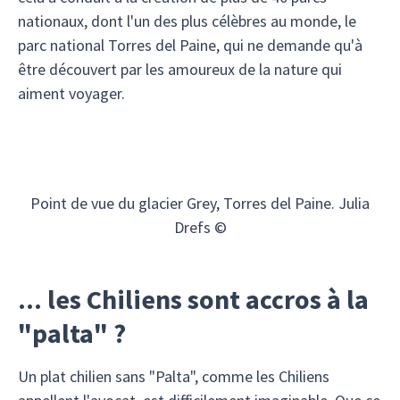
nationaux, dont l'un des plus célèbres au monde, le
parc national Torres del Paine, qui ne demande qu'à
être découvert par les amoureux de la nature qui
aiment voyager.
Point de vue du glacier Grey, Torres del Paine. Julia
Drefs ©
... les Chiliens sont accros à la
"palta" ?
Un plat chilien sans "Palta", comme les Chiliens