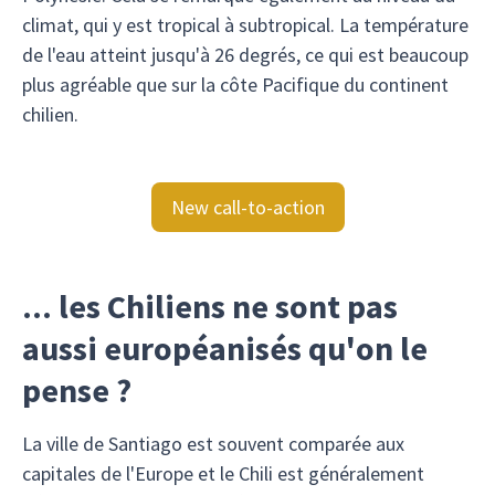
climat, qui y est tropical à subtropical. La température
de l'eau atteint jusqu'à 26 degrés, ce qui est beaucoup
plus agréable que sur la côte Pacifique du continent
chilien.
New call-to-action
... les Chiliens ne sont pas
aussi européanisés qu'on le
pense ?
La ville de Santiago est souvent comparée aux
capitales de l'Europe et le Chili est généralement