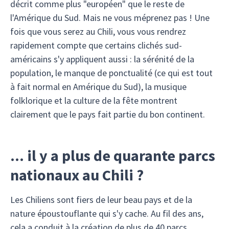
décrit comme plus "européen" que le reste de
l'Amérique du Sud. Mais ne vous méprenez pas ! Une
fois que vous serez au Chili, vous vous rendrez
rapidement compte que certains clichés sud-
américains s'y appliquent aussi : la sérénité de la
population, le manque de ponctualité (ce qui est tout
à fait normal en Amérique du Sud), la musique
folklorique et la culture de la fête montrent
clairement que le pays fait partie du bon continent.
... il y a plus de quarante parcs
nationaux au Chili ?
Les Chiliens sont fiers de leur beau pays et de la
nature époustouflante qui s'y cache. Au fil des ans,
cela a conduit à la création de plus de 40 parcs