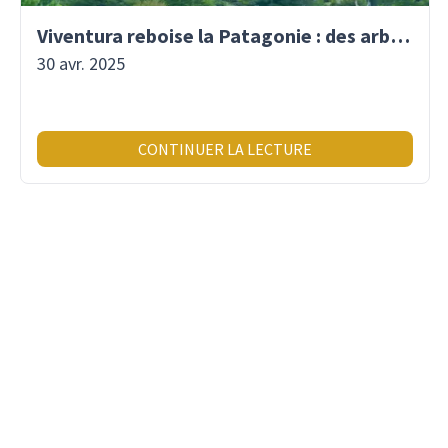
Viventura reboise la Patagonie : des arbres plantés pour demain !
30 avr. 2025
CONTINUER LA LECTURE