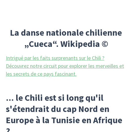
La danse nationale chilienne
„Cueca“. Wikipedia ©
Intrigué par les faits surprenants sur le Chili ?
Découvrez notre circuit pour explorer les merveilles et
les secrets de ce pays fascinant.
... le Chili est si long qu'il
s'étendrait du cap Nord en
Europe à la Tunisie en Afrique
?