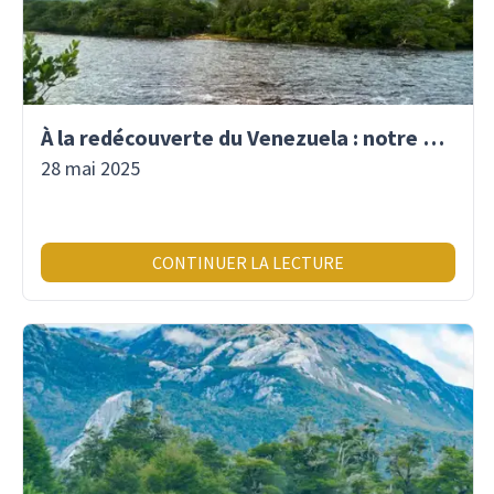
À la redécouverte du Venezuela : notre premier voyage là-bas depuis 2017
28 mai 2025
CONTINUER LA LECTURE