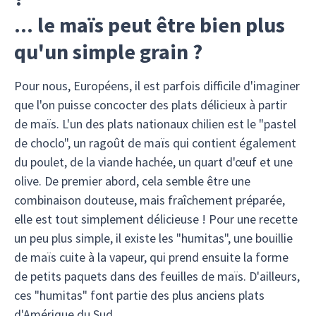
... le maïs peut être bien plus
qu'un simple grain ?
Pour nous, Européens, il est parfois difficile d'imaginer
que l'on puisse concocter des plats délicieux à partir
de maïs. L'un des plats nationaux chilien est le "pastel
de choclo", un ragoût de maïs qui contient également
du poulet, de la viande hachée, un quart d'œuf et une
olive. De premier abord, cela semble être une
combinaison douteuse, mais fraîchement préparée,
elle est tout simplement délicieuse ! Pour une recette
un peu plus simple, il existe les "humitas", une bouillie
de maïs cuite à la vapeur, qui prend ensuite la forme
de petits paquets dans des feuilles de maïs. D'ailleurs,
ces "humitas" font partie des plus anciens plats
d'Amérique du Sud.