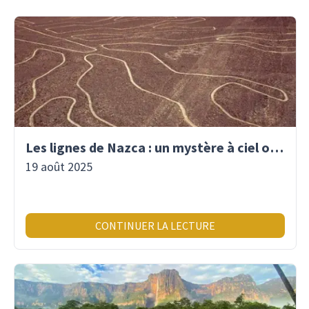
Les lignes de Nazca : un mystère à ciel ouvert
19 août 2025
CONTINUER LA LECTURE