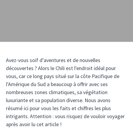
Avez-vous soif d'aventures et de nouvelles
découvertes ? Alors le Chili est l'endroit idéal pour
vous, car ce long pays situé sur la côte Pacifique de
l'Amérique du Sud a beaucoup à offrir avec ses
nombreuses zones climatiques, sa végétation
luxuriante et sa population diverse. Nous avons
résumé ici pour vous les faits et chiffres les plus
intrigants. Attention : vous risquez de vouloir voyager
après avoir lu cet article !