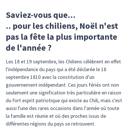
Saviez-vous que...
.. pour les chiliens, Noël n'est
pas la fête la plus importante
de l'année ?
Les 18 et 19 septembre, les Chiliens célèbrent en effet
l'indépendance du pays qui a été déclarée le 18
septembre 1810 avec la constitution d'un
gouvernement indépendant. Ces jours fériés ont non
seulement une signification très particulière en raison
du fort esprit patriotique qui existe au Chili, mais c'est
aussi l'une des rares occasions dans l'année où toute
la famille est réunie et où des proches issus de
différentes régions du pays se retrouvent.