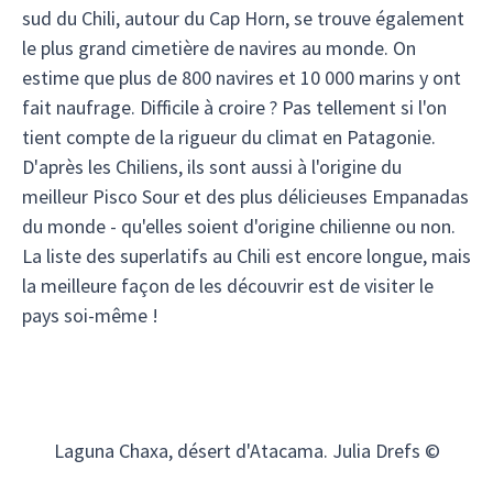
sud du Chili, autour du Cap Horn, se trouve également
le plus grand cimetière de navires au monde. On
estime que plus de 800 navires et 10 000 marins y ont
fait naufrage. Difficile à croire ? Pas tellement si l'on
tient compte de la rigueur du climat en Patagonie.
D'après les Chiliens, ils sont aussi à l'origine du
meilleur Pisco Sour et des plus délicieuses Empanadas
du monde - qu'elles soient d'origine chilienne ou non.
La liste des superlatifs au Chili est encore longue, mais
la meilleure façon de les découvrir est de visiter le
pays soi-même !
Laguna Chaxa, désert d'Atacama. Julia Drefs ©