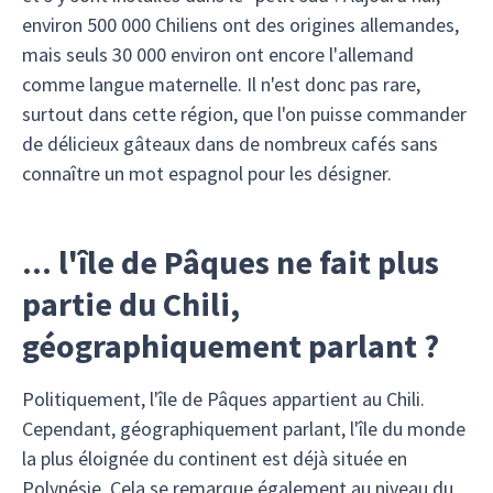
environ 500 000 Chiliens ont des origines allemandes,
mais seuls 30 000 environ ont encore l'allemand
comme langue maternelle. Il n'est donc pas rare,
surtout dans cette région, que l'on puisse commander
de délicieux gâteaux dans de nombreux cafés sans
connaître un mot espagnol pour les désigner.
... l'île de Pâques ne fait plus
partie du Chili,
géographiquement parlant ?
Politiquement, l'île de Pâques appartient au Chili.
Cependant, géographiquement parlant, l'île du monde
la plus éloignée du continent est déjà située en
Polynésie. Cela se remarque également au niveau du