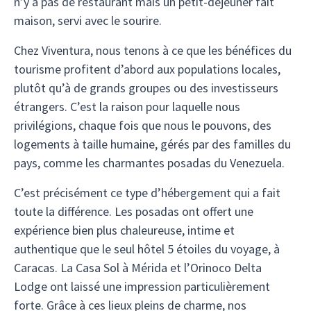
n’y a pas de restaurant mais un petit-déjeuner fait
maison, servi avec le sourire.
Chez Viventura, nous tenons à ce que les bénéfices du
tourisme profitent d’abord aux populations locales,
plutôt qu’à de grands groupes ou des investisseurs
étrangers. C’est la raison pour laquelle nous
privilégions, chaque fois que nous le pouvons, des
logements à taille humaine, gérés par des familles du
pays, comme les charmantes posadas du Venezuela.
C’est précisément ce type d’hébergement qui a fait
toute la différence. Les posadas ont offert une
expérience bien plus chaleureuse, intime et
authentique que le seul hôtel 5 étoiles du voyage, à
Caracas. La Casa Sol à Mérida et l’Orinoco Delta
Lodge ont laissé une impression particulièrement
forte. Grâce à ces lieux pleins de charme, nos