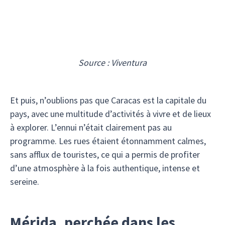
Source : Viventura
Et puis, n’oublions pas que Caracas est la capitale du
pays, avec une multitude d’activités à vivre et de lieux
à explorer. L’ennui n’était clairement pas au
programme. Les rues étaient étonnamment calmes,
sans afflux de touristes, ce qui a permis de profiter
d’une atmosphère à la fois authentique, intense et
sereine.
Mérida, perchée dans les