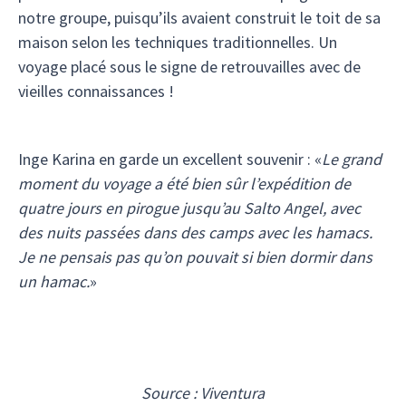
notre groupe, puisqu’ils avaient construit le toit de sa
maison selon les techniques traditionnelles. Un
voyage placé sous le signe de retrouvailles avec de
vieilles connaissances !
Inge Karina en garde un excellent souvenir : «
Le grand
moment du voyage a été bien sûr l’expédition de
quatre jours en pirogue jusqu’au Salto Angel, avec
des nuits passées dans des camps avec les hamacs.
Je ne pensais pas qu’on pouvait si bien dormir dans
un hamac.
»
Source : Viventura