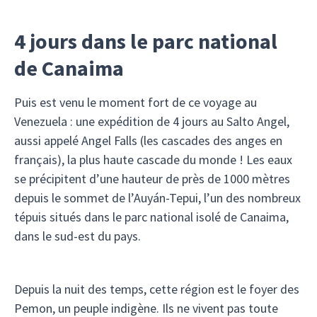
4 jours dans le parc national
de Canaima
Puis est venu le moment fort de ce voyage au
Venezuela : une expédition de 4 jours au Salto Angel,
aussi appelé Angel Falls (les cascades des anges en
français), la plus haute cascade du monde ! Les eaux
se précipitent d’une hauteur de près de 1000 mètres
depuis le sommet de l’Auyán-Tepui, l’un des nombreux
tépuis situés dans le parc national isolé de Canaima,
dans le sud-est du pays.
Depuis la nuit des temps, cette région est le foyer des
Pemon, un peuple indigène. Ils ne vivent pas toute