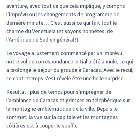
aventure, avec tout ce que cela implique, y compris
l’imprévu ou les changements de programme de
dernière minute… C’est aussi ce qui fait tout le
charme du Venezuela (et soyons honnêtes, de
l’Amérique du Sud en général !)
Le voyage a justement commencé par un imprévu :
notre vol de correspondance initial a été annulé, ce qui
a prolongé le séjour du groupe à Caracas. Avec le recul,
ce contretemps s’est révélé être une belle surprise.
Résultat : plus de temps pour s’imprégner de
l’ambiance de Caracas et grimper en téléphérique sur
la montagne emblématique de la ville. Depuis le
sommet, la vue sur la capitale et les montagnes
côtières est à couper le souffle.