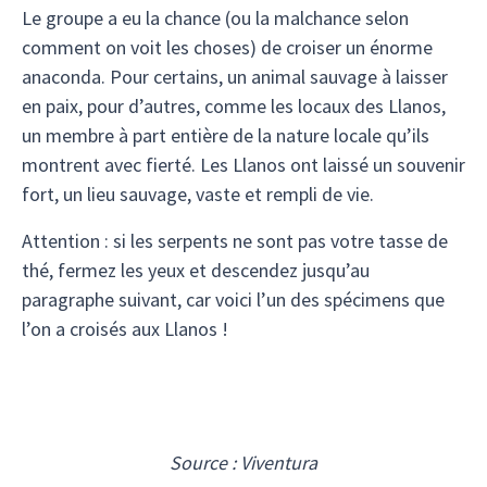
Le groupe a eu la chance (ou la malchance selon
comment on voit les choses) de croiser un énorme
anaconda. Pour certains, un animal sauvage à laisser
en paix, pour d’autres, comme les locaux des Llanos,
un membre à part entière de la nature locale qu’ils
montrent avec fierté. Les Llanos ont laissé un souvenir
fort, un lieu sauvage, vaste et rempli de vie.
Attention : si les serpents ne sont pas votre tasse de
thé, fermez les yeux et descendez jusqu’au
paragraphe suivant, car voici l’un des spécimens que
l’on a croisés aux Llanos !
Source : Viventura