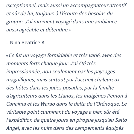
exceptionnel, mais aussi un accompagnateur attentif
et sûr de lui, toujours à l’écoute des besoins du
groupe. J’ai rarement voyagé dans une ambiance
aussi agréable et détendue.
»
– Nina Beatrice K
«
Ce fut un voyage formidable et très varié, avec des
moments forts chaque jour. J’ai été très
impressionnée, non seulement par les paysages
magnifiques, mais surtout par l’accueil chaleureux
des hôtes dans les jolies posadas, par la famille
d’agriculteurs dans les Llanos, les Indigènes Pemon à
Canaima et les Warao dans le delta de l’Orénoque. Le
véritable point culminant du voyage a bien sûr été
l’expédition de quatre jours en pirogue jusqu’au Salto
Angel, avec les nuits dans des campements équipés