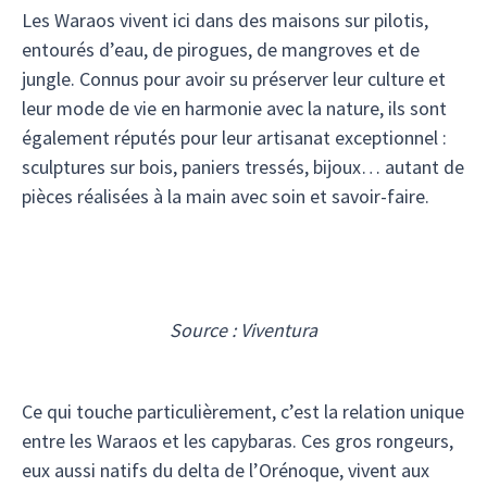
Les Waraos vivent ici dans des maisons sur pilotis,
entourés d’eau, de pirogues, de mangroves et de
jungle. Connus pour avoir su préserver leur culture et
leur mode de vie en harmonie avec la nature, ils sont
également réputés pour leur artisanat exceptionnel :
sculptures sur bois, paniers tressés, bijoux… autant de
pièces réalisées à la main avec soin et savoir-faire.
Source : Viventura
Ce qui touche particulièrement, c’est la relation unique
entre les Waraos et les capybaras. Ces gros rongeurs,
eux aussi natifs du delta de l’Orénoque, vivent aux