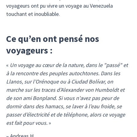
voyageurs ont pu vivre un voyage au Venezuela
touchant et inoubliable.
Ce qu’en ont pensé nos
voyageurs :
«
Un voyage au cœur de la nature, dans le "passé" et
à la rencontre des peuples autochtones. Dans les
Llanos, sur l’Orénoque ou à Ciudad Bolívar, on
marche sur les traces d’Alexander von Humboldt et
de son ami Bonpland. Si vous n'avez pas peur de
dormir dans des hamacs, se laver à l’eau froide, se
passer d’électricité et de téléphone, alors ce voyage
est fait pour vous.
»
– Andreas H.