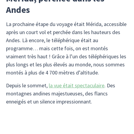
Andes
La prochaine étape du voyage était Mérida, accessible
après un court vol et perchée dans les hauteurs des
Andes. Là encore, le téléphérique était au
programme… mais cette fois, on est montés
vraiment très haut ! Grâce à l’un des téléphériques les
plus longs et les plus élevés au monde, nous sommes
montés à plus de 4 700 mètres d’altitude.
Depuis le sommet,
la vue était spectaculaire
. Des
montagnes andines majestueuses, des flancs
enneigés et un silence impressionnant.