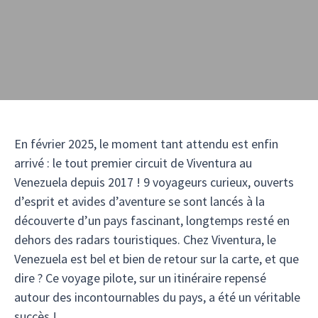
En février 2025, le moment tant attendu est enfin
arrivé : le tout premier circuit de Viventura au
Venezuela depuis 2017 ! 9 voyageurs curieux, ouverts
d’esprit et avides d’aventure se sont lancés à la
découverte d’un pays fascinant, longtemps resté en
dehors des radars touristiques. Chez Viventura, le
Venezuela est bel et bien de retour sur la carte, et que
dire ? Ce voyage pilote, sur un itinéraire repensé
autour des incontournables du pays, a été un véritable
succès !