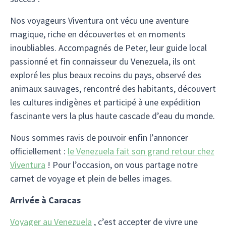
Nos voyageurs Viventura ont vécu une aventure
magique, riche en découvertes et en moments
inoubliables. Accompagnés de Peter, leur guide local
passionné et fin connaisseur du Venezuela, ils ont
exploré les plus beaux recoins du pays, observé des
animaux sauvages, rencontré des habitants, découvert
les cultures indigènes et participé à une expédition
fascinante vers la plus haute cascade d’eau du monde.
Nous sommes ravis de pouvoir enfin l’annoncer
officiellement :
le Venezuela fait son grand retour chez
Viventura
! Pour l’occasion, on vous partage notre
carnet de voyage et plein de belles images.
Arrivée à Caracas
Voyager au Venezuela
, c’est accepter de vivre une