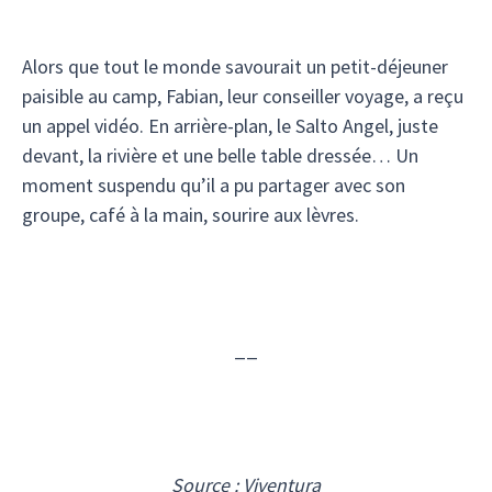
Alors que tout le monde savourait un petit-déjeuner
paisible au camp, Fabian, leur conseiller voyage, a reçu
un appel vidéo. En arrière-plan, le Salto Angel, juste
devant, la rivière et une belle table dressée… Un
moment suspendu qu’il a pu partager avec son
groupe, café à la main, sourire aux lèvres.
__
Source : Viventura