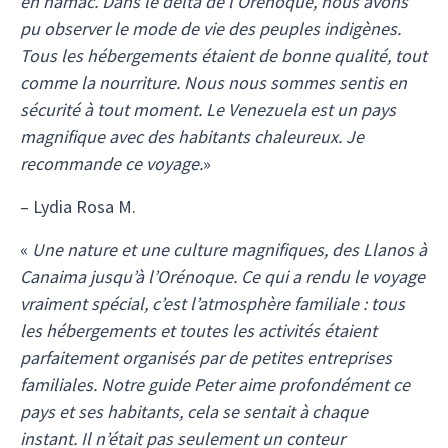
en hamac. Dans le delta de l’Orénoque, nous avons
pu observer le mode de vie des peuples indigènes.
Tous les hébergements étaient de bonne qualité, tout
comme la nourriture. Nous nous sommes sentis en
sécurité à tout moment. Le Venezuela est un pays
magnifique avec des habitants chaleureux. Je
recommande ce voyage.
»
– Lydia Rosa M.
«
Une nature et une culture magnifiques, des Llanos à
Canaima jusqu’à l’Orénoque. Ce qui a rendu le voyage
vraiment spécial, c’est l’atmosphère familiale : tous
les hébergements et toutes les activités étaient
parfaitement organisés par de petites entreprises
familiales. Notre guide Peter aime profondément ce
pays et ses habitants, cela se sentait à chaque
instant. Il n’était pas seulement un conteur