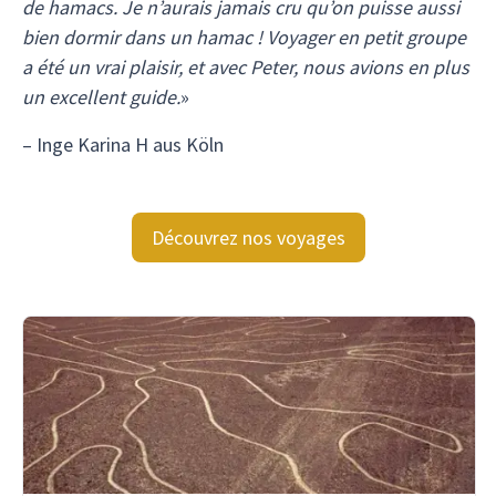
de hamacs. Je n’aurais jamais cru qu’on puisse aussi
bien dormir dans un hamac ! Voyager en petit groupe
a été un vrai plaisir, et avec Peter, nous avions en plus
un excellent guide.
»
– Inge Karina H aus Köln
Découvrez nos voyages