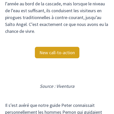
l’année au bord de la cascade, mais lorsque le niveau
de l’eau est suffisant, ils conduisent les visiteurs en
pirogues traditionnelles à contre-courant, jusqu’au
Salto Angel. C’est exactement ce que nous avons eu la
chance de vivre.
New call-to-action
Source : Viventura
Il s’est avéré que notre guide Peter connaissait
personnellement les hommes Pemon qui guidaient