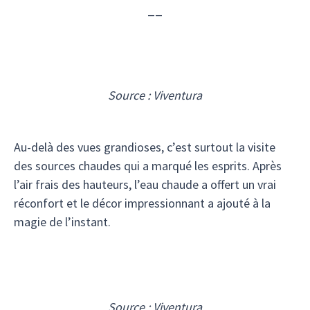
__
Source : Viventura
Au-delà des vues grandioses, c’est surtout la visite
des sources chaudes qui a marqué les esprits. Après
l’air frais des hauteurs, l’eau chaude a offert un vrai
réconfort et le décor impressionnant a ajouté à la
magie de l’instant.
Source : Viventura