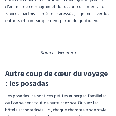
d’animal de compagnie et de ressource alimentaire.
Nourris, parfois cajolés ou caressés, ils jouent avec les
enfants et font simplement partie du quotidien.
Source : Viventura
Autre coup de cœur du voyage
: les posadas
Les posadas, ce sont ces petites auberges familiales
où l’on se sent tout de suite chez soi. Oubliez les
hôtels standardisés : ici, chaque chambre a son style, il