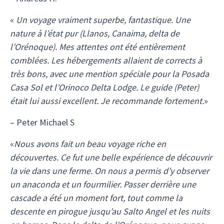
«
Un voyage vraiment superbe, fantastique. Une
nature à l’état pur (Llanos, Canaima, delta de
l’Orénoque). Mes attentes ont été entièrement
comblées. Les hébergements allaient de corrects à
très bons, avec une mention spéciale pour la Posada
Casa Sol et l’Orinoco Delta Lodge. Le guide (Peter)
était lui aussi excellent. Je recommande fortement.
»
– Peter Michael S
«
Nous avons fait un beau voyage riche en
découvertes. Ce fut une belle expérience de découvrir
la vie dans une ferme. On nous a permis d’y observer
un anaconda et un fourmilier. Passer derrière une
cascade a été un moment fort, tout comme la
descente en pirogue jusqu’au Salto Angel et les nuits