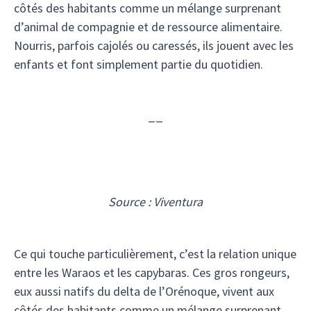
côtés des habitants comme un mélange surprenant
d’animal de compagnie et de ressource alimentaire.
Nourris, parfois cajolés ou caressés, ils jouent avec les
enfants et font simplement partie du quotidien.
__
Source : Viventura
Ce qui touche particulièrement, c’est la relation unique
entre les Waraos et les capybaras. Ces gros rongeurs,
eux aussi natifs du delta de l’Orénoque, vivent aux
côtés des habitants comme un mélange surprenant