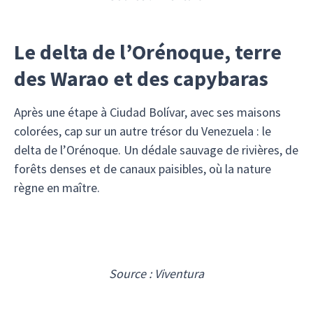
Le delta de l’Orénoque, terre
des Warao et des capybaras
Après une étape à Ciudad Bolívar, avec ses maisons
colorées, cap sur un autre trésor du Venezuela : le
delta de l’Orénoque. Un dédale sauvage de rivières, de
forêts denses et de canaux paisibles, où la nature
règne en maître.
Source : Viventura