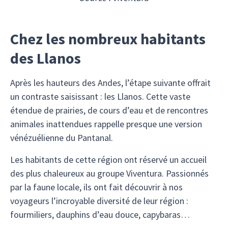
Chez les nombreux habitants
des Llanos
Après les hauteurs des Andes, l’étape suivante offrait
un contraste saisissant : les Llanos. Cette vaste
étendue de prairies, de cours d’eau et de rencontres
animales inattendues rappelle presque une version
vénézuélienne du Pantanal.
Les habitants de cette région ont réservé un accueil
des plus chaleureux au groupe Viventura. Passionnés
par la faune locale, ils ont fait découvrir à nos
voyageurs l’incroyable diversité de leur région :
fourmiliers, dauphins d’eau douce, capybaras…