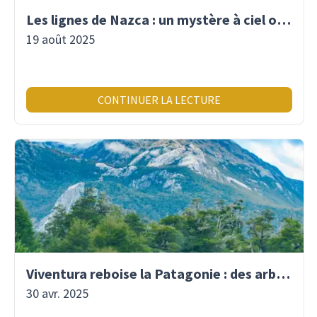
Les lignes de Nazca : un mystère à ciel ouvert
19 août 2025
CONTINUER LA LECTURE
Viventura reboise la Patagonie : des arbres plantés pour demain !
30 avr. 2025