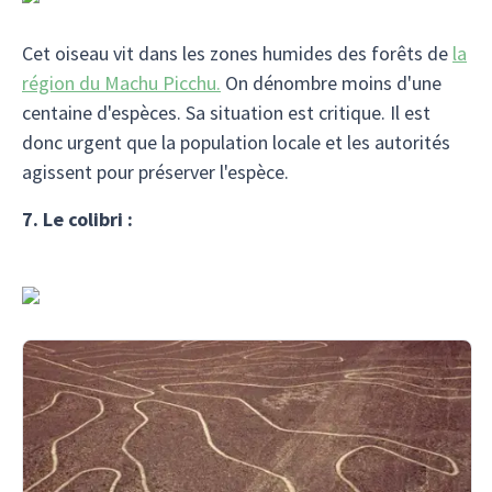
Cet oiseau vit dans les zones humides des forêts de
la
région du Machu Picchu.
On dénombre moins d'une
centaine d'espèces. Sa situation est critique. Il est
donc urgent que la population locale et les autorités
agissent pour préserver l'espèce.
7. Le colibri :