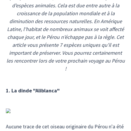
d'espèces animales. Cela est due entre autre à la
croissance de la population mondiale et à la
diminution des ressources naturelles. En Amérique
Latine, l'habitat de nombreux animaux se voit affecté
chaque jour, et le Pérou n'échappe pas à la règle. Cet
article vous présente 7 espèces uniques qu'il est
important de préserver. Vous pourrez certainement
les rencontrer lors de votre prochain voyage au Pérou
!
1. La dinde "Aliblanca"
Aucune trace de cet oiseau originaire du Pérou n'a été