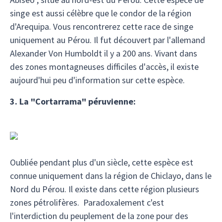
singe est aussi célèbre que le condor de la région
d'Arequipa. Vous rencontrerez cette race de singe
uniquement au Pérou. Il fut découvert par l'allemand
Alexander Von Humboldt il y a 200 ans. Vivant dans
des zones montagneuses difficiles d'accès, il existe
aujourd'hui peu d'information sur cette espèce.
3. La "Cortarrama" péruvienne:
Oubliée pendant plus d'un siècle, cette espèce est
connue uniquement dans la région de Chiclayo, dans le
Nord du Pérou. Il existe dans cette région plusieurs
zones pétrolifères. Paradoxalement c'est
l'interdiction du peuplement de la zone pour des