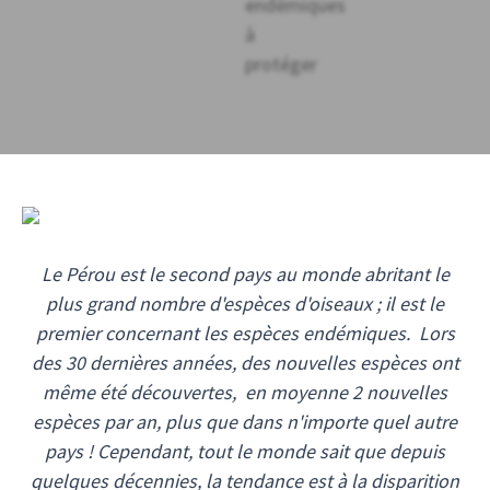
Le Pérou est le second pays au monde abritant le
plus grand nombre d'espèces d'oiseaux ; il est le
premier concernant les espèces endémiques. Lors
des 30 dernières années, des nouvelles espèces ont
même été découvertes, en moyenne 2 nouvelles
espèces par an, plus que dans n'importe quel autre
pays ! Cependant, tout le monde sait que depuis
quelques décennies, la tendance est à la disparition