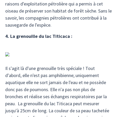
raisons d'exploitation pétrolière qui a permis à cet
oiseau de préserver son habitat de forêt sèche. Sans le
savoir, les compagnies pétrolières ont contribué à la
sauvegarde de l'espèce.
4. La grenouille du lac Titicaca :
Il s'agit là d'une grenouille très spéciale ! Tout
d'abord, elle n'est pas amphibienne; uniquement
aquatique elle ne sort jamais de l'eau et ne possède
donc pas de poumons. Elle n'a pas non plus de
bronches et réalise ses échanges respiratoires par la
peau. La grenouille du lac Titicaca peut mesurer
jusqu'à 25cm de long. La couleur de sa peau tachetée