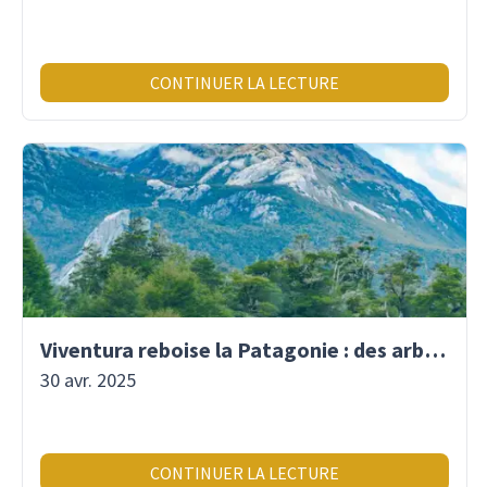
CONTINUER LA LECTURE
Viventura reboise la Patagonie : des arbres plantés pour demain !
30 avr. 2025
CONTINUER LA LECTURE