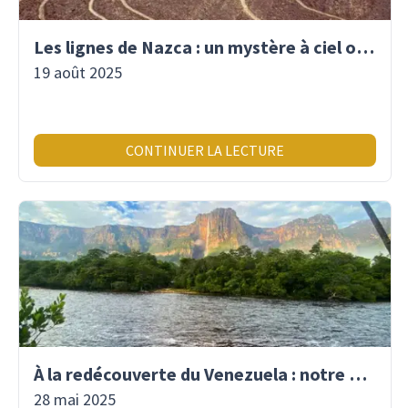
Les lignes de Nazca : un mystère à ciel ouvert
19 août 2025
CONTINUER LA LECTURE
À la redécouverte du Venezuela : notre premier voyage là-bas depuis 2017
28 mai 2025