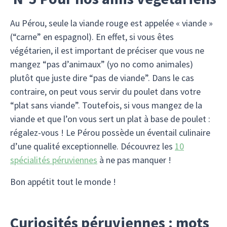
Au Pérou, seule la viande rouge est appelée « viande »
(“carne” en espagnol). En effet, si vous êtes
végétarien, il est important de préciser que vous ne
mangez “pas d’animaux” (yo no como animales)
plutôt que juste dire “pas de viande”. Dans le cas
contraire, on peut vous servir du poulet dans votre
“plat sans viande”. Toutefois, si vous mangez de la
viande et que l’on vous sert un plat à base de poulet :
régalez-vous ! Le Pérou possède un éventail culinaire
d’une qualité exceptionnelle. Découvrez les
10
spécialités péruviennes
à ne pas manquer !
Bon appétit tout le monde !
Curiosités péruviennes : mots