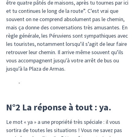
être quatre pâtés de maisons, après tu tournes par ici
et tu continues le long de la route”. C’est vrai que
souvent on ne comprend absolument pas le chemin,
mais ça donne des conversations très amusantes. En
règle générale, les Péruviens sont sympathiques avec
les touristes, notamment lorsqu’il s’agit de leur faire
retrouver leur chemin. Il arrive même souvent qu’ils
vous accompagnent jusqu'à votre arrêt de bus ou
jusqu’à la Plaza de Armas.
-
N°2 La réponse à tout : ya.
Le mot « ya » a une propriété très spéciale : il vous
sortira de toutes les situations ! Vous ne savez pas