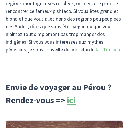
régions montagneuses reculées, on a encore peur de
rencontrer ce fameux pishtaco. Si vous êtes grand et
blond et que vous allez dans des régions peu peuplées
des Andes, dîtes que vous êtes vegan ou que vous
n’aimez tout simplement pas trop manger des
indigènes. Si vous vous intéressez aux mythes
péruviens, je vous conseille de lire celui du
lac Titicaca.
Envie de voyager au Pérou ?
Rendez-vous =>
ici