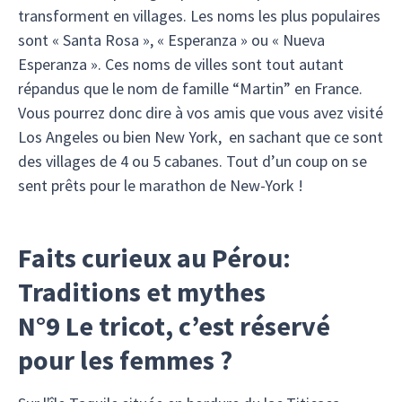
transforment en villages. Les noms les plus populaires
sont « Santa Rosa », « Esperanza » ou « Nueva
Esperanza ». Ces noms de villes sont tout autant
répandus que le nom de famille “Martin” en France.
Vous pourrez donc dire à vos amis que vous avez visité
Los Angeles ou bien New York, en sachant que ce sont
des villages de 4 ou 5 cabanes. Tout d’un coup on se
sent prêts pour le marathon de New-York !
Faits curieux au Pérou:
Traditions et mythes
N°9 Le tricot, c’est réservé
pour les femmes ?