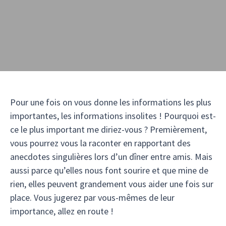
Pour une fois on vous donne les informations les plus
importantes, les informations insolites ! Pourquoi est-
ce le plus important me diriez-vous ? Premièrement,
vous pourrez vous la raconter en rapportant des
anecdotes singulières lors d’un dîner entre amis. Mais
aussi parce qu’elles nous font sourire et que mine de
rien, elles peuvent grandement vous aider une fois sur
place. Vous jugerez par vous-mêmes de leur
importance, allez en route !