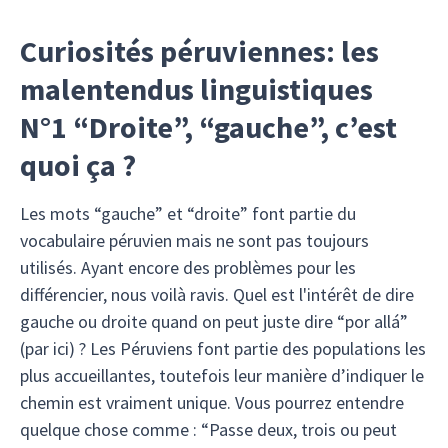
Curiosités péruviennes: les
malentendus linguistiques
N°1 “Droite”, “gauche”, c’est
quoi ça ?
Les mots “gauche” et “droite” font partie du
vocabulaire péruvien mais ne sont pas toujours
utilisés. Ayant encore des problèmes pour les
différencier, nous voilà ravis. Quel est l'intérêt de dire
gauche ou droite quand on peut juste dire “por allá”
(par ici) ? Les Péruviens font partie des populations les
plus accueillantes, toutefois leur manière d’indiquer le
chemin est vraiment unique. Vous pourrez entendre
quelque chose comme : “Passe deux, trois ou peut