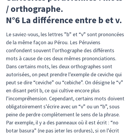
/ orthographe.
N°6 La différence entre b et v.
Le saviez-vous, les lettres ”b” et “v” sont prononcées
de la même façon au Pérou. Les Péruviens
confondent souvent l’orthographe des différents
mots à cause de ces deux mêmes prononciations.
Dans certains mots, les deux orthographes sont
autorisées, on peut prendre l’exemple de ceviche qui
peut se dire “ceviche” ou “cebiche”. On désigne le “v”
en disant petit b, ce qui cultive encore plus
l’incompréhension. Cependant, certains mots doivent
obligatoirement s’écrire avec un “v” ou un “b”, sous
peine de perdre complètement le sens de la phrase.
Par exemple, il y a des panneaux où il est écrit : “no
botar basura” (ne pas jeter les ordures), si on l’écrit