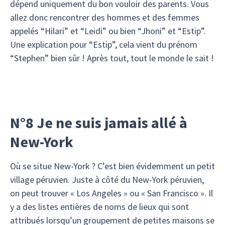
dépend uniquement du bon vouloir des parents. Vous
allez donc rencontrer des hommes et des femmes
appelés “Hilari” et “Leidi” ou bien “Jhoni” et “Estip”.
Une explication pour “Estip”, cela vient du prénom
“Stephen” bien sûr ! Après tout, tout le monde le sait !
N°8 Je ne suis jamais allé à
New-York
Où se situe New-York ? C’est bien évidemment un petit
village péruvien. Juste à côté du New-York péruvien,
on peut trouver « Los Angeles » ou « San Francisco ». Il
y a des listes entières de noms de lieux qui sont
attribués lorsqu’un groupement de petites maisons se