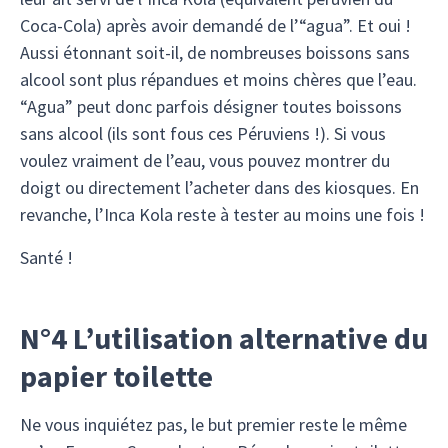
Coca-Cola) après avoir demandé de l’“agua”. Et oui !
Aussi étonnant soit-il, de nombreuses boissons sans
alcool sont plus répandues et moins chères que l’eau.
“Agua” peut donc parfois désigner toutes boissons
sans alcool (ils sont fous ces Péruviens !). Si vous
voulez vraiment de l’eau, vous pouvez montrer du
doigt ou directement l’acheter dans des kiosques. En
revanche, l’Inca Kola reste à tester au moins une fois !
Santé !
N°4 L’utilisation alternative du
papier toilette
Ne vous inquiétez pas, le but premier reste le même