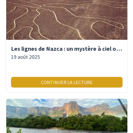
Les lignes de Nazca : un mystère à ciel ouvert
19 août 2025
CONTINUER LA LECTURE