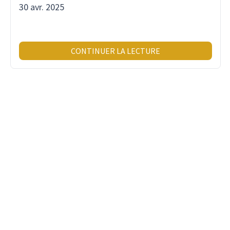
30 avr. 2025
CONTINUER LA LECTURE