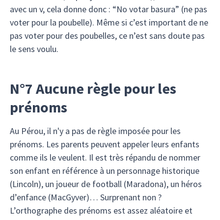
avec un v, cela donne donc : “No votar basura” (ne pas
voter pour la poubelle). Même si c’est important de ne
pas voter pour des poubelles, ce n’est sans doute pas
le sens voulu.
N°7 Aucune règle pour les
prénoms
Au Pérou, il n'y a pas de règle imposée pour les
prénoms. Les parents peuvent appeler leurs enfants
comme ils le veulent. Il est très répandu de nommer
son enfant en référence à un personnage historique
(Lincoln), un joueur de football (Maradona), un héros
d’enfance (MacGyver)… Surprenant non ?
L’orthographe des prénoms est assez aléatoire et