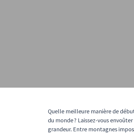
Quelle meilleure manière de débute
du monde ? Laissez-vous envoûter 
grandeur. Entre montagnes imposant