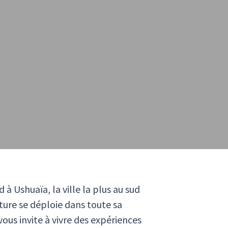
à Ushuaïa, la ville la plus au sud
ture se déploie dans toute sa
ous invite à vivre des expériences