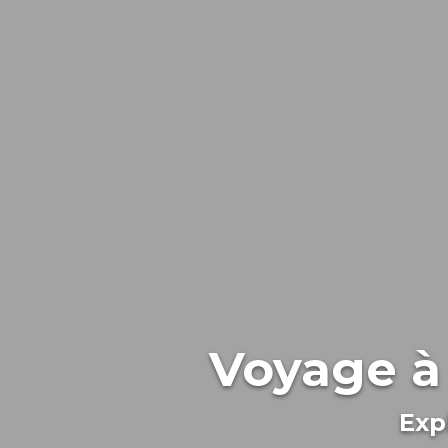
Voyage à 
Exp