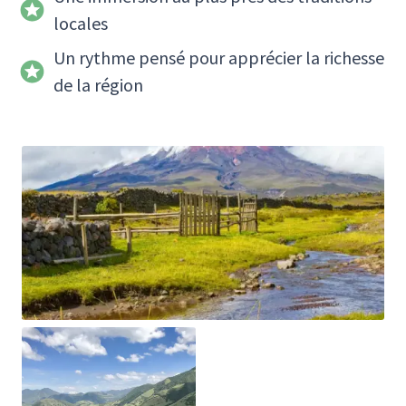
locales
Un rythme pensé pour apprécier la richesse
de la région