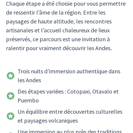
Chaque étape a été choisie pour vous permettre
de ressentir l’âme de la région. Entre les
paysages de haute altitude, les rencontres
artisanales et l’accueil chaleureux de lieux
préservés, ce parcours est une invitation à
ralentir pour vraiment découvrir les Andes.
Trois nuits d’immersion authentique dans
les Andes
Des étapes variées : Cotopaxi, Otavalo et
Puembo
Un équilibre entre découvertes culturelles
et paysages volcaniques
Une immersion au plus près des traditions