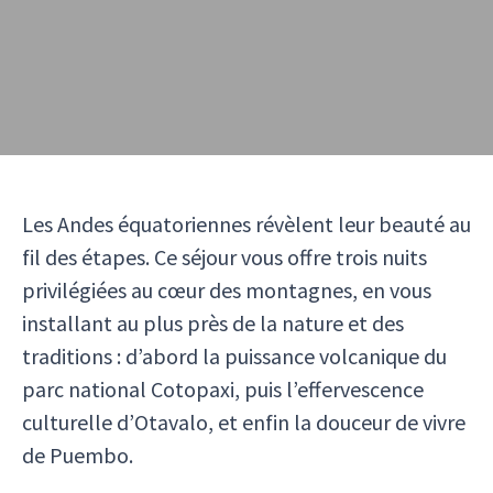
Les Andes équatoriennes révèlent leur beauté au
fil des étapes. Ce séjour vous offre trois nuits
privilégiées au cœur des montagnes, en vous
installant au plus près de la nature et des
traditions : d’abord la puissance volcanique du
parc national Cotopaxi, puis l’effervescence
culturelle d’Otavalo, et enfin la douceur de vivre
de Puembo.