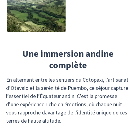
Une immersion andine
complète
En alternant entre les sentiers du Cotopaxi, l’artisanat
d’Otavalo et la sérénité de Puembo, ce séjour capture
l’essentiel de l’Équateur andin. C’est la promesse
d’une expérience riche en émotions, où chaque nuit
vous rapproche davantage de l’identité unique de ces
terres de haute altitude.