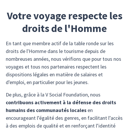
Votre voyage respecte les
droits de l'Homme
En tant que membre actif de la table ronde sur les
droits de l'Homme dans le tourisme depuis de
nombreuses années, nous vérifions que pour tous nos
voyages et tous nos partenaires respectent les
dispositions légales en matière de salaires et
d'emploi, en particulier pour les jeunes.
De plus, grâce à la V Social Foundation, nous
contribuons activement à la défense des droits
humains des communautés locales
en
encourageant l’égalité des genres, en facilitant l’accès
à des emplois de qualité et en renforçant l’identité