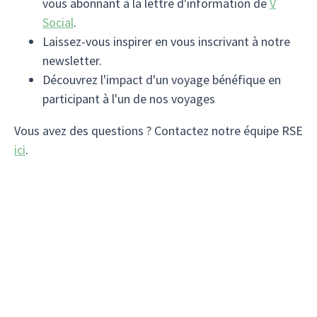
vous abonnant à la lettre d'information de
V
Social
.
Laissez-vous inspirer en vous inscrivant à notre
newsletter.
Découvrez l'impact d'un voyage bénéfique en
participant à l'un de nos voyages
Vous avez des questions ? Contactez notre équipe RSE
ici
.