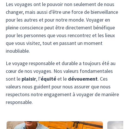
Les voyages ont le pouvoir non seulement de nous
changer, mais aussi d'être une force de bienveillance
pour les autres et pour notre monde. Voyager en
pleine conscience peut être directement bénéfique
pour les personnes que vous rencontrez et les lieux
que vous visitez, tout en passant un moment
inoubliable.
Le voyage responsable et durable a toujours été au
cœur de nos voyages. Nos valeurs fondamentales
sont le
plaisir
, l'
équité
et le
dévouement
. Ces
valeurs nous guident pour nous assurer que nous
respectons notre engagement à voyager de manière
responsable.