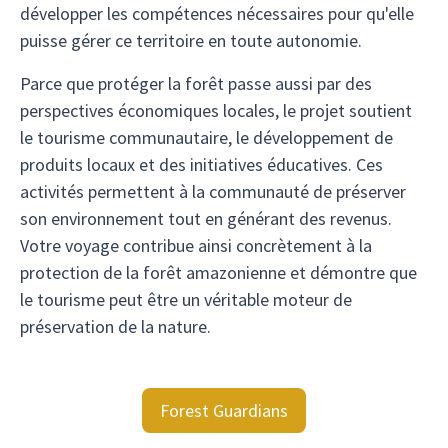
développer les compétences nécessaires pour qu'elle
puisse gérer ce territoire en toute autonomie.
Parce que protéger la forêt passe aussi par des
perspectives économiques locales, le projet soutient
le tourisme communautaire, le développement de
produits locaux et des initiatives éducatives. Ces
activités permettent à la communauté de préserver
son environnement tout en générant des revenus.
Votre voyage contribue ainsi concrètement à la
protection de la forêt amazonienne et démontre que
le tourisme peut être un véritable moteur de
préservation de la nature.
Forest Guardians