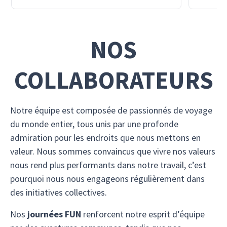
NOS
COLLABORATEURS
Notre équipe est composée de passionnés de voyage
du monde entier, tous unis par une profonde
admiration pour les endroits que nous mettons en
valeur. Nous sommes convaincus que vivre nos valeurs
nous rend plus performants dans notre travail, c’est
pourquoi nous nous engageons régulièrement dans
des initiatives collectives.
Nos
journées FUN
renforcent notre esprit d’équipe