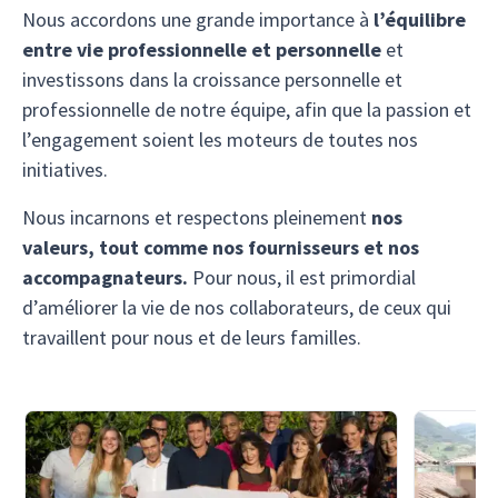
Nous accordons une grande importance à
l’équilibre
entre vie professionnelle et personnelle
et
investissons dans la croissance personnelle et
professionnelle de notre équipe, afin que la passion et
l’engagement soient les moteurs de toutes nos
initiatives.
Nous incarnons et respectons pleinement
nos
valeurs, tout comme nos fournisseurs et nos
accompagnateurs.
Pour nous, il est primordial
d’améliorer la vie de nos collaborateurs, de ceux qui
travaillent pour nous et de leurs familles.