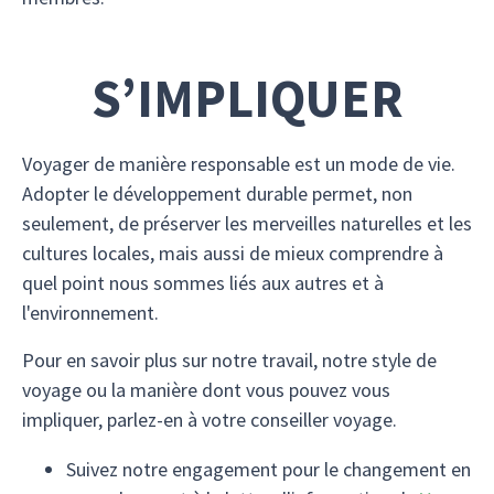
S’IMPLIQUER
Voyager de manière responsable est un mode de vie.
Adopter le développement durable permet, non
seulement, de préserver les merveilles naturelles et les
cultures locales, mais aussi de mieux comprendre à
quel point nous sommes liés aux autres et à
l'environnement.
Pour en savoir plus sur notre travail, notre style de
voyage ou la manière dont vous pouvez vous
impliquer, parlez-en à votre conseiller voyage.
Suivez notre engagement pour le changement en