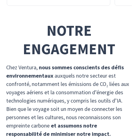
NOTRE
ENGAGEMENT
Chez Ventura,
nous sommes conscients des défis
environnementaux
auxquels notre secteur est
confronté, notamment les émissions de CO₂ liées aux
voyages aériens et la consommation d’énergie des
technologies numériques, y compris les outils d’IA.
Bien que le voyage soit un moyen de connecter les
personnes et les cultures, nous reconnaissons son
empreinte carbone
et assumons notre
responsabilité de minimiser notre impact.