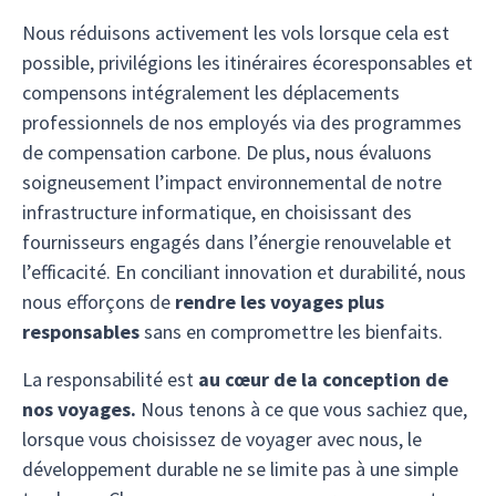
Nous réduisons activement les vols lorsque cela est
possible, privilégions les itinéraires écoresponsables et
compensons intégralement les déplacements
professionnels de nos employés via des programmes
de compensation carbone. De plus, nous évaluons
soigneusement l’impact environnemental de notre
infrastructure informatique, en choisissant des
fournisseurs engagés dans l’énergie renouvelable et
l’efficacité. En conciliant innovation et durabilité, nous
nous efforçons de
rendre les voyages plus
responsables
sans en compromettre les bienfaits.
La responsabilité est
au cœur de la conception de
nos voyages.
Nous tenons à ce que vous sachiez que,
lorsque vous choisissez de voyager avec nous, le
développement durable ne se limite pas à une simple