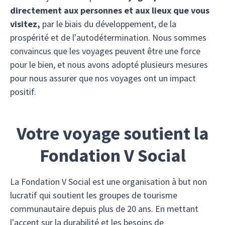
directement aux personnes et aux lieux que vous
visitez,
par le biais du développement, de la
prospérité et de l'autodétermination. Nous sommes
convaincus que les voyages peuvent être une force
pour le bien, et nous avons adopté plusieurs mesures
pour nous assurer que nos voyages ont un impact
positif.
Votre voyage soutient la
Fondation V Social
La Fondation V Social est une organisation à but non
lucratif qui soutient les groupes de tourisme
communautaire depuis plus de 20 ans. En mettant
l'accent sur la durabilité et les besoins de