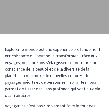
Explorer le monde est une expérience profondément
enrichissante qui peut nous transformer. Grâce aux
voyages, nos horizons s’élargissent et nous prenons
conscience de la beauté et de la diversité de la
planète. La rencontre de nouvelles cultures, de
paysages inédits et de personnes inspirantes nous
permet de tisser des liens profonds qui vont au-delà
des frontières.
Voyager, ce n’est pas simplement faire le tour des