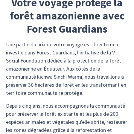
Votre voyage protège la
forêt amazonienne avec
Forest Guardians
Une partie du prix de votre voyage est directement
investie dans Forest Guardians, l'initiative de la V
Social Foundation dédiée à la protection de la forêt
amazonienne en Équateur. Aux côtés de la
communauté kichwa Sinchi Warmi, nous travaillons à
préserver 36 hectares de forêt en les transformant en
territoire communautaire protégé.
Depuis cinq ans, nous accompagnons la communauté
pour préserver la forêt existante et les plus de 200
espèces animales et végétales qu'elle abrite, restaurer
les zones dégradées grâce à la reforestation et