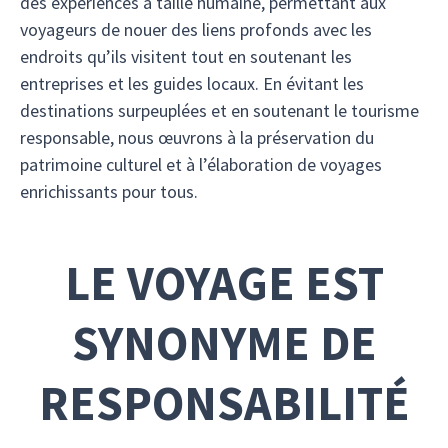
des expériences à taille humaine, permettant aux
voyageurs de nouer des liens profonds avec les
endroits qu’ils visitent tout en soutenant les
entreprises et les guides locaux. En évitant les
destinations surpeuplées et en soutenant le tourisme
responsable, nous œuvrons à la préservation du
patrimoine culturel et à l’élaboration de voyages
enrichissants pour tous.
LE VOYAGE EST
SYNONYME DE
RESPONSABILITÉ