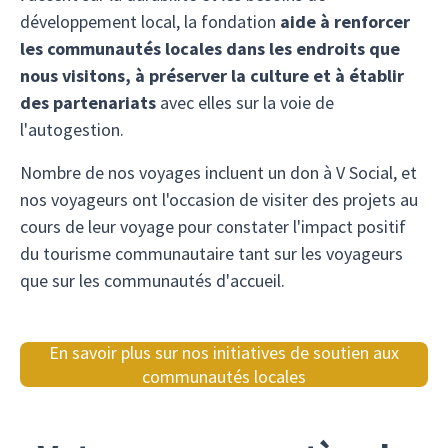
développement local, la fondation
aide à renforcer
les communautés locales dans les endroits que
nous visitons, à préserver la culture et à établir
des partenariats
avec elles sur la voie de
l'autogestion.
Nombre de nos voyages incluent un don à V Social, et
nos voyageurs ont l'occasion de visiter des projets au
cours de leur voyage pour constater l'impact positif
du tourisme communautaire tant sur les voyageurs
que sur les communautés d'accueil.
En savoir plus sur nos initiatives de soutien aux
communautés locales