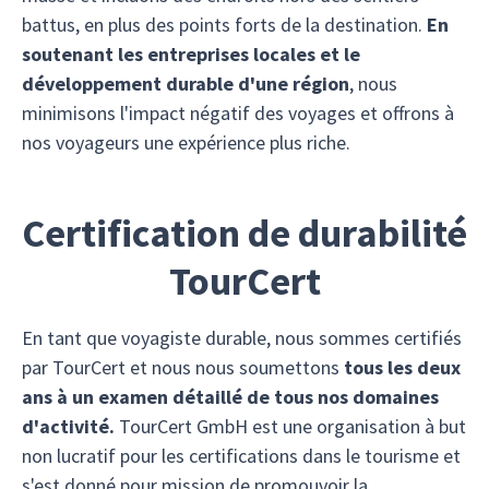
battus, en plus des points forts de la destination.
En
soutenant les entreprises locales et le
développement durable d'une région
, nous
minimisons l'impact négatif des voyages et offrons à
nos voyageurs une expérience plus riche.
Certification de durabilité
TourCert
En tant que voyagiste durable, nous sommes certifiés
par TourCert et nous nous soumettons
tous les deux
ans à un examen détaillé de tous nos domaines
d'activité.
TourCert GmbH est une organisation à but
non lucratif pour les certifications dans le tourisme et
s'est donné pour mission de promouvoir la