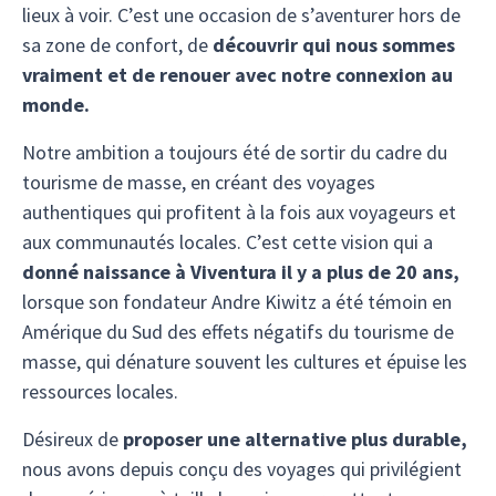
lieux à voir. C’est une occasion de s’aventurer hors de
sa zone de confort, de
découvrir qui nous sommes
vraiment et de renouer avec notre connexion au
monde.
Notre ambition a toujours été de sortir du cadre du
tourisme de masse, en créant des voyages
authentiques qui profitent à la fois aux voyageurs et
aux communautés locales. C’est cette vision qui a
donné naissance à Viventura il y a plus de 20 ans,
lorsque son fondateur Andre Kiwitz a été témoin en
Amérique du Sud des effets négatifs du tourisme de
masse, qui dénature souvent les cultures et épuise les
ressources locales.
Désireux de
proposer une alternative plus durable,
nous avons depuis conçu des voyages qui privilégient