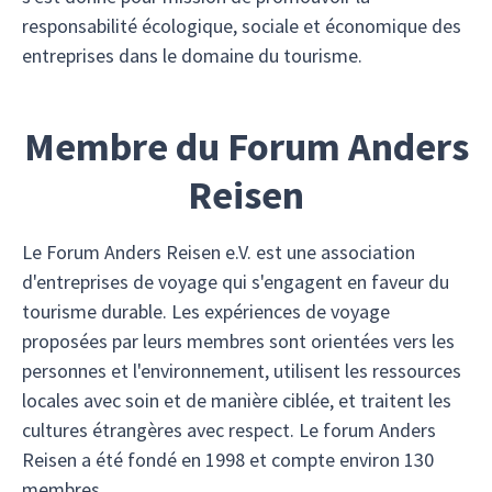
responsabilité écologique, sociale et économique des
entreprises dans le domaine du tourisme.
Membre du Forum Anders
Reisen
Le Forum Anders Reisen e.V. est une association
d'entreprises de voyage qui s'engagent en faveur du
tourisme durable. Les expériences de voyage
proposées par leurs membres sont orientées vers les
personnes et l'environnement, utilisent les ressources
locales avec soin et de manière ciblée, et traitent les
cultures étrangères avec respect. Le forum Anders
Reisen a été fondé en 1998 et compte environ 130
membres.