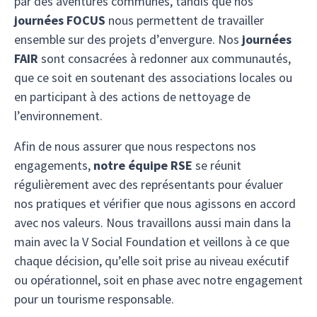
par des aventures communes, tandis que nos
journées FOCUS
nous permettent de travailler
ensemble sur des projets d’envergure. Nos
journées
FAIR
sont consacrées à redonner aux communautés,
que ce soit en soutenant des associations locales ou
en participant à des actions de nettoyage de
l’environnement.
Afin de nous assurer que nous respectons nos
engagements,
notre équipe RSE
se réunit
régulièrement avec des représentants pour évaluer
nos pratiques et vérifier que nous agissons en accord
avec nos valeurs. Nous travaillons aussi main dans la
main avec la V Social Foundation et veillons à ce que
chaque décision, qu’elle soit prise au niveau exécutif
ou opérationnel, soit en phase avec notre engagement
pour un tourisme responsable.