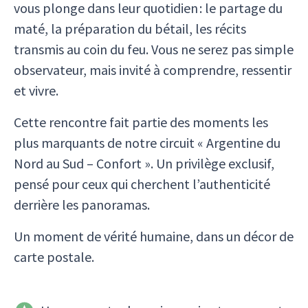
vous plonge dans leur quotidien : le partage du
maté, la préparation du bétail, les récits
transmis au coin du feu. Vous ne serez pas simple
observateur, mais invité à comprendre, ressentir
et vivre.
Cette rencontre fait partie des moments les
plus marquants de notre circuit « Argentine du
Nord au Sud – Confort ». Un privilège exclusif,
pensé pour ceux qui cherchent l’authenticité
derrière les panoramas.
Un moment de vérité humaine, dans un décor de
carte postale.