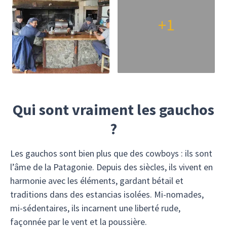
+1
Qui sont vraiment les gauchos
?
Les gauchos sont bien plus que des cowboys : ils sont
l’âme de la Patagonie. Depuis des siècles, ils vivent en
harmonie avec les éléments, gardant bétail et
traditions dans des estancias isolées. Mi-nomades,
mi-sédentaires, ils incarnent une liberté rude,
façonnée par le vent et la poussière.