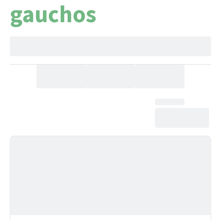
gauchos