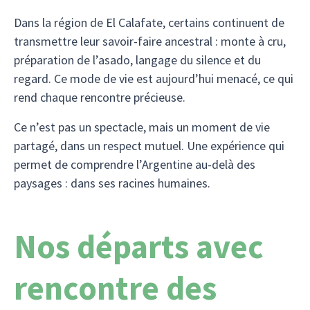
Dans la région de El Calafate, certains continuent de
transmettre leur savoir-faire ancestral : monte à cru,
préparation de l’asado, langage du silence et du
regard. Ce mode de vie est aujourd’hui menacé, ce qui
rend chaque rencontre précieuse.
Ce n’est pas un spectacle, mais un moment de vie
partagé, dans un respect mutuel. Une expérience qui
permet de comprendre l’Argentine au-delà des
paysages : dans ses racines humaines.
Nos départs avec
rencontre des