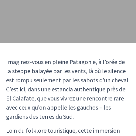
Imaginez-vous en pleine Patagonie, à l’orée de
la steppe balayée par les vents, là où le silence
est rompu seulement par les sabots d’un cheval.
C’est ici, dans une estancia authentique près de
El Calafate, que vous vivrez une rencontre rare
avec ceux qu’on appelle les gauchos – les
gardiens des terres du Sud.
Loin du folklore touristique, cette immersion