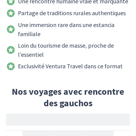
Une rencontre humaine vraie et marquante
Partage de traditions rurales authentiques
Une immersion rare dans une estancia
familiale
Loin du tourisme de masse, proche de
l’essentiel
Exclusivité Ventura Travel dans ce format
Nos voyages avec rencontre
des gauchos