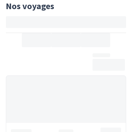
Nos voyages