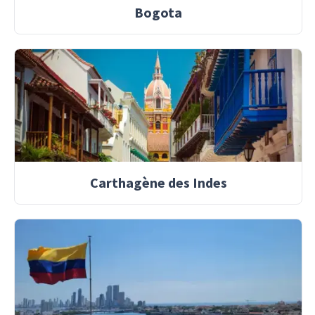
Bogota
Carthagène des Indes