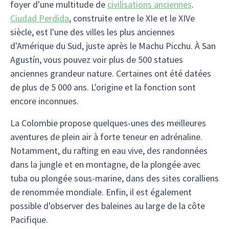
foyer d'une multitude de
civilisations anciennes
.
Ciudad Perdida
, construite entre le XIe et le XIVe
siècle, est l'une des villes les plus anciennes
d'Amérique du Sud, juste après le Machu Picchu. À San
Agustín, vous pouvez voir plus de 500 statues
anciennes grandeur nature. Certaines ont été datées
de plus de 5 000 ans. L'origine et la fonction sont
encore inconnues.
La Colombie propose quelques-unes des meilleures
aventures de plein air à forte teneur en adrénaline.
Notamment, du rafting en eau vive, des randonnées
dans la jungle et en montagne, de la plongée avec
tuba ou plongée sous-marine, dans des sites coralliens
de renommée mondiale. Enfin, il est également
possible d'observer des baleines au large de la côte
Pacifique.