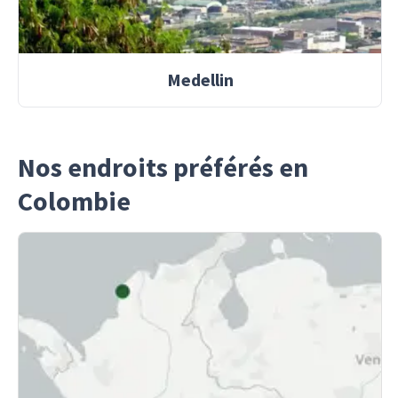
Medellin
Nos endroits préférés en
Colombie