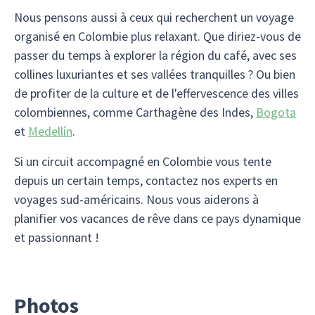
Nous pensons aussi à ceux qui recherchent un voyage
organisé en Colombie plus relaxant. Que diriez-vous de
passer du temps à explorer la région du café, avec ses
collines luxuriantes et ses vallées tranquilles ? Ou bien
de profiter de la culture et de l'effervescence des villes
colombiennes, comme Carthagène des Indes,
Bogota
et
Medellín
.
Si un circuit accompagné en Colombie vous tente
depuis un certain temps, contactez nos experts en
voyages sud-américains. Nous vous aiderons à
planifier vos vacances de rêve dans ce pays dynamique
et passionnant !
Photos