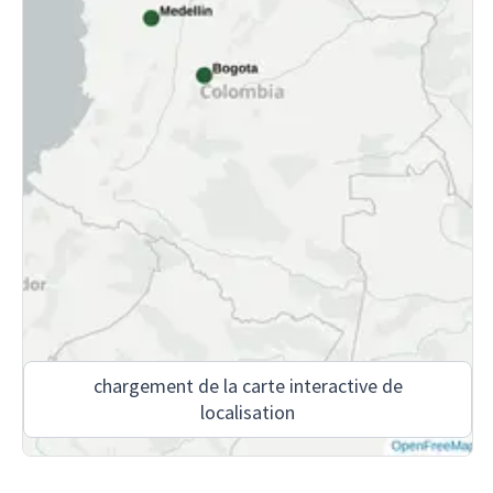
chargement de la carte interactive de
localisation