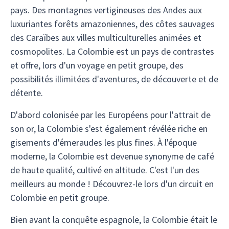
pays. Des montagnes vertigineuses des Andes aux
luxuriantes forêts amazoniennes, des côtes sauvages
des Caraïbes aux villes multiculturelles animées et
cosmopolites. La Colombie est un pays de contrastes
et offre, lors d'un voyage en petit groupe, des
possibilités illimitées d'aventures, de découverte et de
détente.
D'abord colonisée par les Européens pour l'attrait de
son or, la Colombie s'est également révélée riche en
gisements d'émeraudes les plus fines. À l'époque
moderne, la Colombie est devenue synonyme de café
de haute qualité, cultivé en altitude. C'est l'un des
meilleurs au monde ! Découvrez-le lors d'un circuit en
Colombie en petit groupe.
Bien avant la conquête espagnole, la Colombie était le