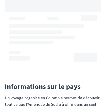
Informations sur le pays
Un voyage organisé en Colombie permet de découvrir
tout ce que l'Amérique du Sud a à offrir dans un seul