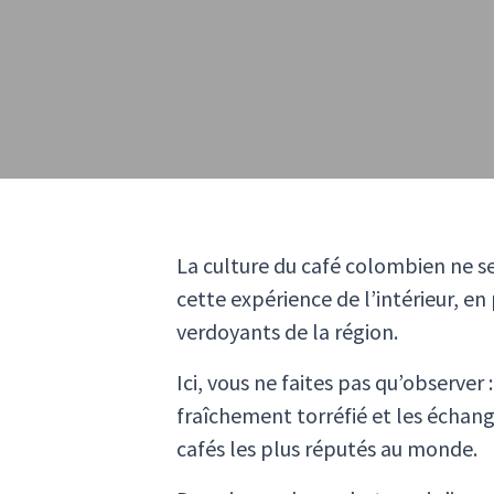
La culture du café colombien ne se
cette expérience de l’intérieur, e
verdoyants de la région.
Ici, vous ne faites pas qu’observe
fraîchement torréfié et les échan
cafés les plus réputés au monde.