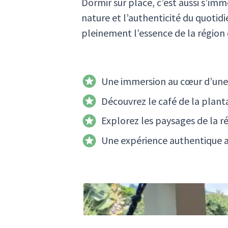
Dormir sur place, c’est aussi s’im
nature et l’authenticité du quotid
pleinement l’essence de la région 
Une immersion au cœur d’une 
Découvrez le café de la planta
Explorez les paysages de la r
Une expérience authentique au