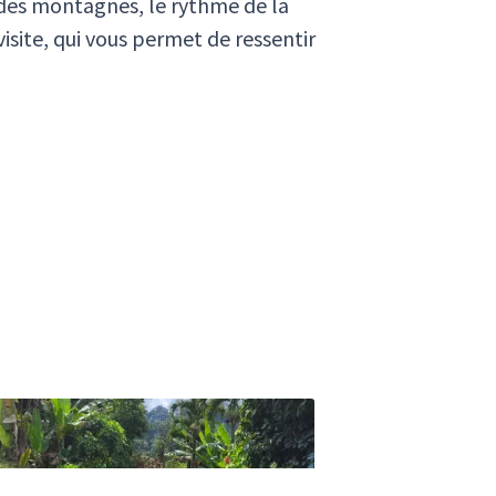
e des montagnes, le rythme de la
isite, qui vous permet de ressentir