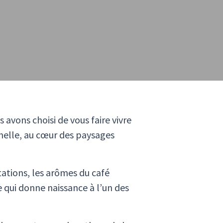
avons choisi de vous faire vivre
nnelle, au cœur des paysages
tations, les arômes du café
 qui donne naissance à l’un des