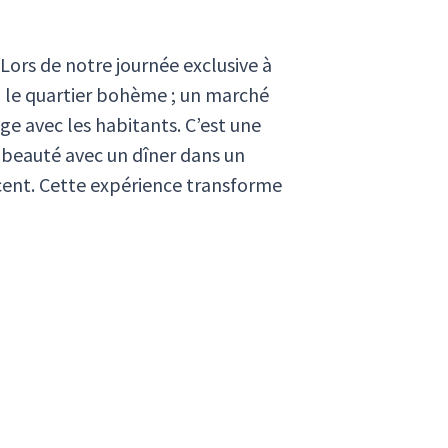
ors de notre journée exclusive à
, le quartier bohème ; un marché
ge avec les habitants. C’est une
 beauté avec un dîner dans un
cent. Cette expérience transforme