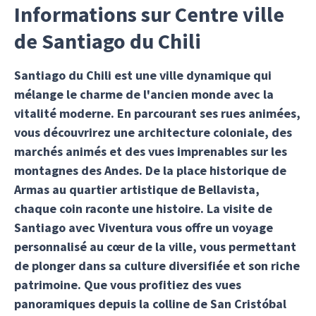
Informations sur Centre ville
de Santiago du Chili
Santiago du Chili est une ville dynamique qui
mélange le charme de l'ancien monde avec la
vitalité moderne. En parcourant ses rues animées,
vous découvrirez une architecture coloniale, des
marchés animés et des vues imprenables sur les
montagnes des Andes. De la place historique de
Armas au quartier artistique de Bellavista,
chaque coin raconte une histoire. La visite de
Santiago avec Viventura vous offre un voyage
personnalisé au cœur de la ville, vous permettant
de plonger dans sa culture diversifiée et son riche
patrimoine. Que vous profitiez des vues
panoramiques depuis la colline de San Cristóbal