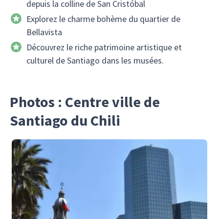
depuis la colline de San Cristóbal
Explorez le charme bohème du quartier de
Bellavista
Découvrez le riche patrimoine artistique et
culturel de Santiago dans les musées.
Photos : Centre ville de
Santiago du Chili