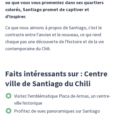
ou que vous vous promeniez dans ses quartiers
colorés, Santiago promet de captiver et
d'inspirer.
Ce que nous aimons à propos de Santiago, c'est le
contraste entre l'ancien et le nouveau, ce qui rend
chaque pas une découverte de l'histoire et de la vie
contemporaine du Chili.
Faits intéressants sur : Centre
ville de Santiago du Chili
Visitez l'emblématique Plaza de Armas, un centre-
ville historique
Profitez de vues panoramiques sur Santiago