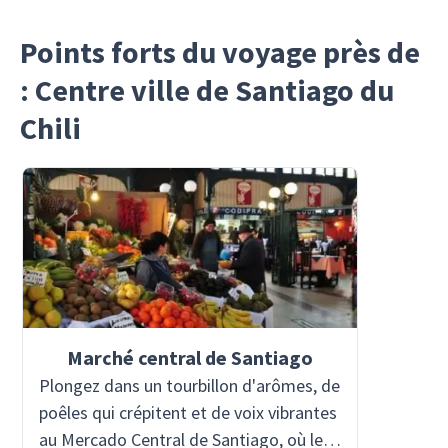
Points forts du voyage près de
: Centre ville de Santiago du
Chili
Marché central de Santiago
Plongez dans un tourbillon d'arômes, de
poêles qui crépitent et de voix vibrantes
au Mercado Central de Santiago, où le