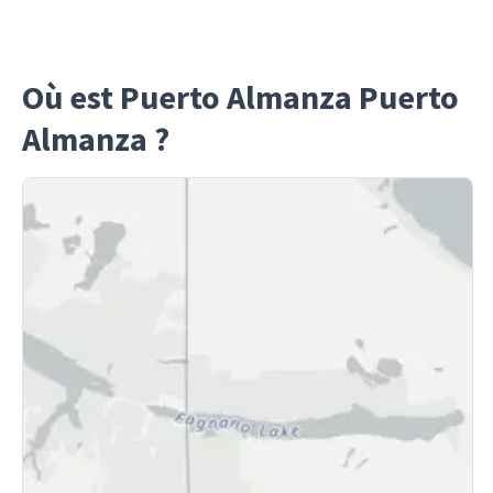
Où est Puerto Almanza Puerto
Almanza ?