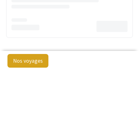
Nos voyages