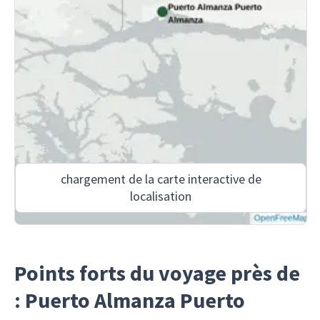
chargement de la carte interactive de
localisation
Points forts du voyage près de
: Puerto Almanza Puerto