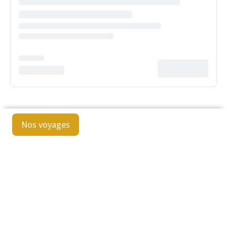
Nos voyages