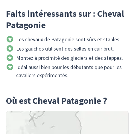
Faits intéressants sur : Cheval
Patagonie
Les chevaux de Patagonie sont sûrs et stables.
Les gauchos utilisent des selles en cuir brut.
Montez à proximité des glaciers et des steppes.
Idéal aussi bien pour les débutants que pour les
cavaliers expérimentés.
Où est Cheval Patagonie ?