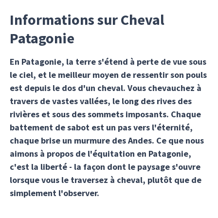
Informations sur Cheval
Patagonie
En Patagonie, la terre s'étend à perte de vue sous
le ciel, et le meilleur moyen de ressentir son pouls
est depuis le dos d'un cheval. Vous chevauchez à
travers de vastes vallées, le long des rives des
rivières et sous des sommets imposants. Chaque
battement de sabot est un pas vers l'éternité,
chaque brise un murmure des Andes. Ce que nous
aimons à propos de l'équitation en Patagonie,
c'est la liberté - la façon dont le paysage s'ouvre
lorsque vous le traversez à cheval, plutôt que de
simplement l'observer.