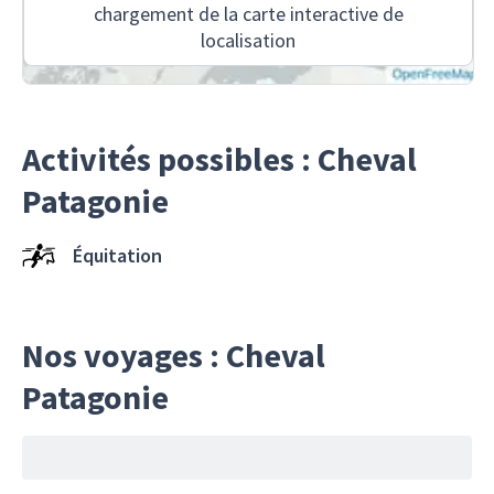
chargement de la carte interactive de
localisation
Activités possibles : Cheval
Patagonie
Équitation
Nos voyages : Cheval
Patagonie