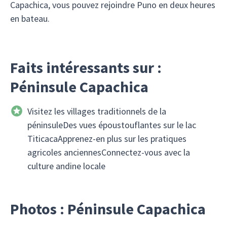
Capachica, vous pouvez rejoindre Puno en deux heures
en bateau.
Faits intéressants sur :
Péninsule Capachica
Visitez les villages traditionnels de la
péninsuleDes vues époustouflantes sur le lac
TiticacaApprenez-en plus sur les pratiques
agricoles anciennesConnectez-vous avec la
culture andine locale
Photos : Péninsule Capachica