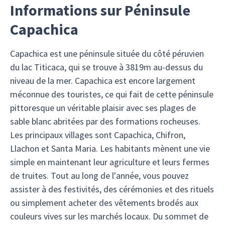
Informations sur Péninsule
Capachica
Capachica est une péninsule située du côté péruvien
du lac Titicaca, qui se trouve à 3819m au-dessus du
niveau de la mer. Capachica est encore largement
méconnue des touristes, ce qui fait de cette péninsule
pittoresque un véritable plaisir avec ses plages de
sable blanc abritées par des formations rocheuses.
Les principaux villages sont Capachica, Chifron,
Llachon et Santa Maria. Les habitants mènent une vie
simple en maintenant leur agriculture et leurs fermes
de truites. Tout au long de l'année, vous pouvez
assister à des festivités, des cérémonies et des rituels
ou simplement acheter des vêtements brodés aux
couleurs vives sur les marchés locaux. Du sommet de