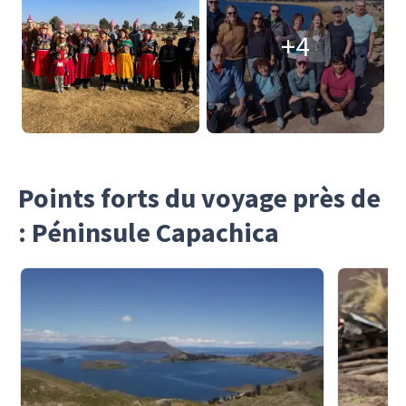
+4
Points forts du voyage près de
: Péninsule Capachica