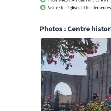
Visitez les églises et les demeure
Photos : Centre histo