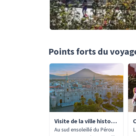
Points forts du voyag
Visite de la ville historique
Au sud ensoleillé du Pérou
L