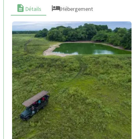
Détails
Hébergement