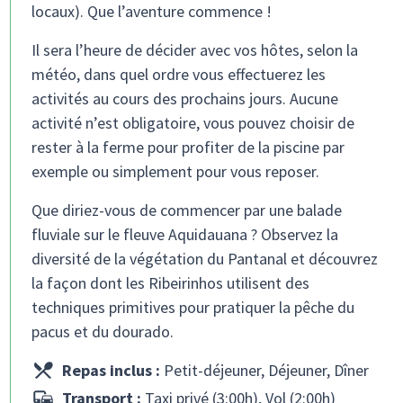
locaux). Que l’aventure commence !
Il sera l’heure de décider avec vos hôtes, selon la
météo, dans quel ordre vous effectuerez les
activités au cours des prochains jours. Aucune
activité n’est obligatoire, vous pouvez choisir de
rester à la ferme pour profiter de la piscine par
exemple ou simplement pour vous reposer.
Que diriez-vous de commencer par une balade
fluviale sur le fleuve Aquidauana ? Observez la
diversité de la végétation du Pantanal et découvrez
la façon dont les Ribeirinhos utilisent des
techniques primitives pour pratiquer la pêche du
pacus et du dourado.
Repas inclus :
Petit-déjeuner, Déjeuner, Dîner
Transport :
Taxi privé (3:00h), Vol (2:00h)