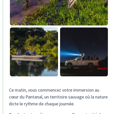
Ce matin, vous commencez votre immersion au
cœur du Pantanal, un territoire sauvage où la nature
dicte le rythme de chaque journée.