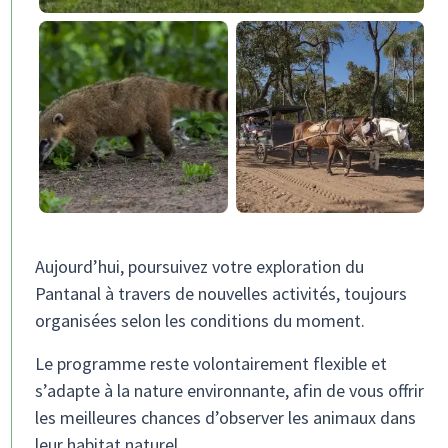
Aujourd’hui, poursuivez votre exploration du
Pantanal à travers de nouvelles activités, toujours
organisées selon les conditions du moment.
Le programme reste volontairement flexible et
s’adapte à la nature environnante, afin de vous offrir
les meilleures chances d’observer les animaux dans
leur habitat naturel.