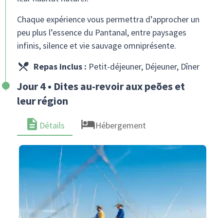
Chaque expérience vous permettra d’approcher un
peu plus l’essence du Pantanal, entre paysages
infinis, silence et vie sauvage omniprésente.
Repas inclus :
Petit-déjeuner, Déjeuner, Dîner
Jour 4 • Dites au-revoir aux peões et
leur région
Détails
Hébergement