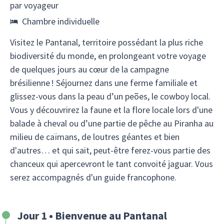
par voyageur
Chambre individuelle
Visitez le Pantanal, territoire possédant la plus riche
biodiversité du monde, en prolongeant votre voyage
de quelques jours au cœur de la campagne
brésilienne ! Séjournez dans une ferme familiale et
glissez-vous dans la peau d’un peões, le cowboy local.
Vous y découvrirez la faune et la flore locale lors d'une
balade à cheval ou d’une partie de pêche au Piranha au
milieu de caïmans, de loutres géantes et bien
d'autres… et qui sait, peut-être ferez-vous partie des
chanceux qui apercevront le tant convoité jaguar. Vous
serez accompagnés d'un guide francophone.
Jour 1 • Bienvenue au Pantanal