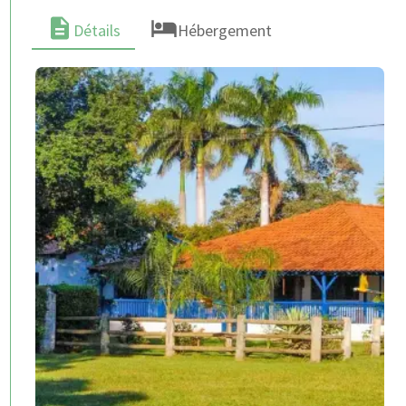
Détails
Hébergement