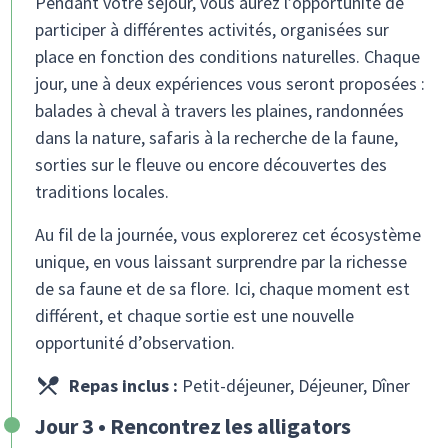
Pendant votre séjour, vous aurez l’opportunité de
participer à différentes activités, organisées sur
place en fonction des conditions naturelles. Chaque
jour, une à deux expériences vous seront proposées :
balades à cheval à travers les plaines, randonnées
dans la nature, safaris à la recherche de la faune,
sorties sur le fleuve ou encore découvertes des
traditions locales.
Au fil de la journée, vous explorerez cet écosystème
unique, en vous laissant surprendre par la richesse
de sa faune et de sa flore. Ici, chaque moment est
différent, et chaque sortie est une nouvelle
opportunité d’observation.
Repas inclus :
Petit-déjeuner, Déjeuner, Dîner
Jour 3 • Rencontrez les alligators