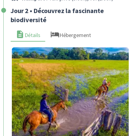
Jour 2 • Découvrez la fascinante
biodiversité
Détails
Hébergement