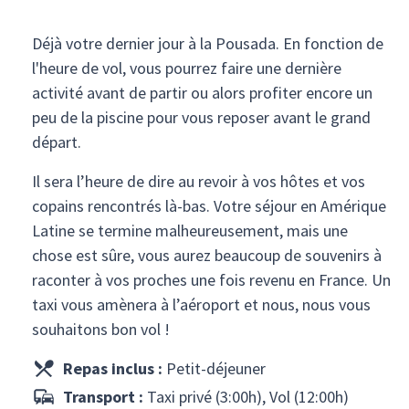
Déjà votre dernier jour à la Pousada. En fonction de
l'heure de vol, vous pourrez faire une dernière
activité avant de partir ou alors profiter encore un
peu de la piscine pour vous reposer avant le grand
départ.
Il sera l’heure de dire au revoir à vos hôtes et vos
copains rencontrés là-bas. Votre séjour en Amérique
Latine se termine malheureusement, mais une
chose est sûre, vous aurez beaucoup de souvenirs à
raconter à vos proches une fois revenu en France. Un
taxi vous amènera à l’aéroport et nous, nous vous
souhaitons bon vol !
Repas inclus :
Petit-déjeuner
Transport :
Taxi privé (3:00h), Vol (12:00h)