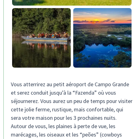
Vous atterrirez au petit aéroport de Campo Grande
et serez conduit jusqu’à la “Fazenda” où vous
séjournerez. Vous aurez un peu de temps pour visiter
cette jolie ferme, rustique, mais confortable, qui
sera votre maison pour les 3 prochaines nuits.
Autour de vous, les plaines à perte de vue, les
marécages, les oiseaux et les “peões” (cowboys